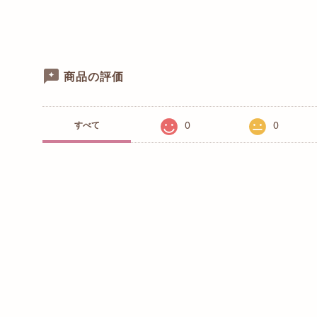
商品の評価
0
0
すべて