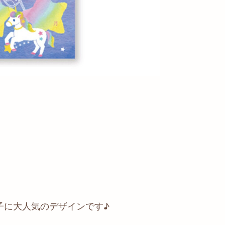
子に大人気のデザインです♪