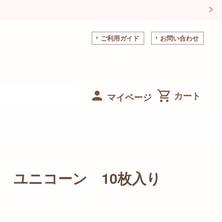
ご利用ガイド
お問い合わせ
マイページ
 ユニコーン 10枚入り