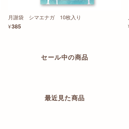
月謝袋 シマエナガ 10枚入り
¥385
セール中の商品
最近見た商品