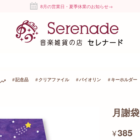
8月の営業日・夏季休業のお知らせ→
記念品
クリアファイル
バイオリン
キーホルダー
月謝袋
385
¥