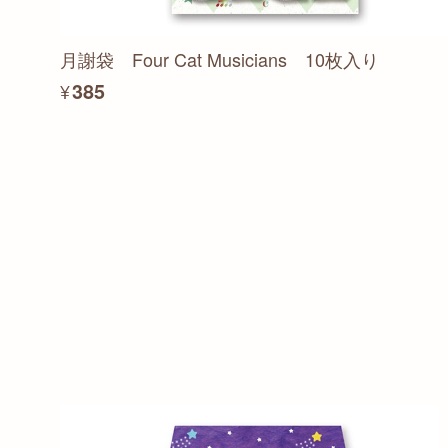
月謝袋 Four Cat Musicians 10枚入り
¥385