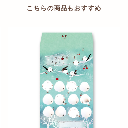
こちらの商品もおすすめ