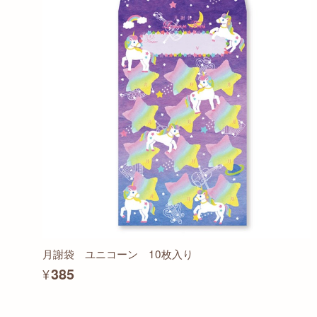
月謝袋 ユニコーン 10枚入り
¥385