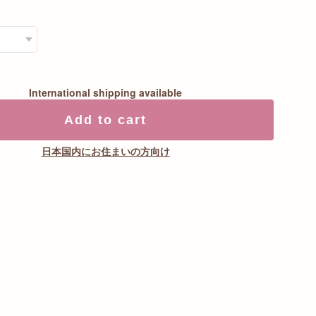
International shipping available
Add to cart
日本国内にお住まいの方向け