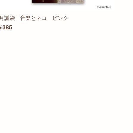
月謝袋 音楽とネコ ピンク
¥385