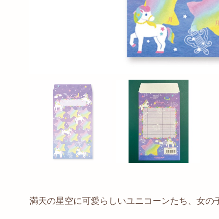
満天の星空に可愛らしいユニコーンたち、女の