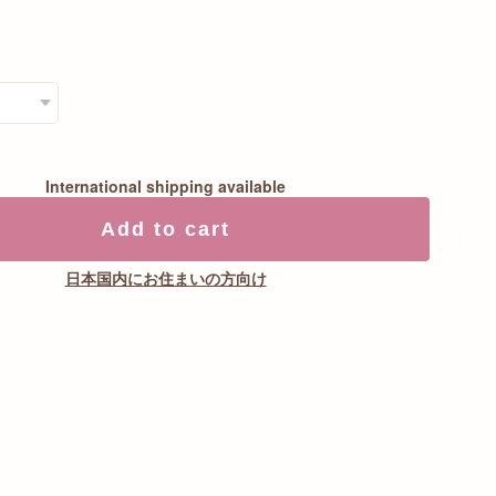
International shipping available
Add to cart
日本国内にお住まいの方向け