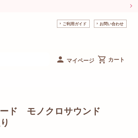
ご利用ガイド
お問い合わせ
マイページ
カード モノクロサウンド
入り