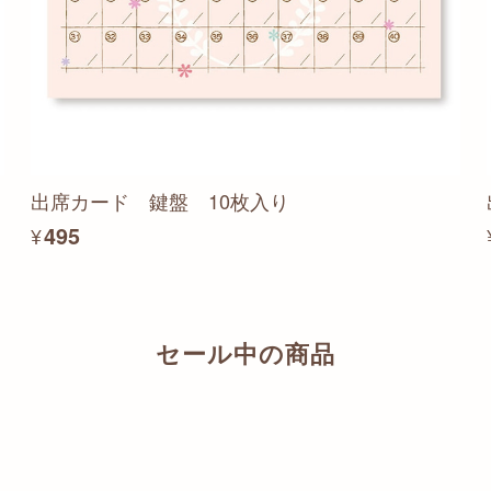
出席カード 鍵盤 10枚入り
¥495
セール中の商品