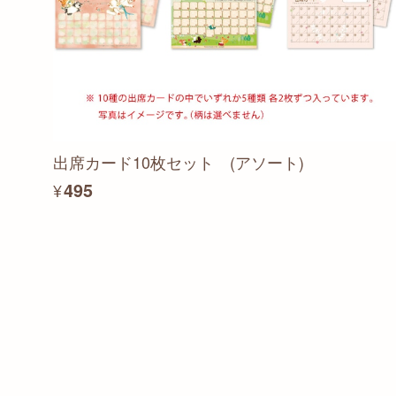
出席カード10枚セット (アソート)
¥495