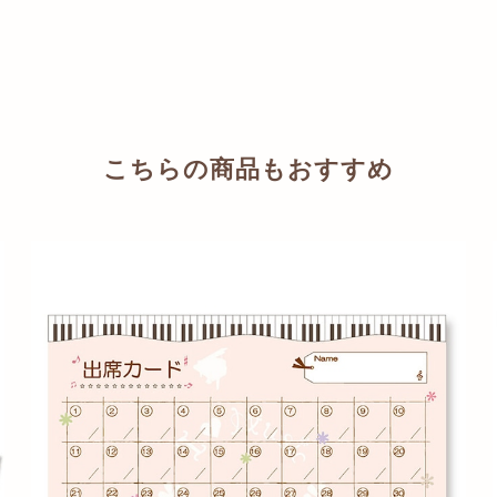
こちらの商品もおすすめ