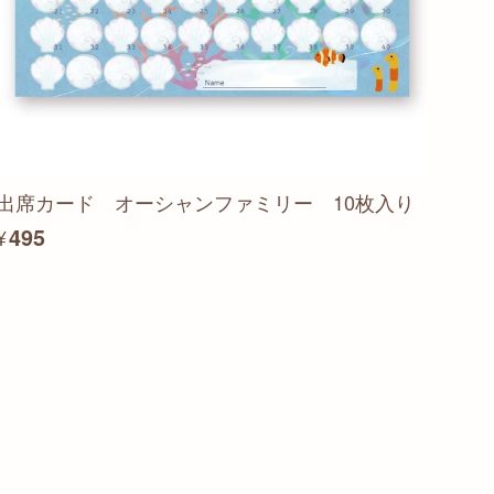
出席カード オーシャンファミリー 10枚入り
¥495