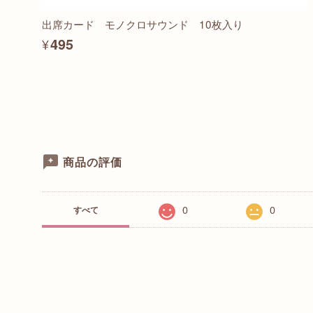
出席カード モノクロサウンド 10枚入り
¥495
商品の評価
0
0
すべて