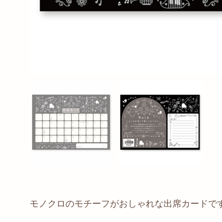
モノクロのモチーフがおしゃれな出席カードで