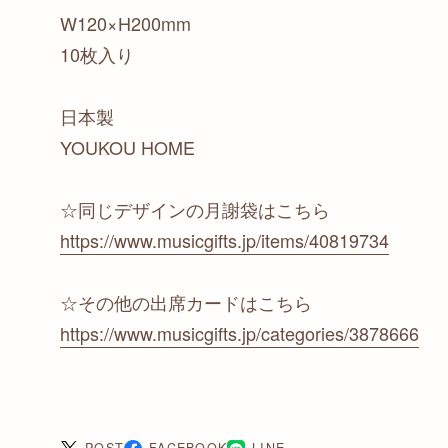
W120×H200mm
10枚入り
日本製
YOUKOU HOME
☆同じデザインの月謝袋はこちら
https://www.musicgifts.jp/items/40819734
☆その他の出席カードはこちら
https://www.musicgifts.jp/categories/3878666
POST
FACEBOOK
LINE