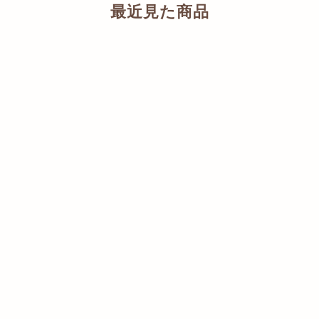
最近見た商品