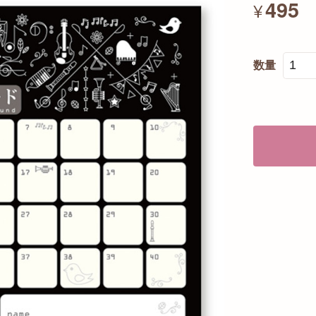
495
¥
数量