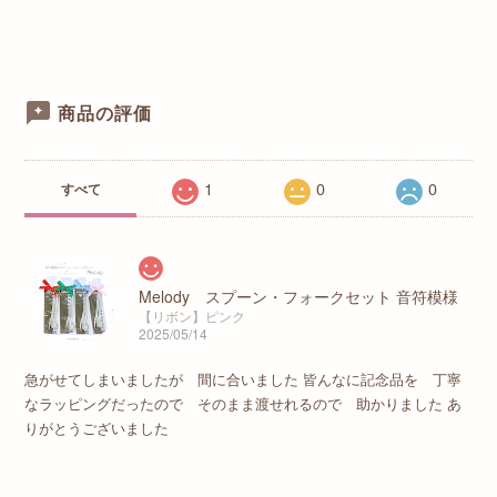
商品の評価
1
0
0
すべて
Melody スプーン・フォークセット 音符模様
【リボン】ピンク
2025/05/14
急がせてしまいましたが 間に合いました 皆んなに記念品を 丁寧
なラッピングだったので そのまま渡せれるので 助かりました あ
りがとうございました