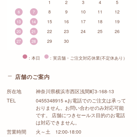
1
2
3
4
5
8
9
10
11
12
6
7
15
16
17
18
19
13
14
22
23
24
25
26
20
21
29
30
27
28
：本日
：実店舗・ご注文対応休業(不定休あり）
店舗のご案内
所在地
神奈川県横浜市西区浅間町3-168-13
TEL
0455348915 ※お電話でのご注文は承って
おりません。お問い合わせのみ対応可能
です。 店舗につきセールス目的のお電話
は対応できません。
営業時間
火～土 12:00-18:00