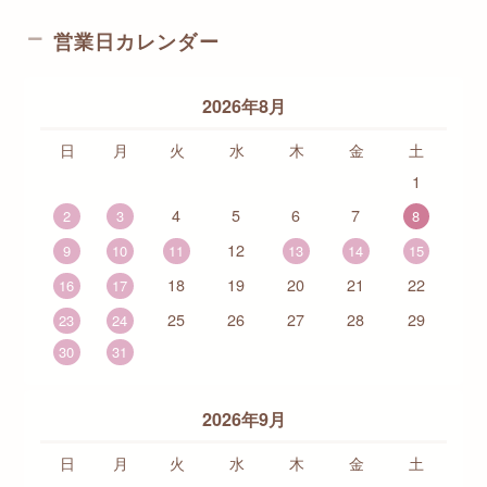
営業日カレンダー
2026年8月
日
月
火
水
木
金
土
1
4
5
6
7
2
3
8
12
9
10
11
13
14
15
18
19
20
21
22
16
17
25
26
27
28
29
23
24
30
31
2026年9月
日
月
火
水
木
金
土