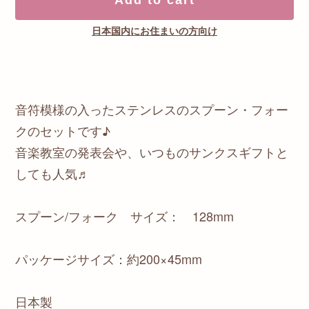
日本国内にお住まいの方向け
音符模様の入ったステンレスのスプーン・フォー
クのセットです♪
音楽教室の発表会や、いつものサンクスギフトと
しても人気♬
スプーン/フォーク サイズ： 128mm
パッケージサイズ：約200×45mm
日本製