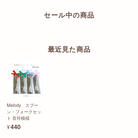
セール中の商品
最近見た商品
Melody スプー
ン・フォークセッ
ト 音符模様
¥440