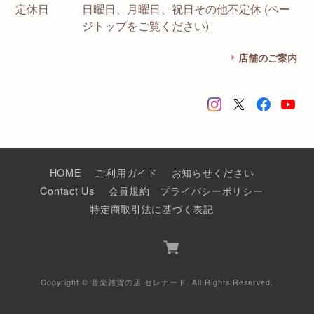
定休日
日曜日、月曜日、祝日その他不定休 (ペー
ジトップをご覧ください)
店舗のご案内
HOME
ご利用ガイド
お知らせください
Contact Us
会員規約
プライバシーポリシー
特定商取引法に基づく表記
Copyright © 音楽雑貨の店 セレナード. All Rights Reserved.