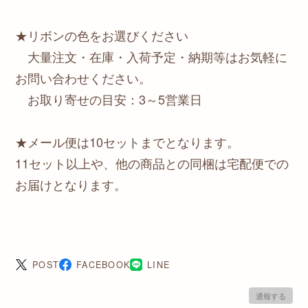
★リボンの色をお選びください
大量注文・在庫・入荷予定・納期等はお気軽に
お問い合わせください。
お取り寄せの目安：3～5営業日
★メール便は10セットまでとなります。
11セット以上や、他の商品との同梱は宅配便での
お届けとなります。
POST
FACEBOOK
LINE
通報する