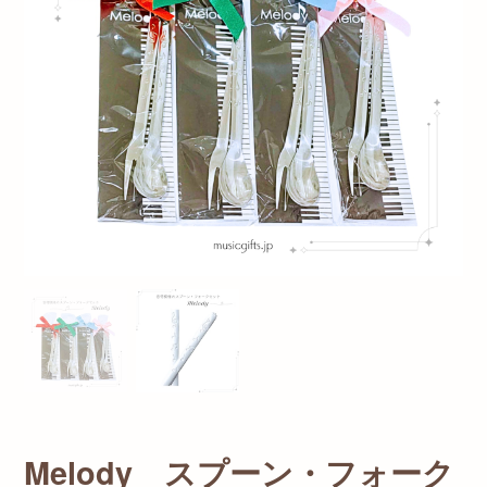
Melody スプーン・フォーク