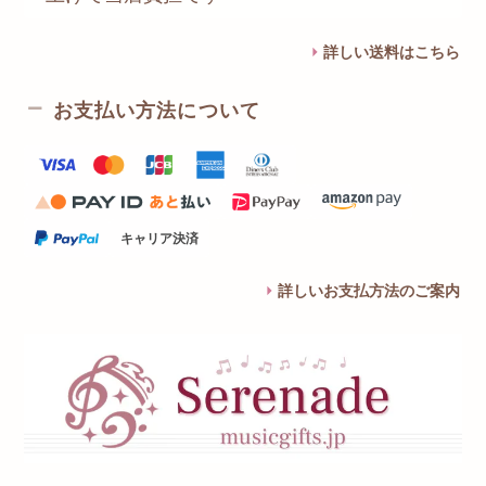
詳しい送料はこちら
お支払い方法について
キャリア決済
詳しいお支払方法のご案内