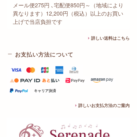
メール便275円 ､宅配便850円～（地域により
異なります）12,200円（税込）以上のお買い
上げで当店負担です
詳しい送料はこちら
お支払い方法について
キャリア決済
詳しいお支払方法のご案内