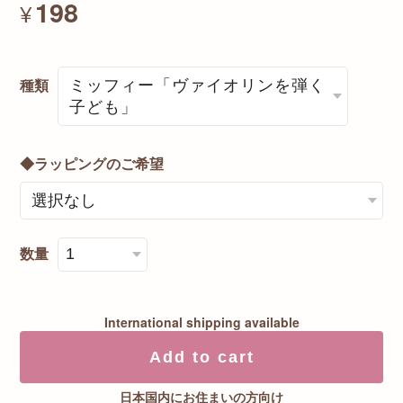
198
¥
種類
◆ラッピングのご希望
数量
International shipping available
Add to cart
日本国内にお住まいの方向け