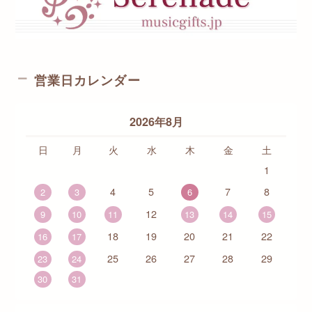
営業日カレンダー
2026年8月
日
月
火
水
木
金
土
1
4
5
7
8
2
3
6
12
9
10
11
13
14
15
18
19
20
21
22
16
17
25
26
27
28
29
23
24
30
31