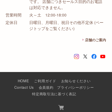
です。 店舗につきセールス目的のお電話
は対応できません。
営業時間
火～土 12:00-18:00
定休日
日曜日、月曜日、祝日その他不定休 (ペー
ジトップをご覧ください)
店舗のご案内
HOME
ご利用ガイド
お知らせください
Contact Us
会員規約
プライバシーポリシー
特定商取引法に基づく表記