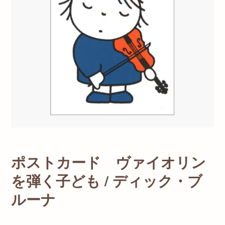
ポストカード ヴァイオリン
を弾く子ども / ディック・ブ
ルーナ