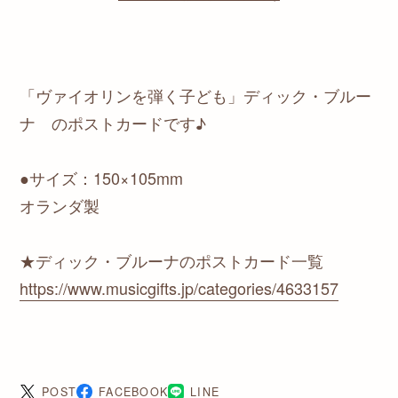
「ヴァイオリンを弾く子ども」ディック・ブルー
ナ のポストカードです♪
●サイズ：150×105mm
オランダ製
★ディック・ブルーナのポストカード一覧
https://www.musicgifts.jp/categories/4633157
POST
FACEBOOK
LINE