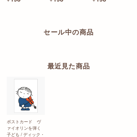
セール中の商品
最近見た商品
ポストカード ヴ
ァイオリンを弾く
子ども / ディック・