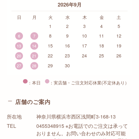
2026年9月
日
月
火
水
木
金
土
1
2
3
4
5
8
9
10
11
12
6
7
15
16
17
18
19
13
14
22
23
24
25
26
20
21
29
30
27
28
：本日
：実店舗・ご注文対応休業(不定休あり）
店舗のご案内
所在地
神奈川県横浜市西区浅間町3-168-13
TEL
0455348915 ※お電話でのご注文は承って
おりません。お問い合わせのみ対応可能