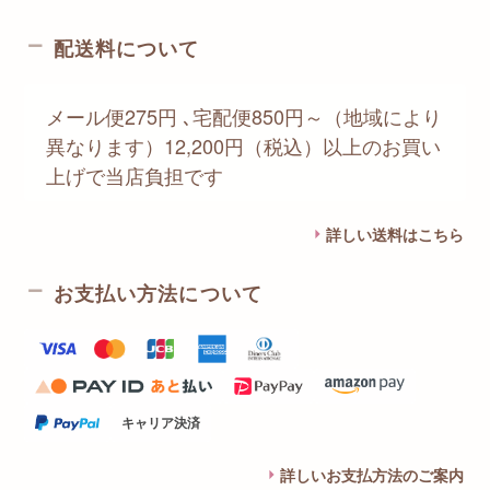
配送料について
メール便275円 ､宅配便850円～（地域により
異なります）12,200円（税込）以上のお買い
上げで当店負担です
詳しい送料はこちら
お支払い方法について
キャリア決済
詳しいお支払方法のご案内