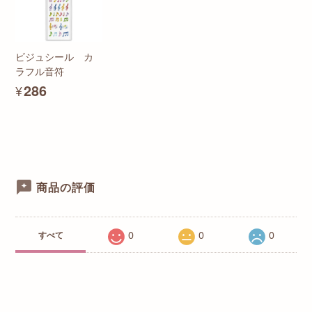
ビジュシール カ
ラフル音符
¥286
商品の評価
0
0
0
すべて