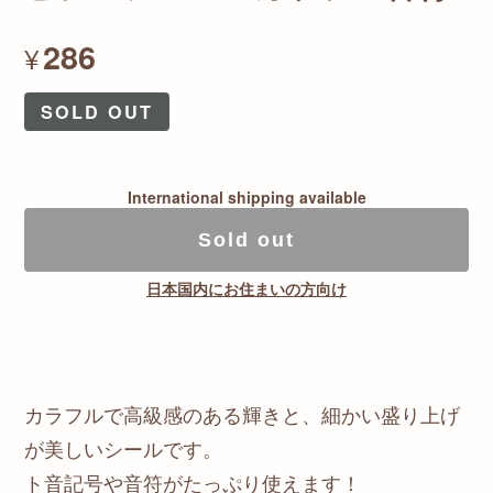
286
¥
SOLD OUT
International shipping available
Sold out
日本国内にお住まいの方向け
カラフルで高級感のある輝きと、細かい盛り上げ
が美しいシールです。
ト音記号や音符がたっぷり使えます！