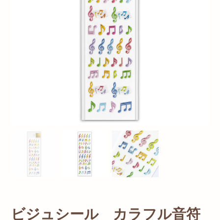
ビジュシール カラフル音符