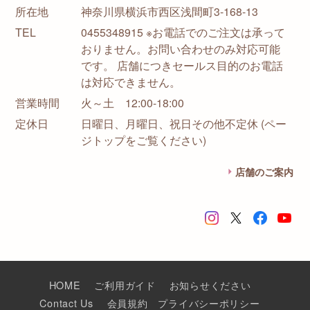
所在地
神奈川県横浜市西区浅間町3-168-13
TEL
0455348915 ※お電話でのご注文は承って
おりません。お問い合わせのみ対応可能
です。 店舗につきセールス目的のお電話
は対応できません。
営業時間
火～土 12:00-18:00
定休日
日曜日、月曜日、祝日その他不定休 (ペー
ジトップをご覧ください)
店舗のご案内
HOME
ご利用ガイド
お知らせください
Contact Us
会員規約
プライバシーポリシー