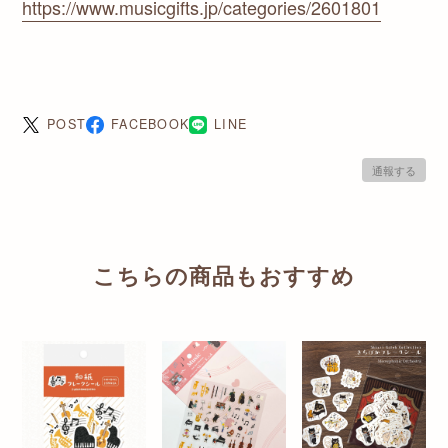
https://www.musicgifts.jp/categories/2601801
POST
FACEBOOK
LINE
通報する
こちらの商品もおすすめ