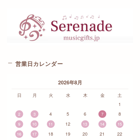
営業日カレンダー
2026年8月
日
月
火
水
木
金
土
1
4
5
6
8
2
3
7
12
9
10
11
13
14
15
18
19
20
21
22
16
17