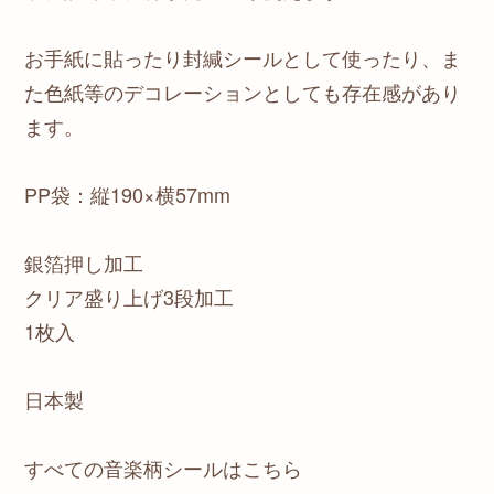
お手紙に貼ったり封緘シールとして使ったり、ま
た色紙等のデコレーションとしても存在感があり
ます。
PP袋：縦190×横57mm
銀箔押し加工
クリア盛り上げ3段加工
1枚入
日本製
すべての音楽柄シールはこちら