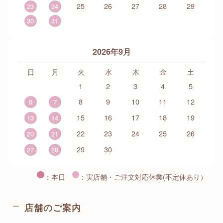
25
26
27
28
29
23
24
30
31
2026年9月
日
月
火
水
木
金
土
1
2
3
4
5
8
9
10
11
12
6
7
15
16
17
18
19
13
14
22
23
24
25
26
20
21
29
30
27
28
：本日
：実店舗・ご注文対応休業(不定休あり）
店舗のご案内