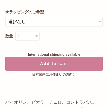
★ラッピングのご希望
数量
International shipping available
Add to cart
日本国内にお住まいの方向け
バイオリン、ビオラ、チェロ、コントラバス。