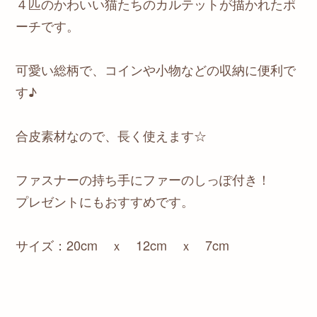
４匹のかわいい猫たちのカルテットが描かれたポ
ーチです。
可愛い総柄で、コインや小物などの収納に便利で
す♪
合皮素材なので、長く使えます☆
ファスナーの持ち手にファーのしっぽ付き！
プレゼントにもおすすめです。
サイズ：20cm ｘ 12cm ｘ 7cm