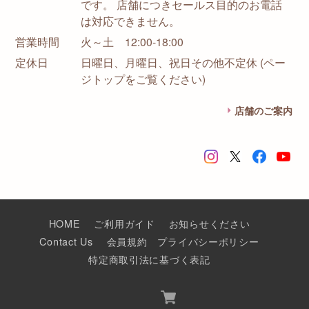
です。 店舗につきセールス目的のお電話
は対応できません。
営業時間
火～土 12:00-18:00
定休日
日曜日、月曜日、祝日その他不定休 (ペー
ジトップをご覧ください)
店舗のご案内
HOME
ご利用ガイド
お知らせください
Contact Us
会員規約
プライバシーポリシー
特定商取引法に基づく表記