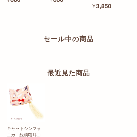
¥3,850
セール中の商品
最近見た商品
キャットシンフォ
ニカ 総柄猫耳コ