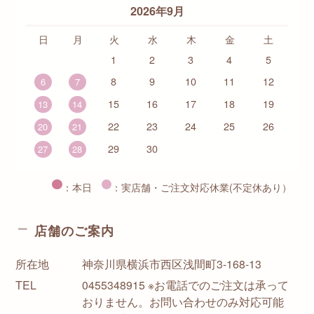
2026年9月
日
月
火
水
木
金
土
1
2
3
4
5
8
9
10
11
12
6
7
15
16
17
18
19
13
14
22
23
24
25
26
20
21
29
30
27
28
：本日
：実店舗・ご注文対応休業(不定休あり）
店舗のご案内
所在地
神奈川県横浜市西区浅間町3-168-13
TEL
0455348915 ※お電話でのご注文は承って
おりません。お問い合わせのみ対応可能