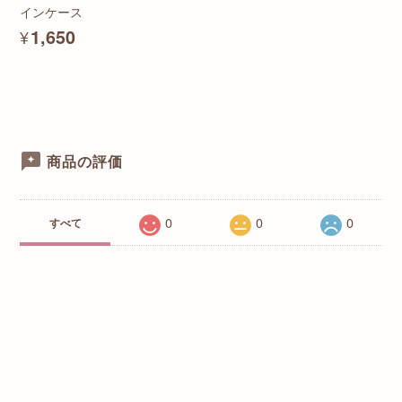
インケース
¥1,650
商品の評価
0
0
0
すべて