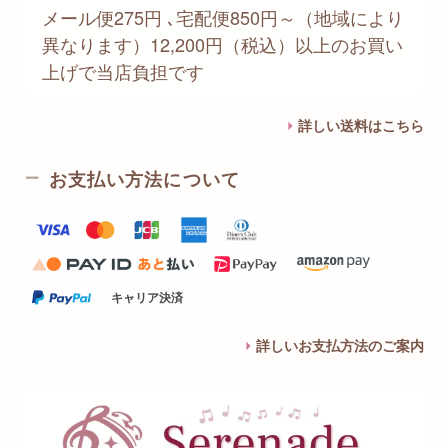
メール便275円 ､宅配便850円～（地域により
異なります）12,200円（税込）以上のお買い
上げで当店負担です
詳しい送料はこちら
お支払い方法について
キャリア決済
詳しいお支払方法のご案内