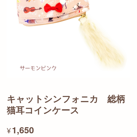
キャットシンフォニカ 総柄
猫耳コインケース
1,650
¥