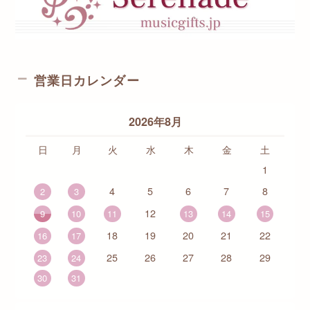
営業日カレンダー
2026年8月
日
月
火
水
木
金
土
1
4
5
6
7
8
2
3
12
9
10
11
13
14
15
18
19
20
21
22
16
17
25
26
27
28
29
23
24
30
31