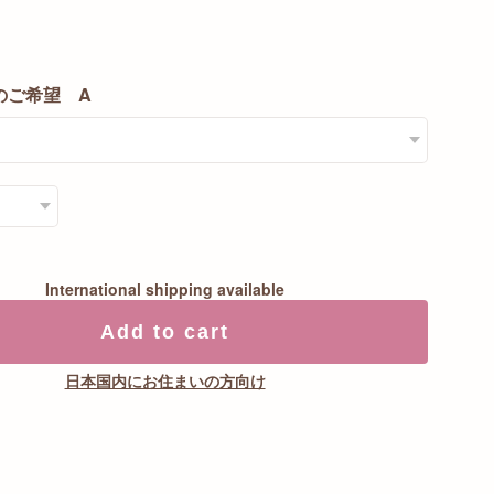
のご希望 A
International shipping available
Add to cart
日本国内にお住まいの方向け