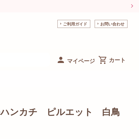
ご利用ガイド
お問い合わせ
マイページ
ルハンカチ ピルエット 白鳥