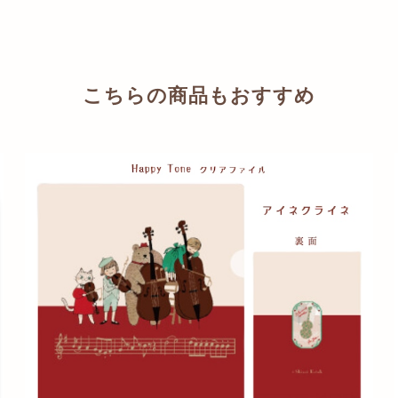
こちらの商品もおすすめ