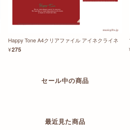
Happy Tone A4クリアファイル アイネクライネ
¥275
セール中の商品
最近見た商品