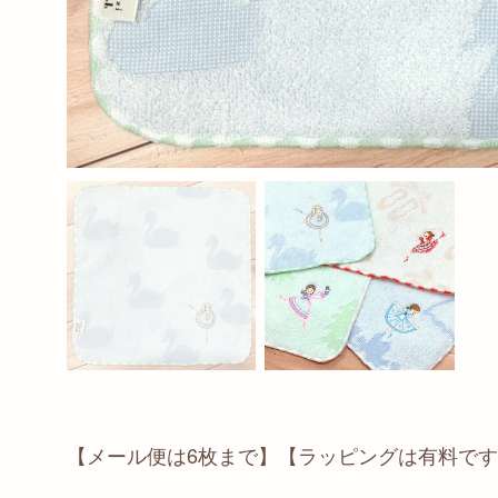
【メール便は6枚まで】【ラッピングは有料で