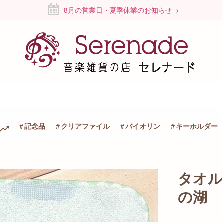
8月の営業日・夏季休業のお知らせ→
記念品
クリアファイル
バイオリン
キーホルダー
タオ
の湖