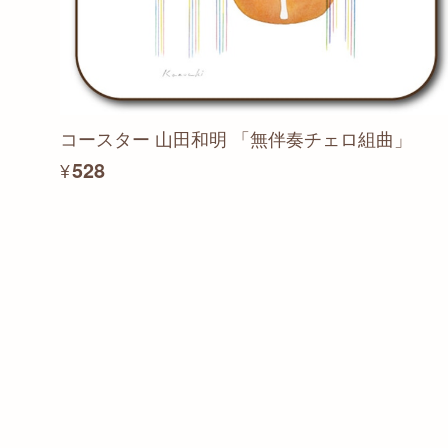
コースター 山田和明 「無伴奏チェロ組曲」
¥528