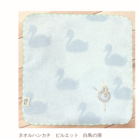
タオルハンカチ ピルエット 白鳥の湖