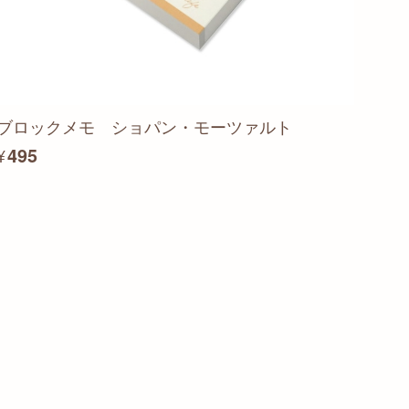
ブロックメモ ショパン・モーツァルト
¥495