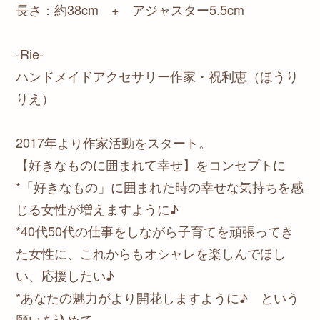
長さ：約38cm + アジャスター5.5cm
-Rie-
ハンドメイドアクセサリー作家・祝利恵（ほうり
りえ）
2017年より作家活動をスタート。
【好きなものに囲まれて幸せ】をコンセプトに
*「好きなもの」に囲まれた時の幸せな気持ちを感
じる女性が増えますように♪
*40代50代の仕事をしながら子育てを頑張ってき
た女性に、これからもオシャレを楽しんでほし
い、応援したい♪
*あなたの魅力がより開花しますように♪ という
願いを込めて