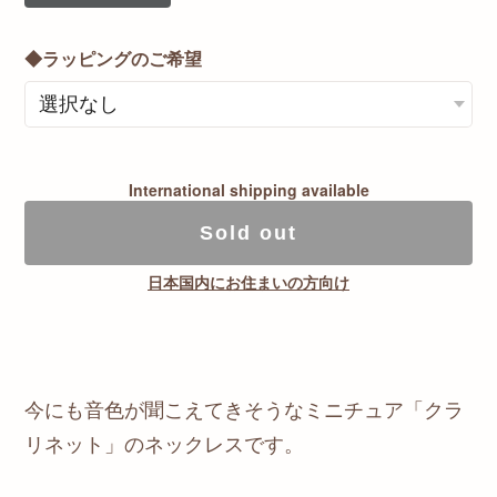
◆ラッピングのご希望
International shipping available
Sold out
日本国内にお住まいの方向け
今にも音色が聞こえてきそうなミニチュア「クラ
リネット」のネックレスです。