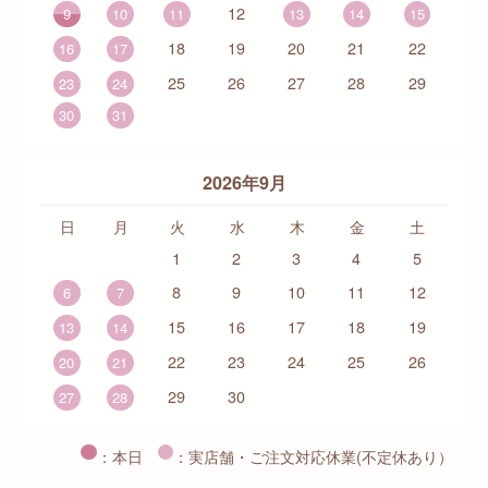
12
9
10
11
13
14
15
18
19
20
21
22
16
17
25
26
27
28
29
23
24
30
31
2026年9月
日
月
火
水
木
金
土
1
2
3
4
5
8
9
10
11
12
6
7
15
16
17
18
19
13
14
22
23
24
25
26
20
21
29
30
27
28
：本日
：実店舗・ご注文対応休業(不定休あり）