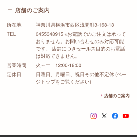
店舗のご案内
所在地
神奈川県横浜市西区浅間町3-168-13
TEL
0455348915 ※お電話でのご注文は承って
おりません。お問い合わせのみ対応可能
です。 店舗につきセールス目的のお電話
は対応できません。
営業時間
火～土 12:00-18:00
定休日
日曜日、月曜日、祝日その他不定休 (ペー
ジトップをご覧ください)
店舗のご案内