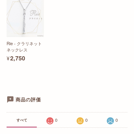
Rie - クラリネット
ネックレス
¥2,750
商品の評価
0
0
0
すべて