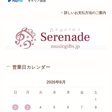
キャリア決済
詳しいお支払方法のご案内
営業日カレンダー
2026年8月
日
月
火
水
木
金
土
1
4
5
6
7
8
2
3