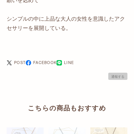
シンプルの中に上品な大人の女性を意識したアク
セサリーを展開している。
POST
FACEBOOK
LINE
通報する
こちらの商品もおすすめ