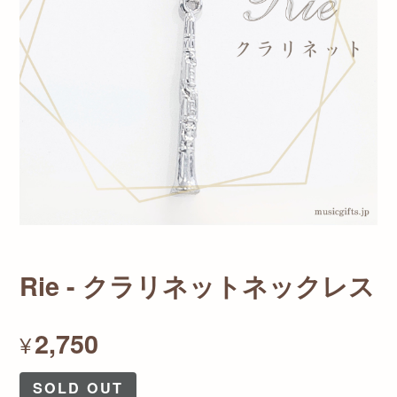
Rie - クラリネットネックレス
2,750
¥
SOLD OUT