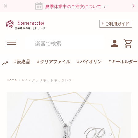
夏季休業中のご注文について→
ご利用ガイド
記念品
クリアファイル
バイオリン
キーホルダー
Home
Rie - クラリネットネックレス