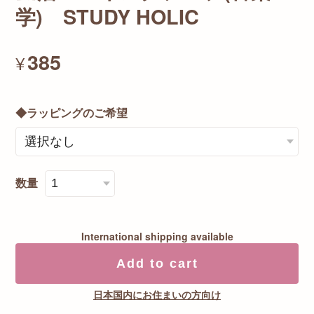
学) STUDY HOLIC
385
¥
◆ラッピングのご希望
数量
International shipping available
Add to cart
日本国内にお住まいの方向け