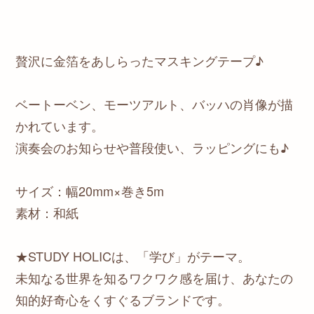
贅沢に金箔をあしらったマスキングテープ♪
ベートーベン、モーツアルト、バッハの肖像が描
かれています。
演奏会のお知らせや普段使い、ラッピングにも♪
サイズ：幅20mm×巻き5m
素材：和紙
★STUDY HOLICは、「学び」がテーマ。
未知なる世界を知るワクワク感を届け、あなたの
知的好奇心をくすぐるブランドです。