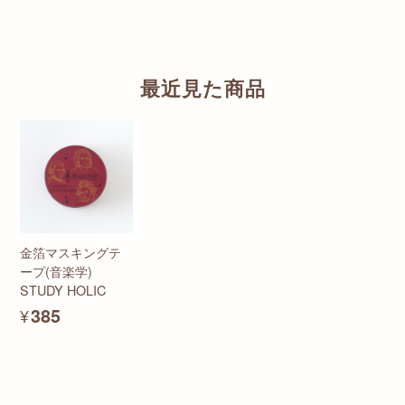
最近見た商品
金箔マスキングテ
ープ(音楽学)
STUDY HOLIC
¥385