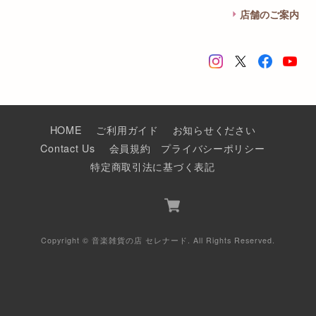
店舗のご案内
HOME
ご利用ガイド
お知らせください
Contact Us
会員規約
プライバシーポリシー
特定商取引法に基づく表記
Copyright © 音楽雑貨の店 セレナード. All Rights Reserved.