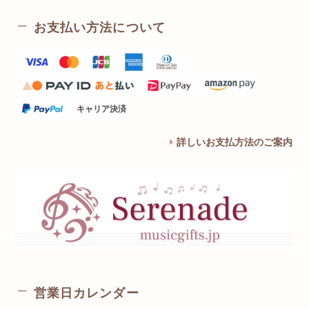
お支払い方法について
キャリア決済
詳しいお支払方法のご案内
営業日カレンダー