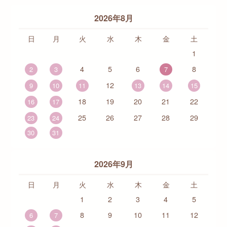
2026年8月
日
月
火
水
木
金
土
1
4
5
6
8
2
3
7
12
9
10
11
13
14
15
18
19
20
21
22
16
17
25
26
27
28
29
23
24
30
31
2026年9月
日
月
火
水
木
金
土
1
2
3
4
5
8
9
10
11
12
6
7