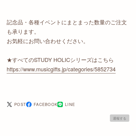
記念品・各種イベントにまとまった数量のご注文
も承ります。
お気軽にお問い合わせください。
★すべてのSTUDY HOLICシリーズはこちら
https://www.musicgifts.jp/categories/5852734
POST
FACEBOOK
LINE
通報する