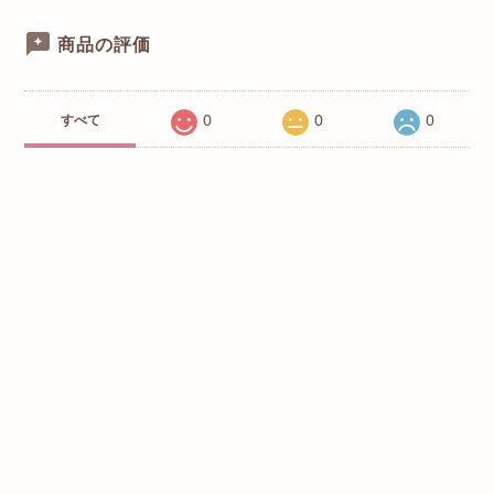
商品の評価
0
0
0
すべて