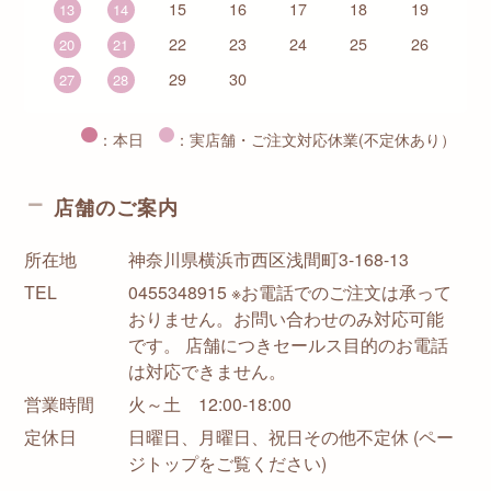
15
16
17
18
19
13
14
22
23
24
25
26
20
21
29
30
27
28
：本日
：実店舗・ご注文対応休業(不定休あり）
店舗のご案内
所在地
神奈川県横浜市西区浅間町3-168-13
TEL
0455348915 ※お電話でのご注文は承って
おりません。お問い合わせのみ対応可能
です。 店舗につきセールス目的のお電話
は対応できません。
営業時間
火～土 12:00-18:00
定休日
日曜日、月曜日、祝日その他不定休 (ペー
ジトップをご覧ください)