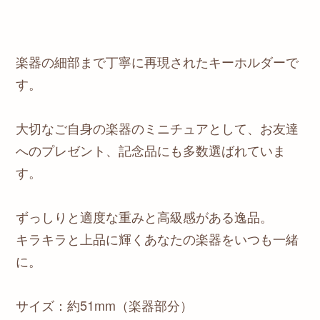
楽器の細部まで丁寧に再現されたキーホルダーで
す。
大切なご自身の楽器のミニチュアとして、お友達
へのプレゼント、記念品にも多数選ばれていま
す。
ずっしりと適度な重みと高級感がある逸品。
キラキラと上品に輝くあなたの楽器をいつも一緒
に。
サイズ：約51mm（楽器部分）