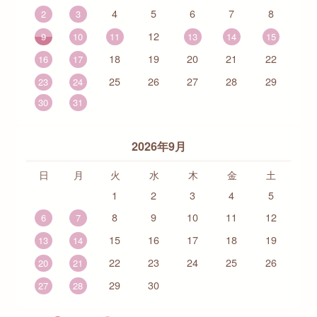
4
5
6
7
8
2
3
12
9
10
11
13
14
15
18
19
20
21
22
16
17
25
26
27
28
29
23
24
30
31
2026年9月
日
月
火
水
木
金
土
1
2
3
4
5
8
9
10
11
12
6
7
15
16
17
18
19
13
14
22
23
24
25
26
20
21
29
30
27
28