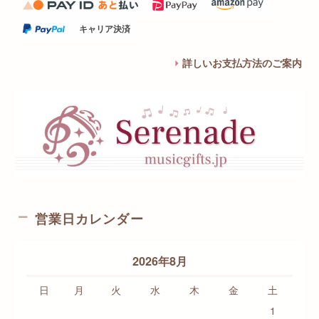
キャリア決済
詳しいお支払方法のご案内
営業日カレンダー
2026年8月
日
月
火
水
木
金
土
1