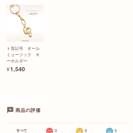
ト音記号 オール
ミュージック キ
ーホルダー
¥1,540
商品の評価
0
0
0
すべて