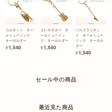
コルネット オー
エレキギター オ
バスクラリネッ
ルミュージック
ールミュージッ
ト オールミュー
キーホルダー
ク キーホルダー
ジック キーホル
ダー
¥1,540
¥1,540
¥1,540
セール中の商品
最近見た商品