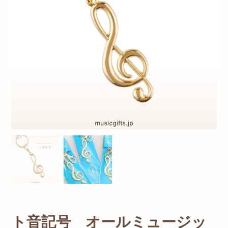
ト音記号 オールミュージッ