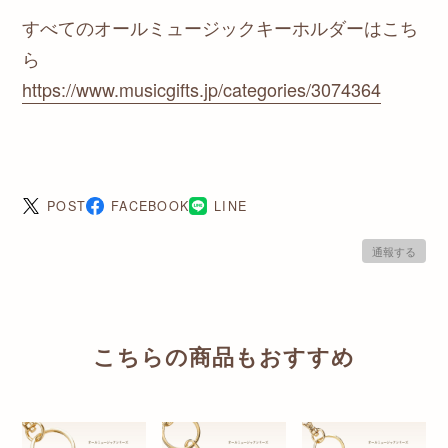
すべてのオールミュージックキーホルダーはこち
ら
https://www.musicgifts.jp/categories/3074364
POST
FACEBOOK
LINE
通報する
こちらの商品もおすすめ