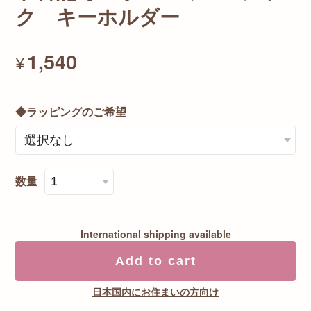
ク キーホルダー
1,540
¥
◆ラッピングのご希望
数量
International shipping available
Add to cart
日本国内にお住まいの方向け