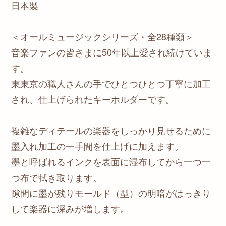
日本製
＜オールミュージックシリーズ・全28種類＞
音楽ファンの皆さまに50年以上愛され続けていま
す。
東東京の職人さんの手でひとつひとつ丁寧に加工
され、仕上げられたキーホルダーです。
複雑なディテールの楽器をしっかり見せるために
墨入れ加工の一手間を仕上げに加えます。
墨と呼ばれるインクを表面に湿布してから一つ一
つ布で拭き取ります。
隙間に墨が残りモールド（型）の明暗がはっきり
して楽器に深みが増します。