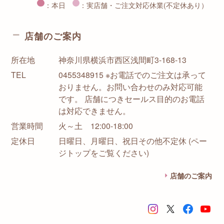
：本日
：実店舗・ご注文対応休業(不定休あり）
店舗のご案内
所在地
神奈川県横浜市西区浅間町3-168-13
TEL
0455348915 ※お電話でのご注文は承って
おりません。お問い合わせのみ対応可能
です。 店舗につきセールス目的のお電話
は対応できません。
営業時間
火～土 12:00-18:00
定休日
日曜日、月曜日、祝日その他不定休 (ペー
ジトップをご覧ください)
店舗のご案内