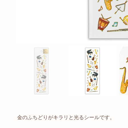
金のふちどりがキラリと光るシールです。