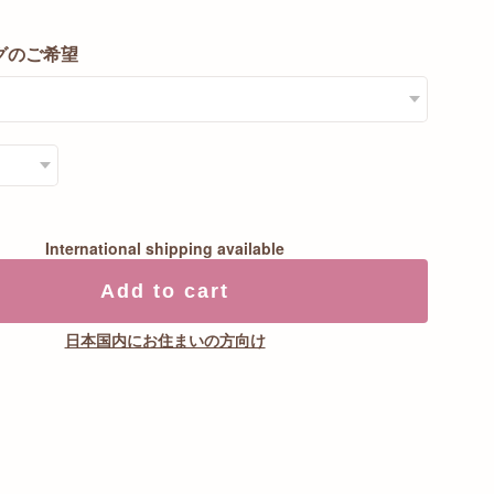
グのご希望
International shipping available
Add to cart
日本国内にお住まいの方向け