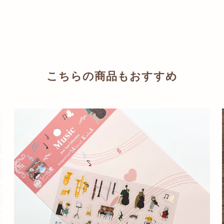
こちらの商品もおすすめ