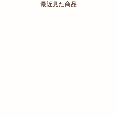
最近見た商品