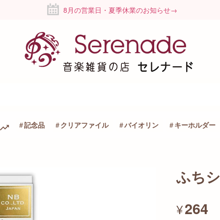
8月の営業日・夏季休業のお知らせ→
記念品
クリアファイル
バイオリン
キーホルダー
ふちシ
264
¥