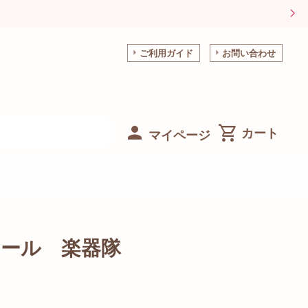
ご利用ガイド
お問い合わせ
マイページ
ール 楽器隊