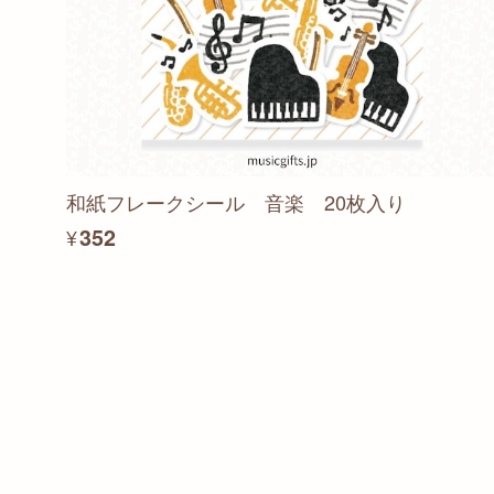
和紙フレークシール 音楽 20枚入り
¥352