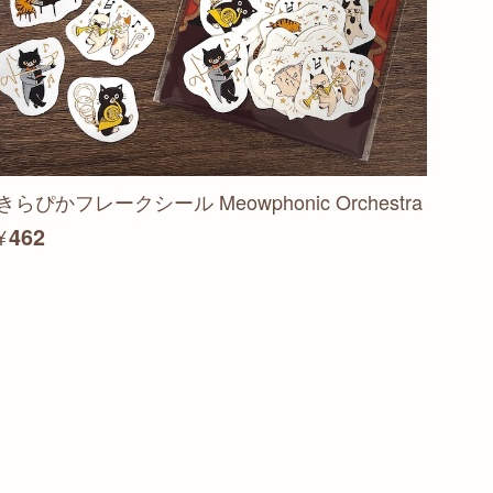
きらぴかフレークシール Meowphonic Orchestra
¥462