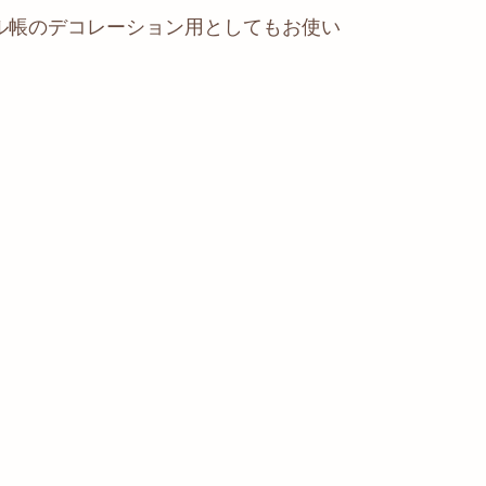
ル帳のデコレーション用としてもお使い