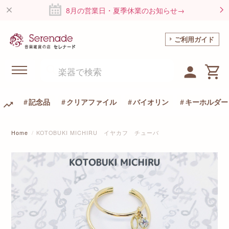
8月の営業日・夏季休業のお知らせ→
ご利用ガイド
記念品
クリアファイル
バイオリン
キーホルダー
Home
KOTOBUKI MICHIRU イヤカフ チューバ