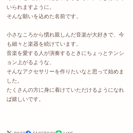
いられますように。
そんな願いを込めた名前です。
小さなころから慣れ親しんだ音楽が大好きで、今
も細々と楽器を続けています。
音楽を愛する人が演奏するときにちょっとテンシ
ョン上がるような、
そんなアクセサリーを作りたいなと思って始めま
した。
たくさんの方に身に着けていただけるようになれ
ば嬉しいです。