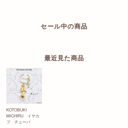
セール中の商品
最近見た商品
KOTOBUKI
MICHIRU イヤカ
フ チューバ