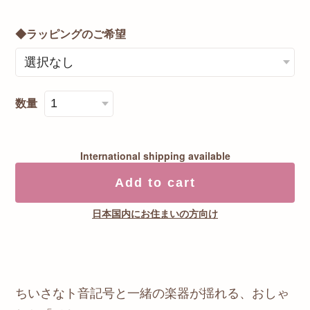
◆ラッピングのご希望
数量
International shipping available
Add to cart
日本国内にお住まいの方向け
ちいさなト音記号と一緒の楽器が揺れる、おしゃ