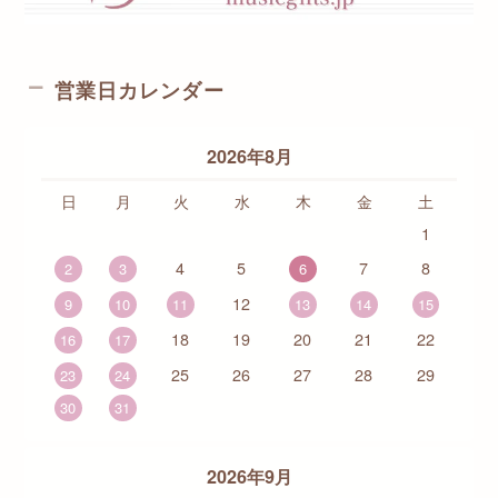
営業日カレンダー
2026年8月
日
月
火
水
木
金
土
1
4
5
7
8
2
3
6
12
9
10
11
13
14
15
18
19
20
21
22
16
17
25
26
27
28
29
23
24
30
31
2026年9月