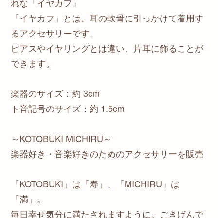
れな「イヤカフ」
「イヤカフ」とは、耳の軟骨に引っかけて着用す
るアクセサリーです。
ピアスやイヤリングとは違い、片耳に飾ることが
できます。
楽器のサイズ：約 3cm
ト音記号のサイズ：約 1.5cm
～KOTOBUKI MICHIRU～
楽器好き・音楽好きのためのアクセサリーを販売
「KOTOBUKI」は「寿」、「MICHIRU」は
「満」。
毎日幸せ気分に満たされますように。ごきげんで