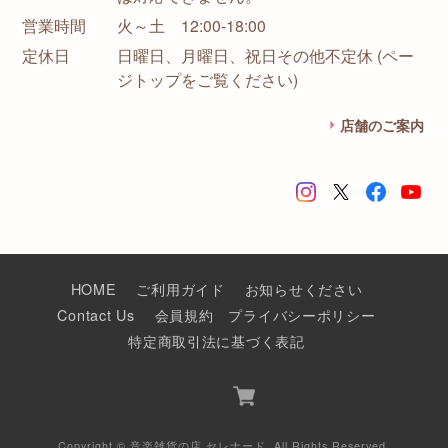
営業時間
火～土 12:00-18:00
定休日
日曜日、月曜日、祝日その他不定休 (ペー
ジトップをご覧ください)
店舗のご案内
HOME
ご利用ガイド
お知らせください
Contact Us
会員規約
プライバシーポリシー
特定商取引法に基づく表記
Copyright © 音楽雑貨の店 セレナード. All Rights Reserved.