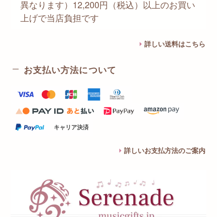
異なります）12,200円（税込）以上のお買い
上げで当店負担です
詳しい送料はこちら
お支払い方法について
キャリア決済
詳しいお支払方法のご案内