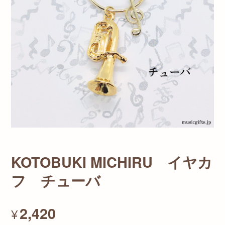
KOTOBUKI MICHIRU イヤカ
フ チューバ
2,420
¥