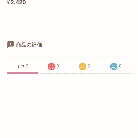
¥2,420
商品の評価
0
0
0
すべて