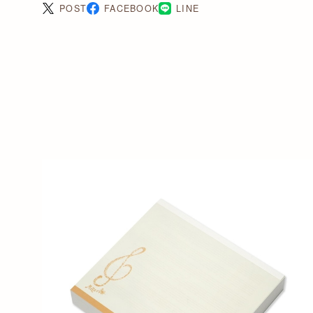
POST
FACEBOOK
LINE