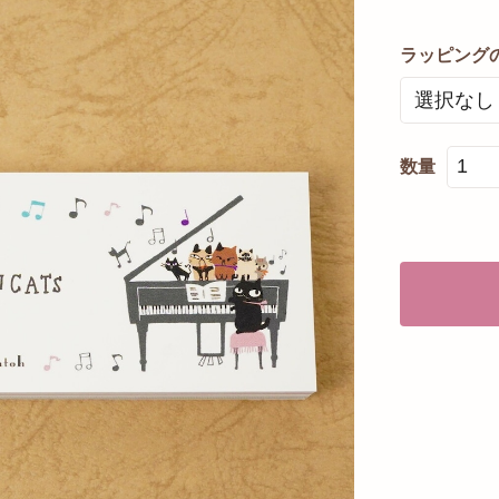
ラッピング
数量