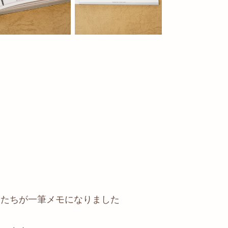
いネコたちが一筆メモになりました