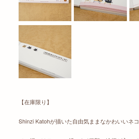
【在庫限り】
Shinzi Katohが描いた自由気ままなかわい