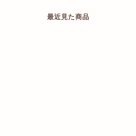
最近見た商品