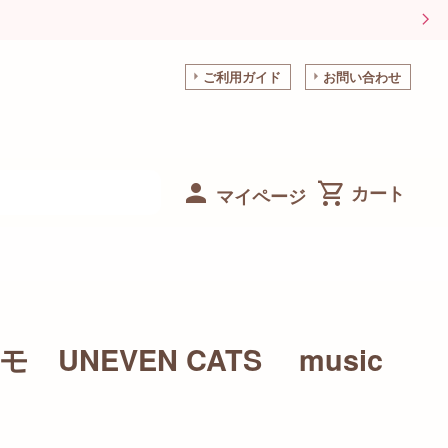
ご利用ガイド
お問い合わせ
マイページ
 UNEVEN CATS music