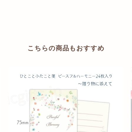
こちらの商品もおすすめ