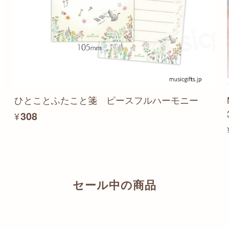
ひとことふたこと箋 ピースフルハーモニー
¥308
セール中の商品