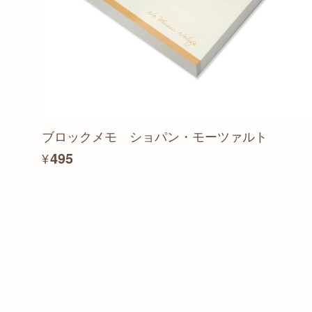
ブロックメモ ショパン・モーツァルト
¥495