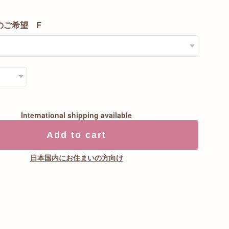
のご希望 F
International shipping available
Add to cart
日本国内にお住まいの方向け