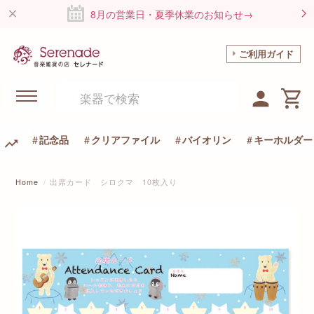
8月の営業日・夏季休業のお知らせ→
ご利用ガイド
記念品
クリアファイル
バイオリン
キーホルダー
Home
出席カード シロクマ 10枚入り