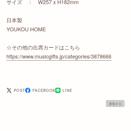
サイズ ： W257 x H182mm
日本製
YOUKOU HOME
☆その他の出席カードはこちら
https://www.musicgifts.jp/categories/3878666
POST
FACEBOOK
LINE
通報する