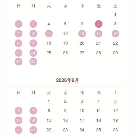
日
月
火
水
木
金
土
1
4
5
6
8
2
3
7
12
9
10
11
13
14
15
18
19
20
21
22
16
17
25
26
27
28
29
23
24
30
31
2026年9月
日
月
火
水
木
金
土
1
2
3
4
5
8
9
10
11
12
6
7
15
16
17
18
19
13
14
22
23
24
25
26
20
21