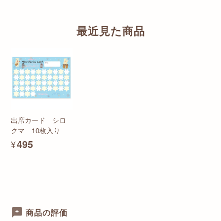
最近見た商品
出席カード シロ
クマ 10枚入り
¥495
商品の評価