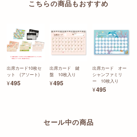
こちらの商品もおすすめ
出席カード10枚セ
出席カード 鍵
出席カード オー
ット (アソート)
盤 10枚入り
シャンファミリ
ー 10枚入り
¥495
¥495
¥495
セール中の商品