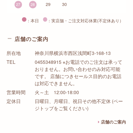
29
30
27
28
：本日
：実店舗・ご注文対応休業(不定休あり）
店舗のご案内
所在地
神奈川県横浜市西区浅間町3-168-13
TEL
0455348915 ※お電話でのご注文は承って
おりません。お問い合わせのみ対応可能
です。 店舗につきセールス目的のお電話
は対応できません。
営業時間
火～土 12:00-18:00
定休日
日曜日、月曜日、祝日その他不定休 (ペー
ジトップをご覧ください)
店舗のご案内