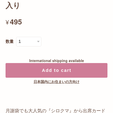
入り
495
¥
数量
International shipping available
Add to cart
日本国内にお住まいの方向け
月謝袋でも大人気の『シロクマ』から出席カード