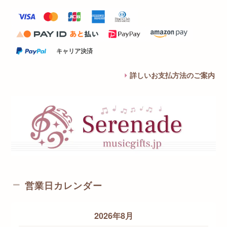
キャリア決済
詳しいお支払方法のご案内
営業日カレンダー
2026年8月