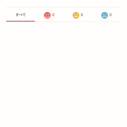
0
0
0
すべて