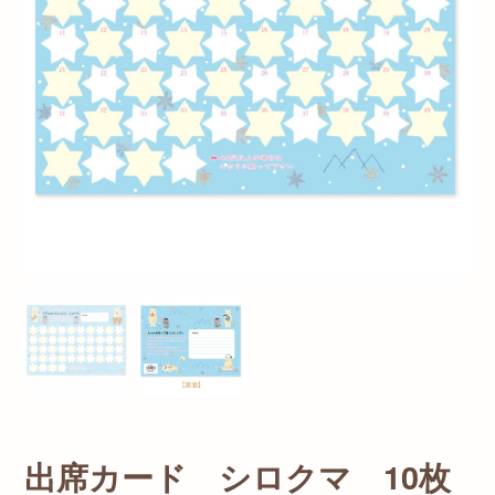
出席カード シロクマ 10枚