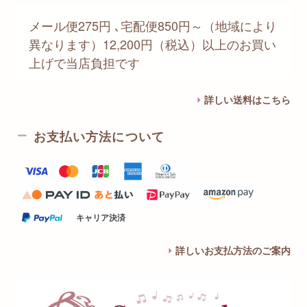
メール便275円 ､宅配便850円～（地域により
異なります）12,200円（税込）以上のお買い
上げで当店負担です
詳しい送料はこちら
お支払い方法について
キャリア決済
詳しいお支払方法のご案内