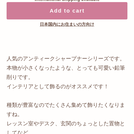
Add to cart
日本国内にお住まいの方向け
人気のアンティークシャープナーシリーズです。
本物が小さくなったような、とっても可愛い鉛筆
削りです。
インテリアとして飾るのがオススメです！
種類が豊富なのでたくさん集めて飾りたくなりま
すね。
レッスン室やデスク、玄関のちょっとした置物と
してなど、