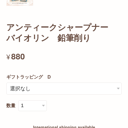
アンティークシャープナー
バイオリン 鉛筆削り
880
¥
ギフトラッピング D
数量
International shipping available