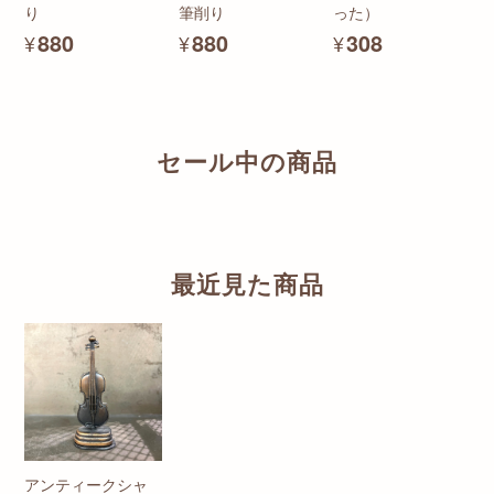
り
筆削り
った）
¥880
¥880
¥308
セール中の商品
最近見た商品
アンティークシャ