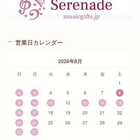
営業日カレンダー
2026年8月
日
月
火
水
木
金
土
1
4
5
6
7
2
3
8
12
9
10
11
13
14
15
18
19
20
21
22
16
17
25
26
27
28
29
23
24
30
31