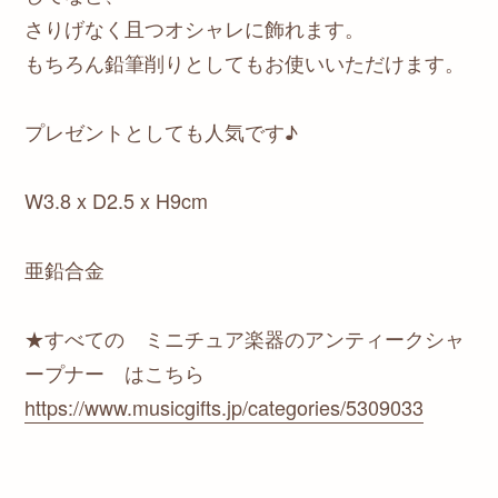
さりげなく且つオシャレに飾れます。
もちろん鉛筆削りとしてもお使いいただけます。
プレゼントとしても人気です♪
W3.8 x D2.5 x H9cm
亜鉛合金
★すべての ミニチュア楽器のアンティークシャ
ープナー はこちら
https://www.musicgifts.jp/categories/5309033