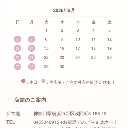
2026年9月
日
月
火
水
木
金
土
1
2
3
4
5
8
9
10
11
12
6
7
15
16
17
18
19
13
14
22
23
24
25
26
20
21
29
30
27
28
：本日
：実店舗・ご注文対応休業(不定休あり）
店舗のご案内
所在地
神奈川県横浜市西区浅間町3-168-13
TEL
0455348915 ※お電話でのご注文は承って