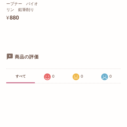
ープナー バイオ
リン 鉛筆削り
¥880
商品の評価
0
0
0
すべて