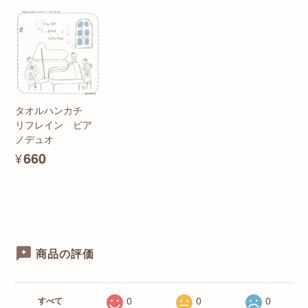
タオルハンカチ
リフレイン ピア
ノデュオ
¥660
商品の評価
0
0
0
すべて