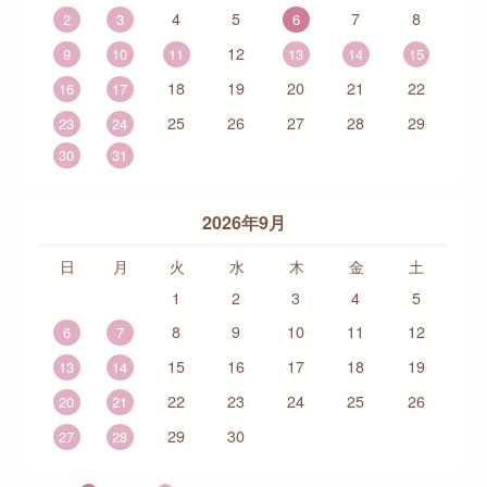
4
5
7
8
2
3
6
12
9
10
11
13
14
15
18
19
20
21
22
16
17
25
26
27
28
29
23
24
30
31
2026年9月
日
月
火
水
木
金
土
1
2
3
4
5
8
9
10
11
12
6
7
15
16
17
18
19
13
14
22
23
24
25
26
20
21
29
30
27
28