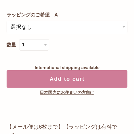
ラッピングのご希望 A
数量
International shipping available
Add to cart
日本国内にお住まいの方向け
【メール便は6枚まで】【ラッピングは有料で