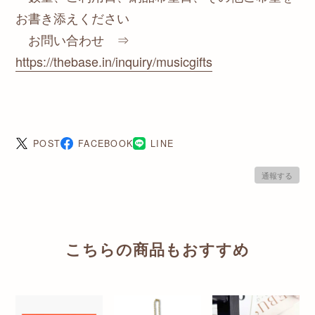
お書き添えください
お問い合わせ ⇒
https://thebase.in/inquiry/musicgifts
POST
FACEBOOK
LINE
通報する
こちらの商品もおすすめ