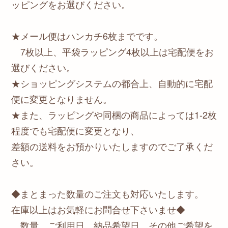
ッピングをお選びください。
★メール便はハンカチ6枚までです。
7枚以上、平袋ラッピング4枚以上は宅配便をお
選びください。
★ショッピングシステムの都合上、自動的に宅配
便に変更となりません。
★また、ラッピングや同梱の商品によっては1-2枚
程度でも宅配便に変更となり、
差額の送料をお預かりいたしますのでご了承くだ
さい。
◆まとまった数量のご注文も対応いたします。
在庫以上はお気軽にお問合せ下さいませ◆
数量、ご利用日、納品希望日、その他ご希望を