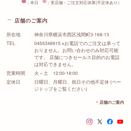
：本日
：実店舗・ご注文対応休業(不定休あり）
店舗のご案内
所在地
神奈川県横浜市西区浅間町3-168-13
TEL
0455348915 ※お電話でのご注文は承って
おりません。お問い合わせのみ対応可能
です。 店舗につきセールス目的のお電話
は対応できません。
営業時間
火～土 12:00-18:00
定休日
日曜日、月曜日、祝日その他不定休 (ペー
ジトップをご覧ください)
店舗のご案内