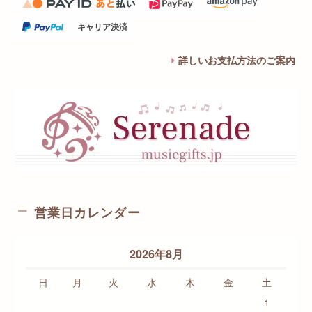
キャリア決済
詳しいお支払方法のご案内
営業日カレンダー
2026年8月
日
月
火
水
木
金
土
1