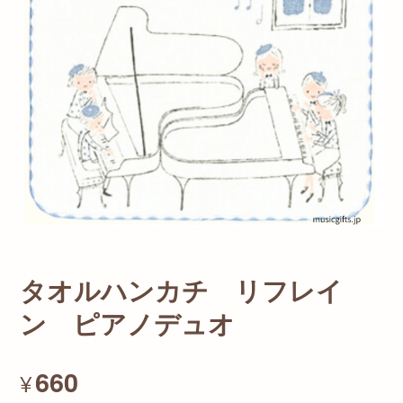
タオルハンカチ リフレイ
ン ピアノデュオ
660
¥