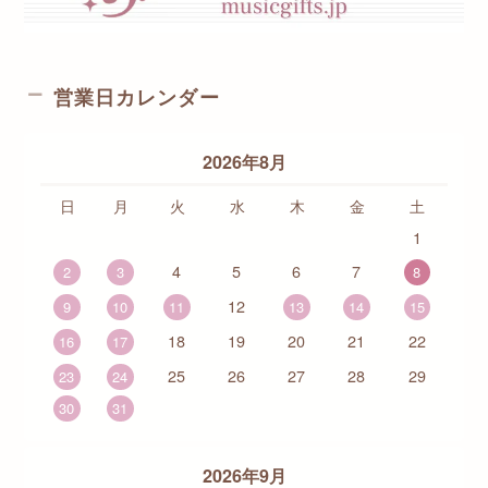
営業日カレンダー
2026年8月
日
月
火
水
木
金
土
1
4
5
6
7
2
3
8
12
9
10
11
13
14
15
18
19
20
21
22
16
17
25
26
27
28
29
23
24
30
31
2026年9月