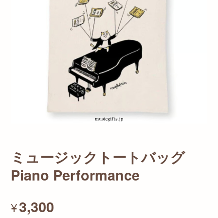
ミュージックトートバッグ
Piano Performance
3,300
¥