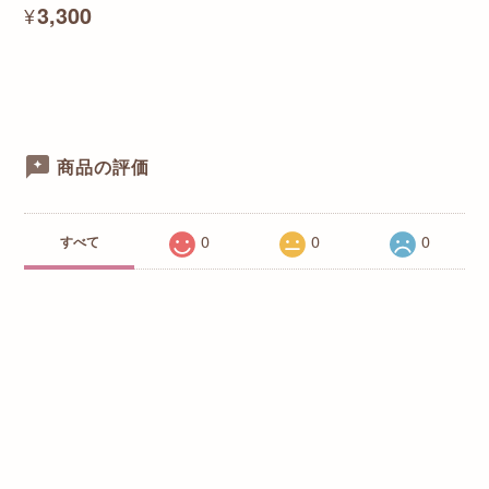
¥3,300
商品の評価
0
0
0
すべて