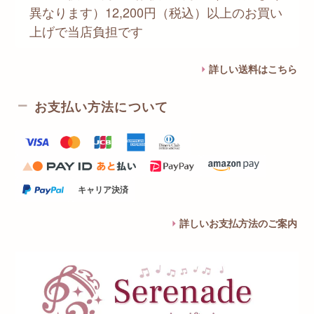
異なります）12,200円（税込）以上のお買い
上げで当店負担です
詳しい送料はこちら
お支払い方法について
キャリア決済
詳しいお支払方法のご案内