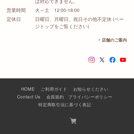
は対応できません。
営業時間
火～土 12:00-18:00
定休日
日曜日、月曜日、祝日その他不定休 (ペー
ジトップをご覧ください)
店舗のご案内
HOME
ご利用ガイド
お知らせください
Contact Us
会員規約
プライバシーポリシー
特定商取引法に基づく表記