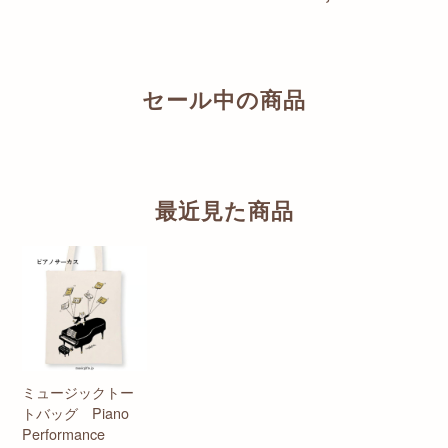
セール中の商品
最近見た商品
ミュージックトー
トバッグ Piano
Performance