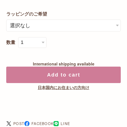
ラッピングのご希望
数量
International shipping available
Add to cart
日本国内にお住まいの方向け
POST
FACEBOOK
LINE