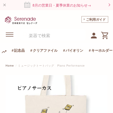
8月の営業日・夏季休業のお知らせ→
ご利用ガイド
記念品
クリアファイル
バイオリン
キーホルダー
Home
ミュージックトートバッグ Piano Performance