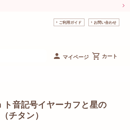
ご利用ガイド
お問い合わせ
マイページ
in ト音記号イヤーカフと星の
ス（チタン）