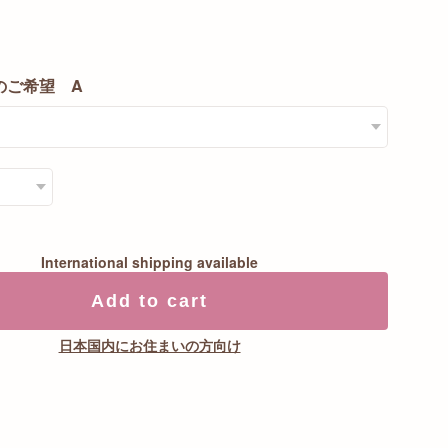
0
のご希望 A
International shipping available
Add to cart
日本国内にお住まいの方向け