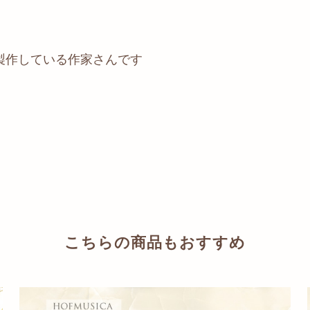
製作している作家さんです
こちらの商品もおすすめ