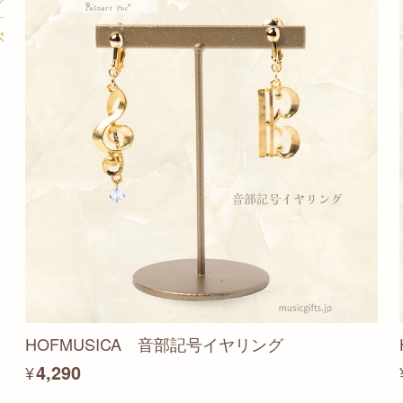
HOFMUSICA 音部記号イヤリング
¥4,290