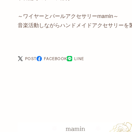
～ワイヤーとパールアクセサリーmamin～
音楽活動しながらハンドメイドアクセサリーを
POST
FACEBOOK
LINE