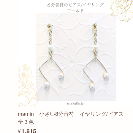
mamin 小さい8分音符 イヤリング/ピアス
全３色
¥1,815