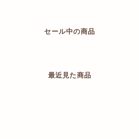
セール中の商品
最近見た商品