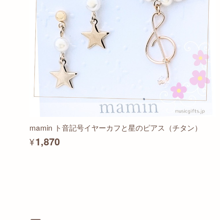
mamin ト音記号イヤーカフと星のピアス（チタン）
¥1,870