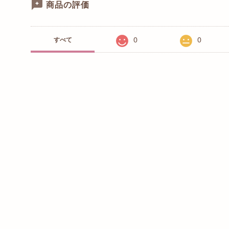
商品の評価
0
0
すべて