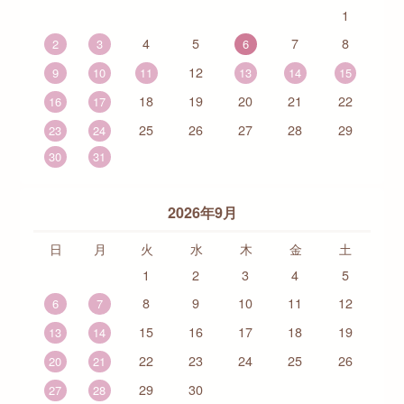
1
4
5
7
8
2
3
6
12
9
10
11
13
14
15
18
19
20
21
22
16
17
25
26
27
28
29
23
24
30
31
2026年9月
日
月
火
水
木
金
土
1
2
3
4
5
8
9
10
11
12
6
7
15
16
17
18
19
13
14
22
23
24
25
26
20
21
29
30
27
28