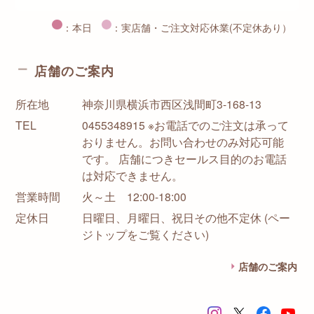
：本日
：実店舗・ご注文対応休業(不定休あり）
店舗のご案内
所在地
神奈川県横浜市西区浅間町3-168-13
TEL
0455348915 ※お電話でのご注文は承って
おりません。お問い合わせのみ対応可能
です。 店舗につきセールス目的のお電話
は対応できません。
営業時間
火～土 12:00-18:00
定休日
日曜日、月曜日、祝日その他不定休 (ペー
ジトップをご覧ください)
店舗のご案内