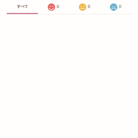
0
0
0
すべて