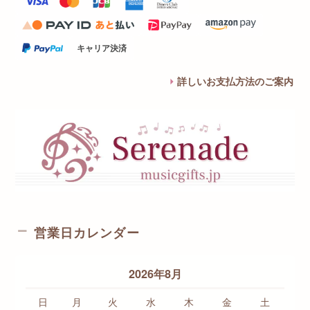
キャリア決済
詳しいお支払方法のご案内
営業日カレンダー
2026年8月
日
月
火
水
木
金
土