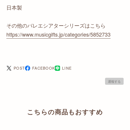
日本製
その他のバレエシアターシリーズはこちら
https://www.musicgifts.jp/categories/5852733
POST
FACEBOOK
LINE
通報する
こちらの商品もおすすめ