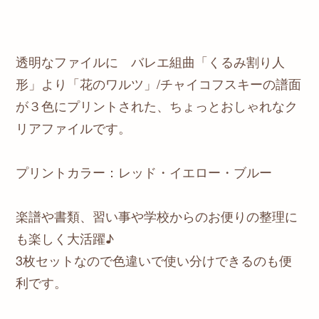
透明なファイルに バレエ組曲「くるみ割り人
形」より「花のワルツ」/チャイコフスキーの譜面
が３色にプリントされた、ちょっとおしゃれなク
リアファイルです。
プリントカラー：レッド・イエロー・ブルー
楽譜や書類、習い事や学校からのお便りの整理に
も楽しく大活躍♪
3枚セットなので色違いで使い分けできるのも便
利です。