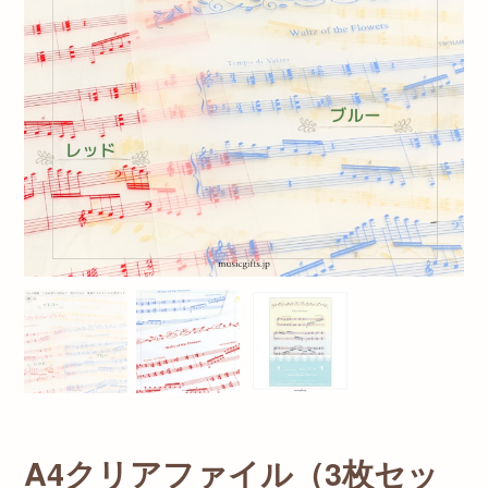
A4クリアファイル（3枚セッ