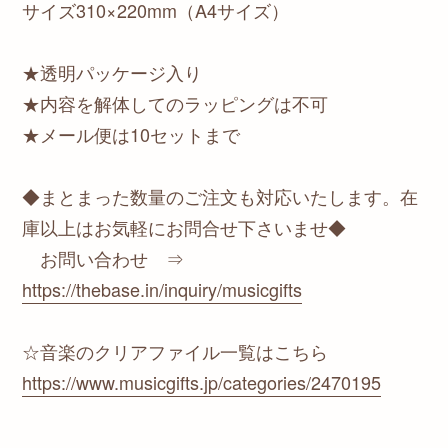
サイズ310×220mm（A4サイズ）
★透明パッケージ入り
★内容を解体してのラッピングは不可
★メール便は10セットまで
◆まとまった数量のご注文も対応いたします。在
庫以上はお気軽にお問合せ下さいませ◆
お問い合わせ ⇒
https://thebase.in/inquiry/musicgifts
☆音楽のクリアファイル一覧はこちら
https://www.musicgifts.jp/categories/2470195