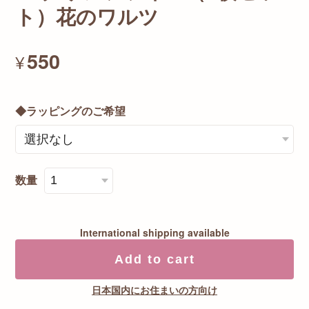
ト）花のワルツ
550
¥
◆ラッピングのご希望
数量
International shipping available
Add to cart
日本国内にお住まいの方向け