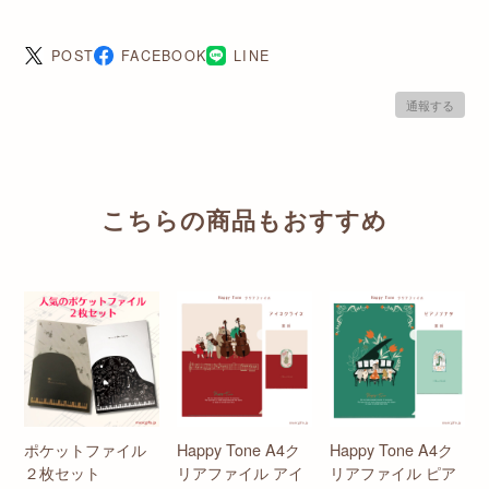
POST
FACEBOOK
LINE
通報する
こちらの商品もおすすめ
ポケットファイル
Happy Tone A4ク
Happy Tone A4ク
２枚セット
リアファイル アイ
リアファイル ピア