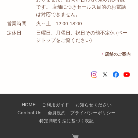
です。 店舗につきセールス目的のお電話
は対応できません。
営業時間
火～土 12:00-18:00
定休日
日曜日、月曜日、祝日その他不定休 (ペー
ジトップをご覧ください)
店舗のご案内
HOME
ご利用ガイド
お知らせください
Contact Us
会員規約
プライバシーポリシー
特定商取引法に基づく表記