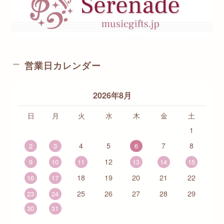
営業日カレンダー
2026年8月
日
月
火
水
木
金
土
1
4
5
7
8
2
3
6
12
9
10
11
13
14
15
18
19
20
21
22
16
17
25
26
27
28
29
23
24
30
31