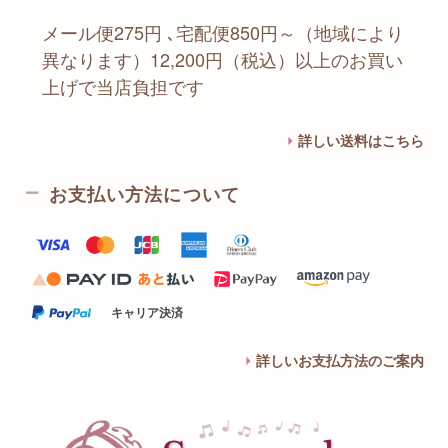
メール便275円 ､宅配便850円～（地域により
異なります）12,200円（税込）以上のお買い
上げで当店負担です
詳しい送料はこちら
お支払い方法について
キャリア決済
詳しいお支払方法のご案内