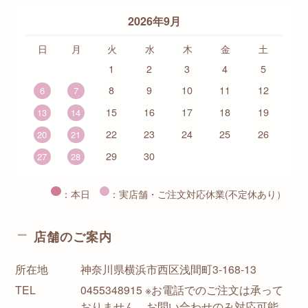
2026年9月
日
月
火
水
木
金
土
1
2
3
4
5
8
9
10
11
12
6
7
15
16
17
18
19
13
14
22
23
24
25
26
20
21
29
30
27
28
：本日
：実店舗・ご注文対応休業(不定休あり）
店舗のご案内
所在地
神奈川県横浜市西区浅間町3-168-13
TEL
0455348915 ※お電話でのご注文は承って
おりません。お問い合わせのみ対応可能