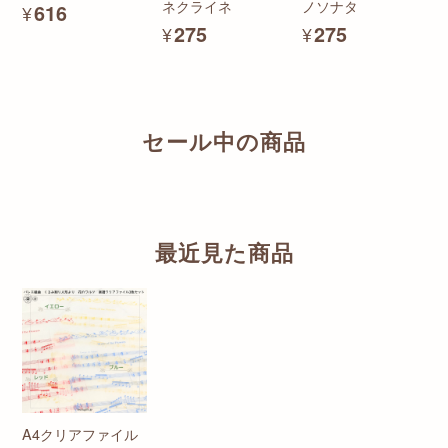
ネクライネ
ノソナタ
¥616
¥275
¥275
セール中の商品
最近見た商品
A4クリアファイル