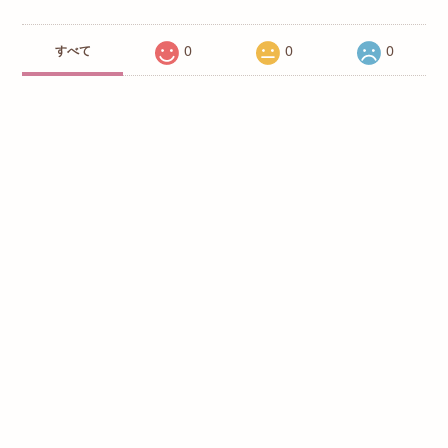
0
0
0
すべて