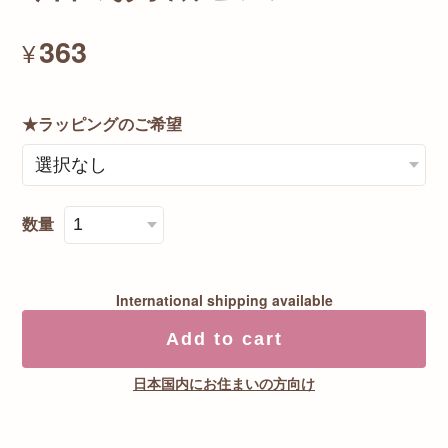
363
¥
★ラッピングのご希望
数量
International shipping available
Add to cart
日本国内にお住まいの方向け