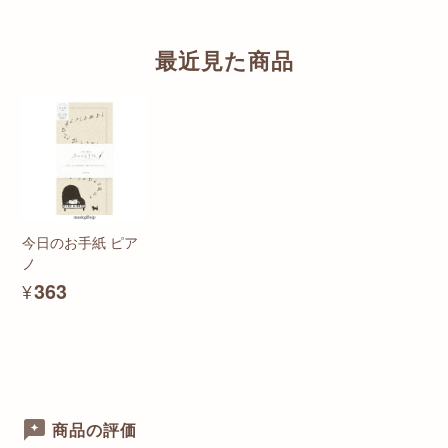
最近見た商品
今日のお手紙 ピア
ノ
¥363
商品の評価