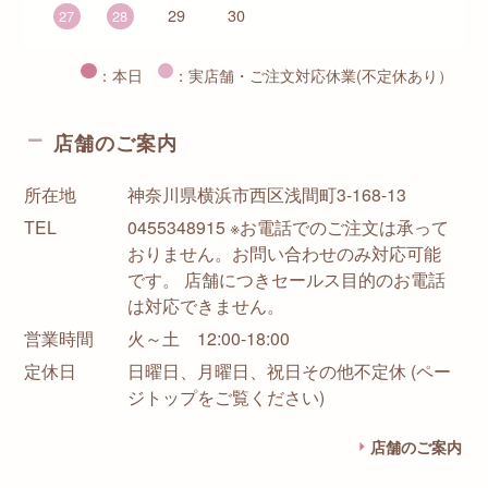
29
30
27
28
：本日
：実店舗・ご注文対応休業(不定休あり）
店舗のご案内
所在地
神奈川県横浜市西区浅間町3-168-13
TEL
0455348915 ※お電話でのご注文は承って
おりません。お問い合わせのみ対応可能
です。 店舗につきセールス目的のお電話
は対応できません。
営業時間
火～土 12:00-18:00
定休日
日曜日、月曜日、祝日その他不定休 (ペー
ジトップをご覧ください)
店舗のご案内