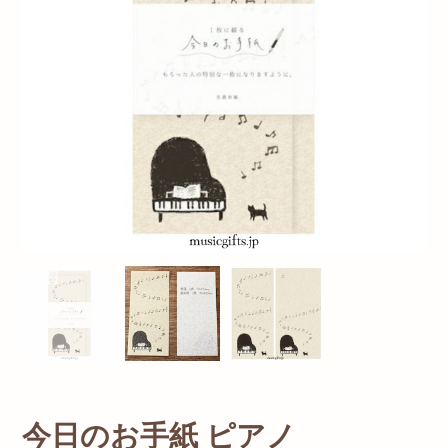
今日のお手紙 ピアノ