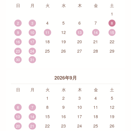
日
月
火
水
木
金
土
1
4
5
6
7
2
3
8
12
9
10
11
13
14
15
18
19
20
21
22
16
17
25
26
27
28
29
23
24
30
31
2026年9月
日
月
火
水
木
金
土
1
2
3
4
5
8
9
10
11
12
6
7
15
16
17
18
19
13
14
22
23
24
25
26
20
21