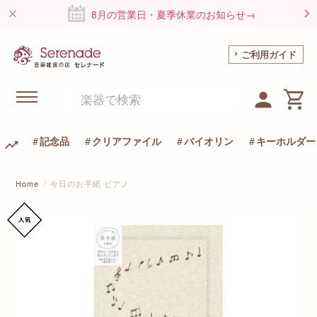
8月の営業日・夏季休業のお知らせ→
ご利用ガイド
記念品
クリアファイル
バイオリン
キーホルダー
Home
今日のお手紙 ピアノ