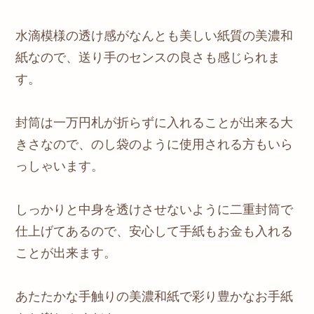
水滴模様の透け感がなんとも美しい紙質の美濃和
紙なので、送り手のセンスの良さも感じられま
す。
封筒は一万円札が折らずに入れることが出来る大
きさなので、のし袋のように使用される方もいら
っしゃいます。
しっかりと中身を透けさせないように二重封筒で
仕上げてあるので、安心して手紙もお金も入れる
ことが出来ます。
あたたかな手触りの美濃和紙で彩り豊かなお手紙