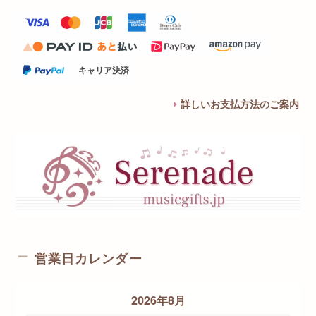
キャリア決済
詳しいお支払方法のご案内
営業日カレンダー
2026年8月