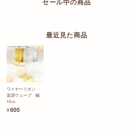
セール中の商品
最近見た商品
ワイヤーリボン
楽譜ウェーブ 幅
10㎝
¥605