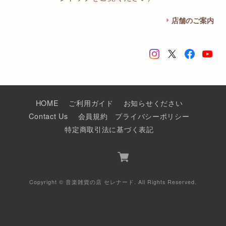
店舗のご案内
HOME
ご利用ガイド
お知らせください
Contact Us
会員規約
プライバシーポリシー
特定商取引法に基づく表記
Copyright © 音楽雑貨の店 セレナード. All Rights Reserved.