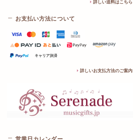
詳しい送料はこちら
お支払い方法について
キャリア決済
詳しいお支払方法のご案内
営業日カレンダー