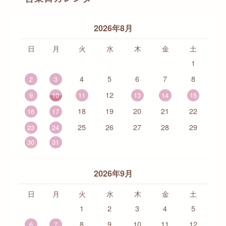
2026年8月
日
月
火
水
木
金
土
1
4
5
6
7
8
2
3
12
9
10
11
13
14
15
18
19
20
21
22
16
17
25
26
27
28
29
23
24
30
31
2026年9月
日
月
火
水
木
金
土
1
2
3
4
5
8
9
10
11
12
6
7