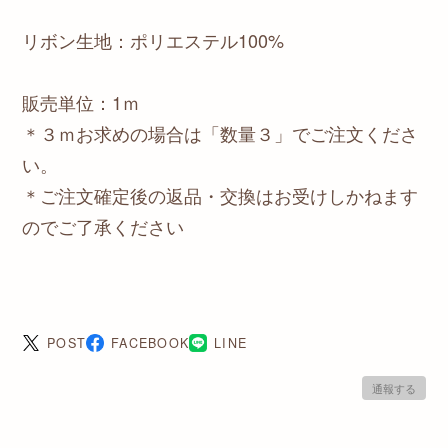
リボン生地：ポリエステル100%
販売単位：1ｍ
＊３ｍお求めの場合は「数量３」でご注文くださ
い。
＊ご注文確定後の返品・交換はお受けしかねます
のでご了承ください
POST
FACEBOOK
LINE
通報する