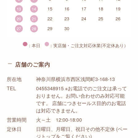
15
16
17
18
19
13
14
22
23
24
25
26
20
21
29
30
27
28
：本日
：実店舗・ご注文対応休業(不定休あり）
店舗のご案内
所在地
神奈川県横浜市西区浅間町3-168-13
TEL
0455348915 ※お電話でのご注文は承って
おりません。お問い合わせのみ対応可能
です。 店舗につきセールス目的のお電話
は対応できません。
営業時間
火～土 12:00-18:00
定休日
日曜日、月曜日、祝日その他不定休 (ペー
ジトップをご覧ください)