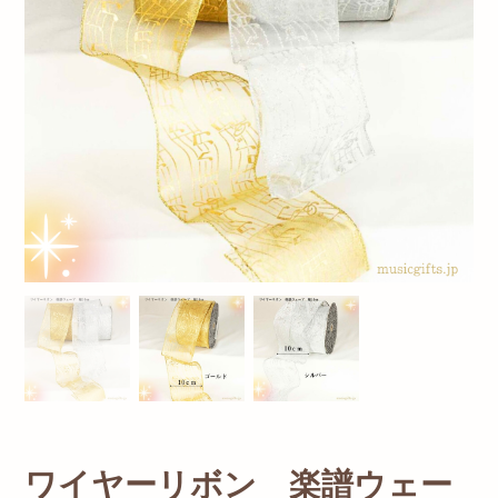
ワイヤーリボン 楽譜ウェー