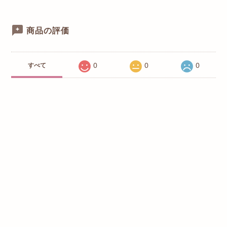
商品の評価
0
0
0
すべて