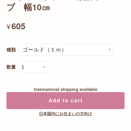
ブ 幅10㎝
605
¥
種類
数量
International shipping available
Add to cart
日本国内にお住まいの方向け