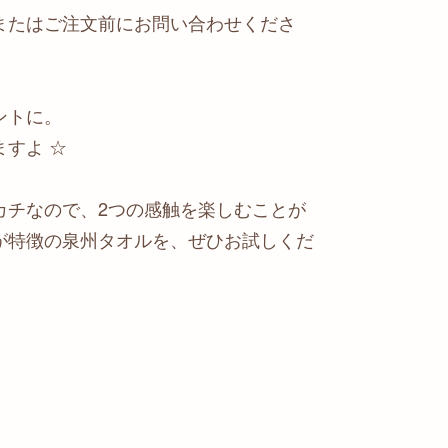
またはご注文前にお問い合わせくださ
ントに。
すよ ☆
カチなので、2つの感触を楽しむことが
が特徴の泉州タオルを、ぜひお試しくだ