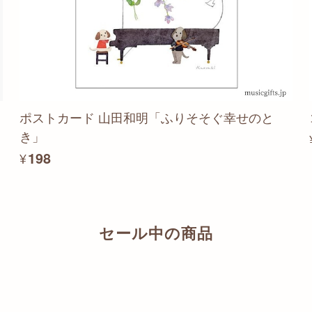
ポストカード 山田和明「ふりそそぐ幸せのと
き」
¥198
セール中の商品