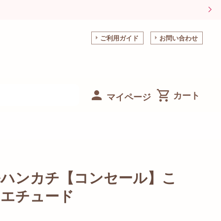
ご利用ガイド
お問い合わせ
マイページ
ルハンカチ【コンセール】こ
のエチュード