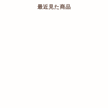
最近見た商品