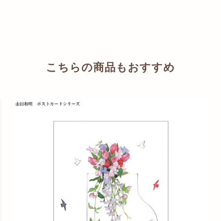
こちらの商品もおすすめ