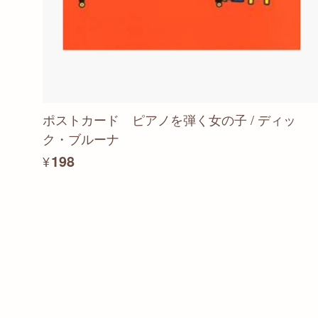
ポストカード ピアノを弾く女の子 / ディッ
ク・ブルーナ
¥198