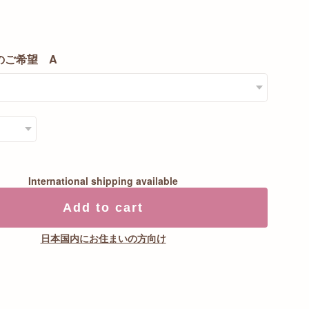
のご希望 A
International shipping available
Add to cart
日本国内にお住まいの方向け