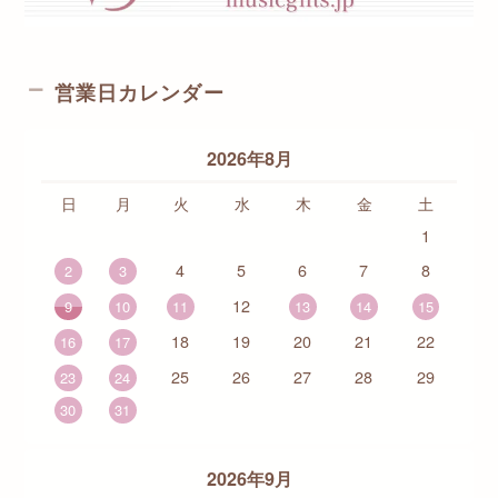
営業日カレンダー
2026年8月
日
月
火
水
木
金
土
1
4
5
6
7
8
2
3
12
9
10
11
13
14
15
18
19
20
21
22
16
17
25
26
27
28
29
23
24
30
31
2026年9月