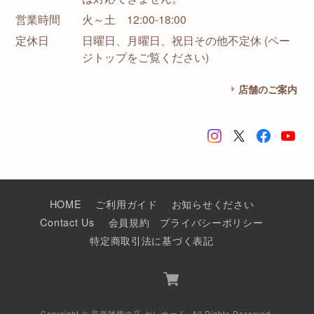
営業時間
火～土 12:00-18:00
定休日
日曜日、月曜日、祝日その他不定休 (ペー
ジトップをご覧ください)
店舗のご案内
HOME
ご利用ガイド
お知らせください
Contact Us
会員規約
プライバシーポリシー
特定商取引法に基づく表記
Copyright © 音楽雑貨の店 セレナード. All Rights Reserved.