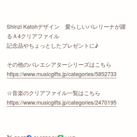
Shinzi Katohデザイン 愛らしいバレリーナが躍
るＡ4クリアファイル
記念品やちょっとしたプレゼントに♪
その他のバレエシアターシリーズはこちら
https://www.musicgifts.jp/categories/5852733
☆音楽のクリアファイル一覧はこちら
https://www.musicgifts.jp/categories/2470195