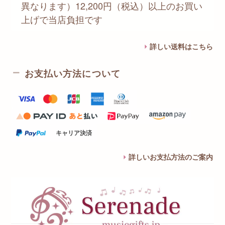
異なります）12,200円（税込）以上のお買い
上げで当店負担です
詳しい送料はこちら
お支払い方法について
キャリア決済
詳しいお支払方法のご案内