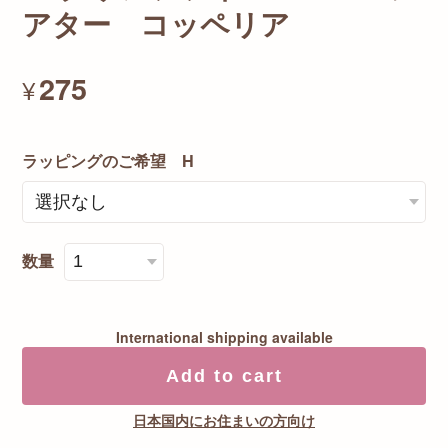
アター コッペリア
275
¥
ラッピングのご希望 H
数量
International shipping available
Add to cart
日本国内にお住まいの方向け