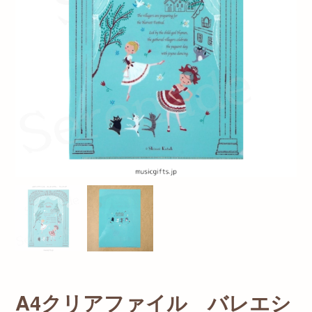
A4クリアファイル バレエシ