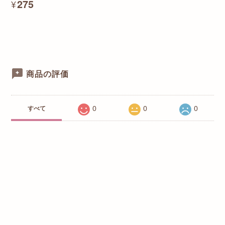
¥275
商品の評価
0
0
0
すべて