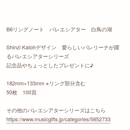
B6リングノート バレエシアター 白鳥の湖
Shinzi Katohデザイン 愛らしいバレリーナが躍
るバレエシアターシリーズ
記念品やちょっとしたプレゼントに♪
182mm×133mm ※リング部分含む
50枚 100頁
その他のバレエシアターシリーズはこちら
https://www.musicgifts.jp/categories/5852733