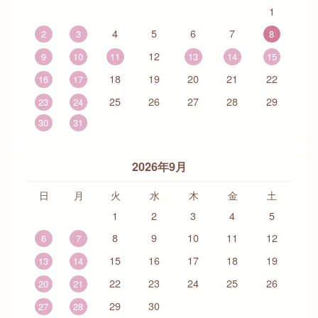
1
4
5
6
7
2
3
8
12
9
10
11
13
14
15
18
19
20
21
22
16
17
25
26
27
28
29
23
24
30
31
2026年9月
日
月
火
水
木
金
土
1
2
3
4
5
8
9
10
11
12
6
7
15
16
17
18
19
13
14
22
23
24
25
26
20
21
29
30
27
28