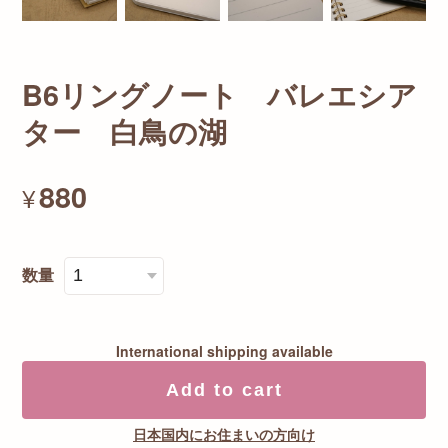
B6リングノート バレエシア
ター 白鳥の湖
880
¥
数量
International shipping available
Add to cart
日本国内にお住まいの方向け