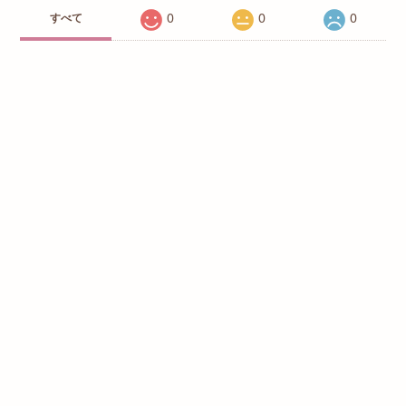
0
0
0
すべて