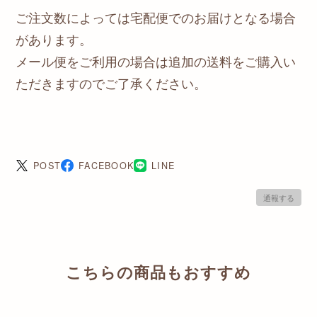
ご注文数によっては宅配便でのお届けとなる場合
があります。
メール便をご利用の場合は追加の送料をご購入い
ただきますのでご了承ください。
POST
FACEBOOK
LINE
通報する
こちらの商品もおすすめ