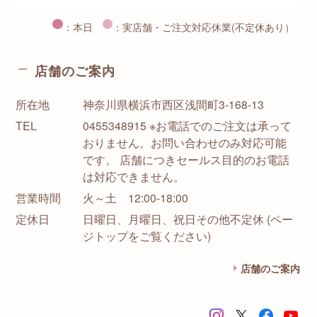
：本日
：実店舗・ご注文対応休業(不定休あり）
店舗のご案内
所在地
神奈川県横浜市西区浅間町3-168-13
TEL
0455348915 ※お電話でのご注文は承って
おりません。お問い合わせのみ対応可能
です。 店舗につきセールス目的のお電話
は対応できません。
営業時間
火～土 12:00-18:00
定休日
日曜日、月曜日、祝日その他不定休 (ペー
ジトップをご覧ください)
店舗のご案内