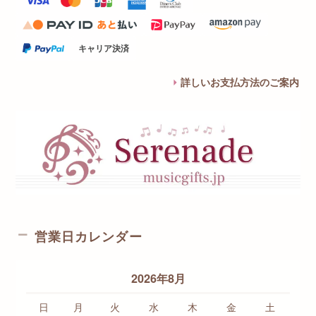
キャリア決済
詳しいお支払方法のご案内
営業日カレンダー
2026年8月
日
月
火
水
木
金
土