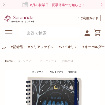
8月の営業日・夏季休業のお知らせ→
ご利用ガイド
記念品
クリアファイル
バイオリン
キーホルダー
Home
B6リングノート バレエシアター 白鳥の湖