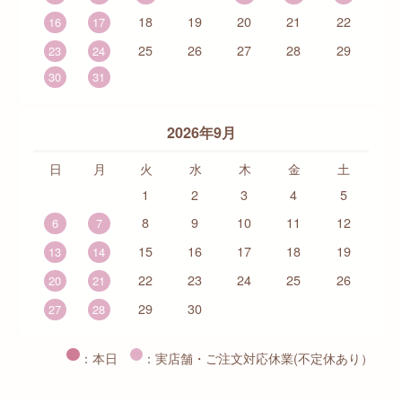
18
19
20
21
22
16
17
25
26
27
28
29
23
24
30
31
2026年9月
日
月
火
水
木
金
土
1
2
3
4
5
8
9
10
11
12
6
7
15
16
17
18
19
13
14
22
23
24
25
26
20
21
29
30
27
28
：本日
：実店舗・ご注文対応休業(不定休あり）