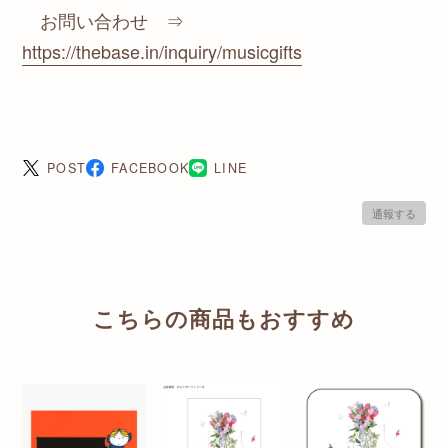
お問い合わせ ⇒
https://thebase.in/inquiry/musicgifts
POST
FACEBOOK
LINE
通報する
こちらの商品もおすすめ