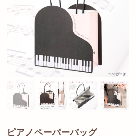
ピアノペーパーバッグ