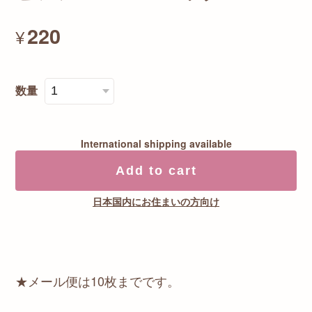
220
¥
数量
International shipping available
Add to cart
日本国内にお住まいの方向け
★メール便は10枚までです。