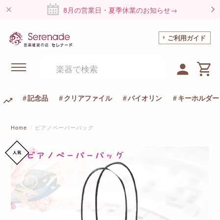
8月の営業日・夏季休業のお知らせ→
ご利用ガイド
記念品
クリアファイル
バイオリン
キーホルダー
Home
ピアノペーパーバッグ