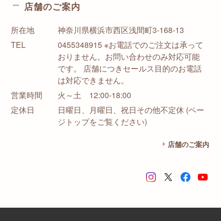
店舗のご案内
所在地
神奈川県横浜市西区浅間町3-168-13
TEL
0455348915 ※お電話でのご注文は承って
おりません。お問い合わせのみ対応可能
です。 店舗につきセールス目的のお電話
は対応できません。
営業時間
火～土 12:00-18:00
定休日
日曜日、月曜日、祝日その他不定休 (ペー
ジトップをご覧ください)
店舗のご案内