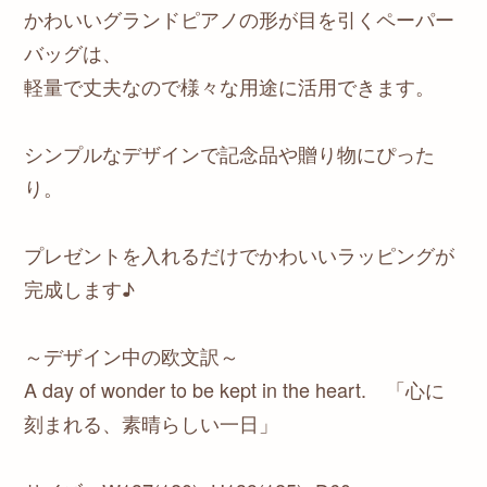
かわいいグランドピアノの形が目を引くペーパー
バッグは、
軽量で丈夫なので様々な用途に活用できます。
シンプルなデザインで記念品や贈り物にぴった
り。
プレゼントを入れるだけでかわいいラッピングが
完成します♪
～デザイン中の欧文訳～
A day of wonder to be kept in the heart. 「心に
刻まれる、素晴らしい一日」