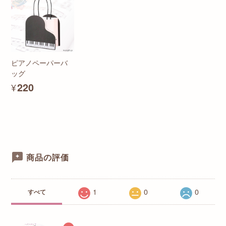
ピアノペーパーバ
ッグ
¥220
商品の評価
1
0
0
すべて