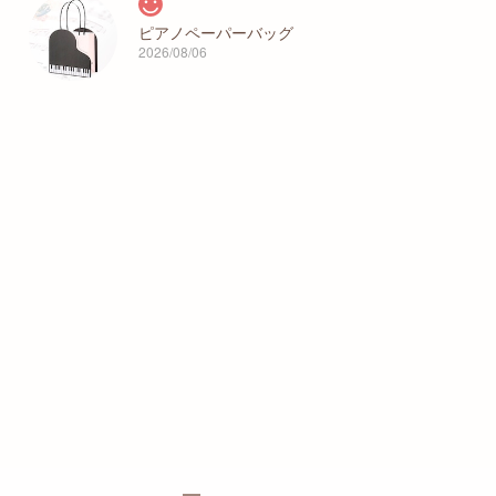
ピアノペーパーバッグ
2026/08/06