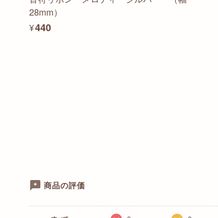
28mm）
¥440
商品の評価