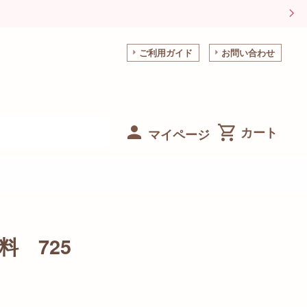
ご利用ガイド
お問い合わせ
マイページ
料 725