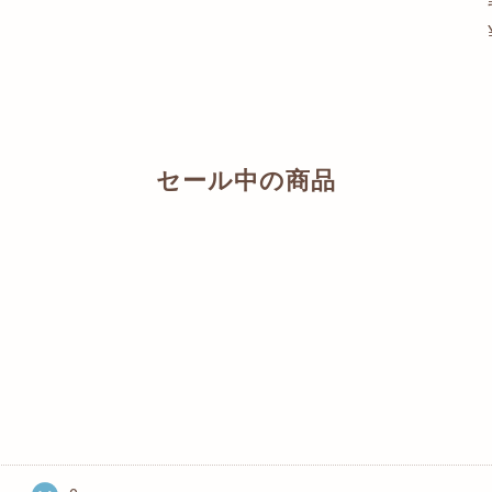
セール中の商品