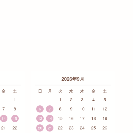
2026年9月
金
土
日
月
火
水
木
金
土
1
1
2
3
4
5
7
8
8
9
10
11
12
6
7
15
16
17
18
19
14
15
13
14
21
22
22
23
24
25
26
20
21