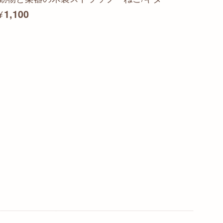
¥1,100