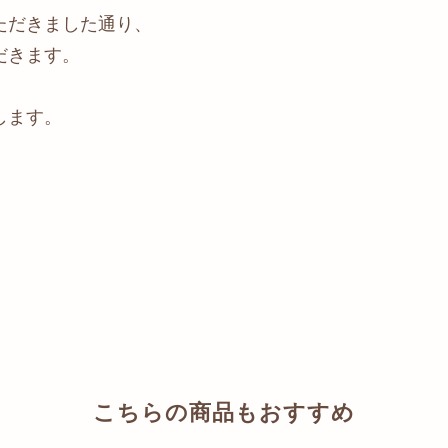
ただきました通り、
だきます。
します。
こちらの商品もおすすめ