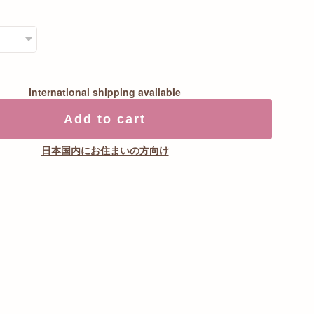
International shipping available
Add to cart
日本国内にお住まいの方向け