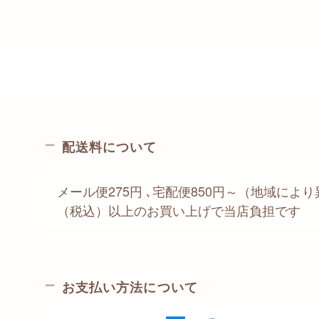
配送料について
メール便275円 ､宅配便850円～（地域により異
（税込）以上のお買い上げで当店負担です
お支払い方法について