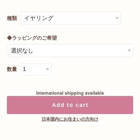
種類
◆ラッピングのご希望
数量
International shipping available
Add to cart
日本国内にお住まいの方向け