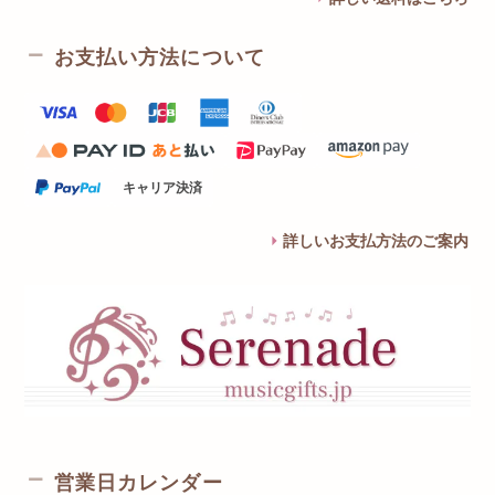
お支払い方法について
キャリア決済
詳しいお支払方法のご案内
営業日カレンダー