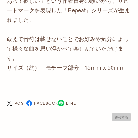
あって欲しい」という作者自身の願いから、リピ
ートマークを表現した「Repeat」シリーズが生ま
れました。
敢えて音符は載せないことでお好みや気分によっ
て様々な曲を思い浮かべて楽しんでいただけま
す。
サイズ（約）：モチーフ部分 15ｍｍ x 50mm
POST
FACEBOOK
LINE
通報する