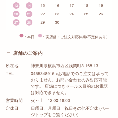
15
16
17
18
19
13
14
22
23
24
25
26
20
21
29
30
27
28
：本日
：実店舗・ご注文対応休業(不定休あり）
店舗のご案内
所在地
神奈川県横浜市西区浅間町3-168-13
TEL
0455348915 ※お電話でのご注文は承って
おりません。お問い合わせのみ対応可能
です。 店舗につきセールス目的のお電話
は対応できません。
営業時間
火～土 12:00-18:00
定休日
日曜日、月曜日、祝日その他不定休 (ペー
ジトップをご覧ください)