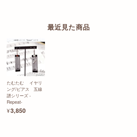
最近見た商品
たむたむ イヤリ
ング/ピアス 五線
譜シリーズ -
Repeat-
¥3,850