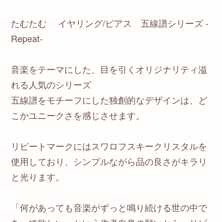
たむたむ イヤリング/ピアス 五線譜シリーズ -
Repeat-
音楽をテーマにした、目を引くオリジナリティ溢
れる人気のシリーズ
五線譜をモチーフにした独創的なデザインは、ど
こかユニークさを感じさせます。
リピートマークにはスワロフスキークリスタルを
使用しており、シンプルながら品の良さがキラリ
と光ります。
「何があっても音楽がずっと鳴り続ける世の中で