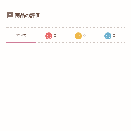
商品の評価
0
0
0
すべて