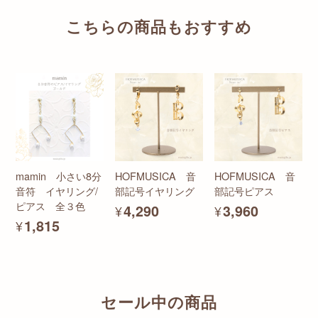
こちらの商品もおすすめ
mamin 小さい8分
HOFMUSICA 音
HOFMUSICA 音
音符 イヤリング/
部記号イヤリング
部記号ピアス
ピアス 全３色
¥4,290
¥3,960
¥1,815
セール中の商品