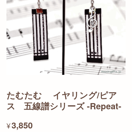
たむたむ イヤリング/ピア
ス 五線譜シリーズ -Repeat-
3,850
¥