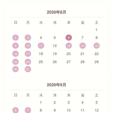
2026年8月
日
月
火
水
木
金
土
1
4
5
7
8
2
3
6
12
9
10
11
13
14
15
18
19
20
21
22
16
17
25
26
27
28
29
23
24
30
31
2026年9月
日
月
火
水
木
金
土
1
2
3
4
5
8
9
10
11
12
6
7