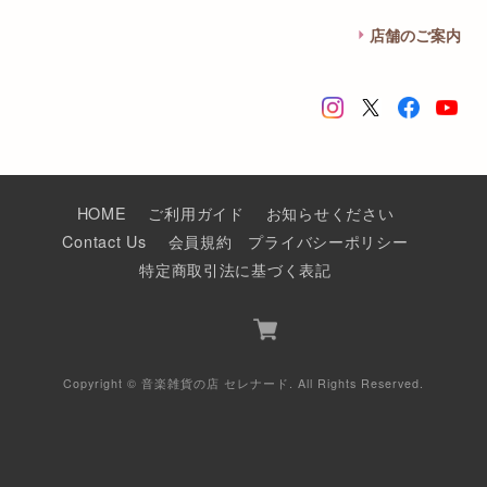
店舗のご案内
HOME
ご利用ガイド
お知らせください
Contact Us
会員規約
プライバシーポリシー
特定商取引法に基づく表記
Copyright © 音楽雑貨の店 セレナード. All Rights Reserved.