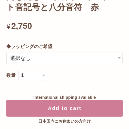
ト音記号と八分音符 赤
2,750
¥
◆ラッピングのご希望
数量
International shipping available
Add to cart
日本国内にお住まいの方向け