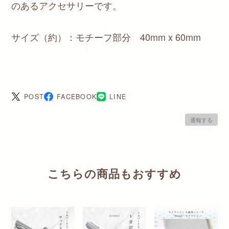
のあるアクセサリーです。
サイズ（約）：モチーフ部分 40mm x 60mm
POST
FACEBOOK
LINE
通報する
こちらの商品もおすすめ