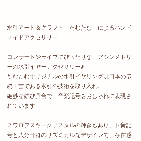
水引アート＆クラフト たむたむ によるハンド
メイドアクセサリー
コンサートやライブにぴったりな、アシンメトリ
ーの水引イヤーアクセサリー♪
たむたむオリジナルの水引イヤリングは日本の伝
統工芸である水引の技術を取り入れ、
絶妙な結び具合で、音楽記号をおしゃれに表現さ
れています。
スワロフスキークリスタルの輝きもあり、ト音記
号と八分音符のリズミカルなデザインで、存在感