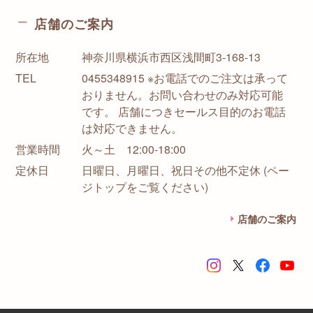
店舗のご案内
所在地
神奈川県横浜市西区浅間町3-168-13
TEL
0455348915 ※お電話でのご注文は承って
おりません。お問い合わせのみ対応可能
です。 店舗につきセールス目的のお電話
は対応できません。
営業時間
火～土 12:00-18:00
定休日
日曜日、月曜日、祝日その他不定休 (ペー
ジトップをご覧ください)
店舗のご案内