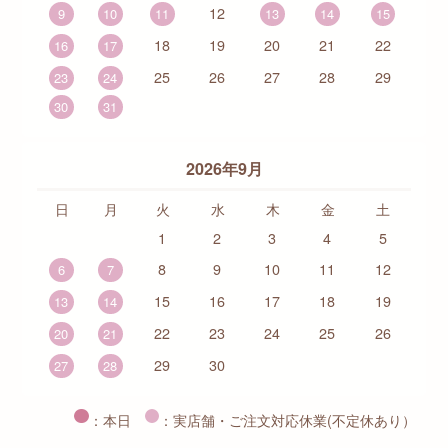
12
9
10
11
13
14
15
18
19
20
21
22
16
17
25
26
27
28
29
23
24
30
31
2026年9月
日
月
火
水
木
金
土
1
2
3
4
5
8
9
10
11
12
6
7
15
16
17
18
19
13
14
22
23
24
25
26
20
21
29
30
27
28
：本日
：実店舗・ご注文対応休業(不定休あり）