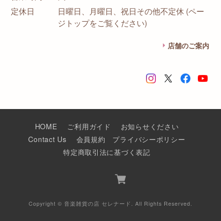
定休日
日曜日、月曜日、祝日その他不定休 (ペー
ジトップをご覧ください)
店舗のご案内
HOME
ご利用ガイド
お知らせください
Contact Us
会員規約
プライバシーポリシー
特定商取引法に基づく表記
Copyright © 音楽雑貨の店 セレナード. All Rights Reserved.