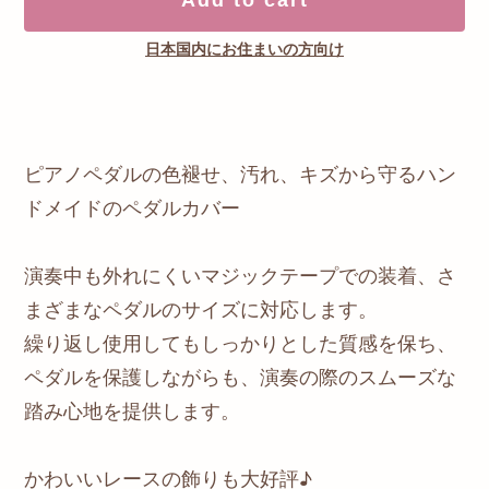
日本国内にお住まいの方向け
ピアノペダルの色褪せ、汚れ、キズから守るハン
ドメイドのペダルカバー
演奏中も外れにくいマジックテープでの装着、さ
まざまなペダルのサイズに対応します。
繰り返し使用してもしっかりとした質感を保ち、
ペダルを保護しながらも、演奏の際のスムーズな
踏み心地を提供します。
かわいいレースの飾りも大好評♪