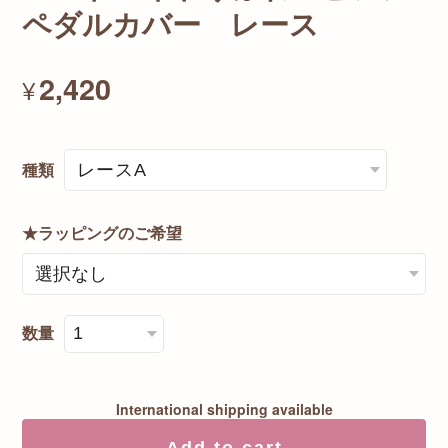
ペダルカバー レース
2,420
¥
種類
★ラッピングのご希望
数量
International shipping available
Add to cart