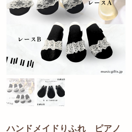
ハンドメイドりふれ ピアノ