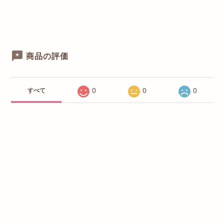
商品の評価
0
0
0
すべて