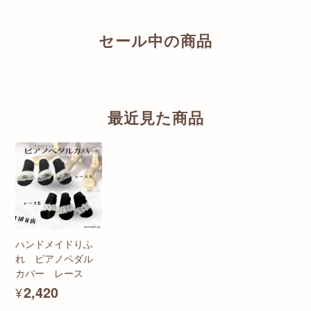
セール中の商品
最近見た商品
ハンドメイドりふ
れ ピアノペダル
カバー レース
¥2,420