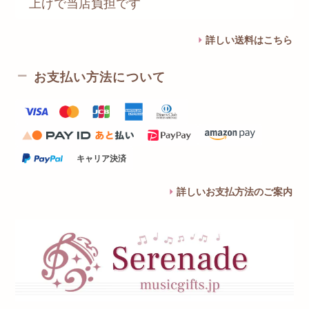
上げで当店負担です
詳しい送料はこちら
お支払い方法について
キャリア決済
詳しいお支払方法のご案内