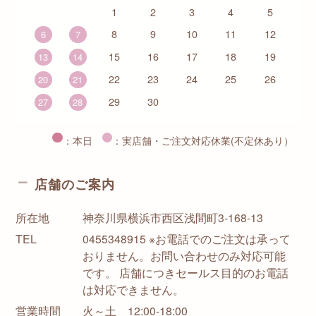
1
2
3
4
5
8
9
10
11
12
6
7
15
16
17
18
19
13
14
22
23
24
25
26
20
21
29
30
27
28
：本日
：実店舗・ご注文対応休業(不定休あり）
店舗のご案内
所在地
神奈川県横浜市西区浅間町3-168-13
TEL
0455348915 ※お電話でのご注文は承って
おりません。お問い合わせのみ対応可能
です。 店舗につきセールス目的のお電話
は対応できません。
営業時間
火～土 12:00-18:00