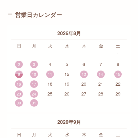
営業日カレンダー
2026年8月
日
月
火
水
木
金
土
1
4
5
6
7
8
2
3
12
9
10
11
13
14
15
18
19
20
21
22
16
17
25
26
27
28
29
23
24
30
31
2026年9月
日
月
火
水
木
金
土