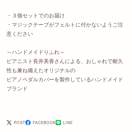
・３個セットでのお届け
・マジックテープがフェルトに付かないようご注
意ください
～ハンドメイドりふれ～
ピアニスト長井美香さんによる、おしゃれで耐久
性も兼ね備えたオリジナルの
ピアノペダルカバーを製作しているハンドメイド
ブランド
POST
FACEBOOK
LINE