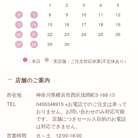
1
2
3
4
5
8
9
10
11
12
6
7
15
16
17
18
19
13
14
22
23
24
25
26
20
21
29
30
27
28
：本日
：実店舗・ご注文対応休業(不定休あり）
店舗のご案内
所在地
神奈川県横浜市西区浅間町3-168-13
TEL
0455348915 ※お電話でのご注文は承って
おりません。お問い合わせのみ対応可能
です。 店舗につきセールス目的のお電話
は対応できません。
営業時間
火～土 12:00-18:00