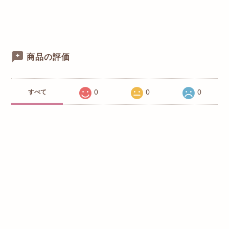
商品の評価
0
0
0
すべて