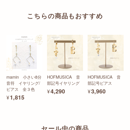
こちらの商品もおすすめ
mamin 小さい8分
HOFMUSICA 音
HOFMUSICA 音
音符 イヤリング/
部記号イヤリング
部記号ピアス
ピアス 全３色
¥4,290
¥3,960
¥1,815
セール中の商品