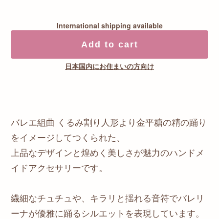
International shipping available
Add to cart
日本国内にお住まいの方向け
バレエ組曲 くるみ割り人形より金平糖の精の踊り
をイメージしてつくられた、
上品なデザインと煌めく美しさが魅力のハンドメ
イドアクセサリーです。
繊細なチュチュや、キラリと揺れる音符でバレリ
ーナが優雅に踊るシルエットを表現しています。