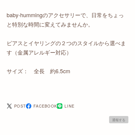
baby-hummingのアクセサリーで、日常をちょっ
と特別な時間に変えてみませんか。
ピアスとイヤリングの２つのスタイルから選べま
す（金属アレルギー対応）
サイズ： 全長 約6.5cm
POST
FACEBOOK
LINE
通報する