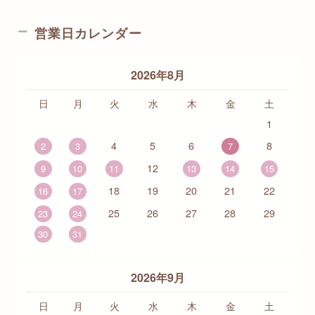
営業日カレンダー
2026年8月
日
月
火
水
木
金
土
1
4
5
6
8
2
3
7
12
9
10
11
13
14
15
18
19
20
21
22
16
17
25
26
27
28
29
23
24
30
31
2026年9月
日
月
火
水
木
金
土