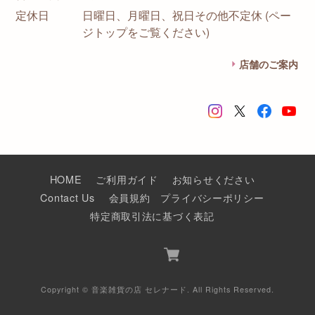
定休日
日曜日、月曜日、祝日その他不定休 (ペー
ジトップをご覧ください)
店舗のご案内
HOME
ご利用ガイド
お知らせください
Contact Us
会員規約
プライバシーポリシー
特定商取引法に基づく表記
Copyright © 音楽雑貨の店 セレナード. All Rights Reserved.