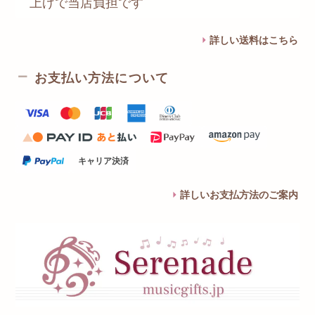
上げで当店負担です
詳しい送料はこちら
お支払い方法について
キャリア決済
詳しいお支払方法のご案内