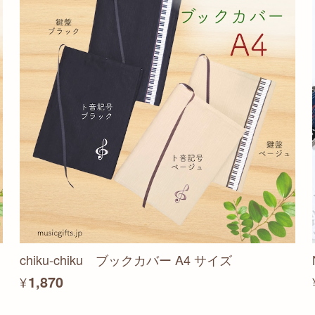
chiku-chiku ブックカバー A4 サイズ
¥1,870