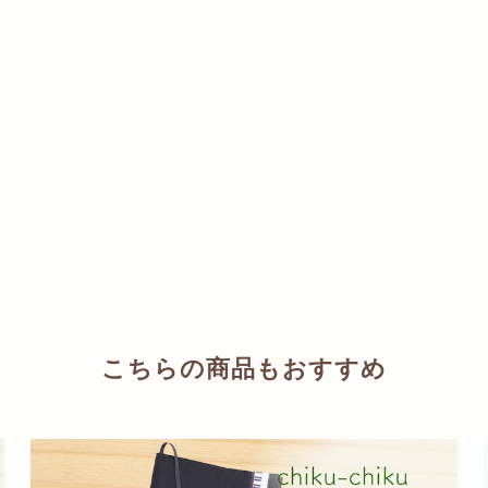
こちらの商品もおすすめ