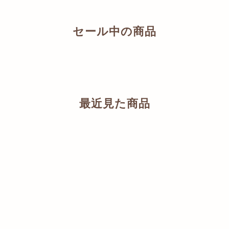
セール中の商品
最近見た商品