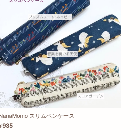
NanaMomo スリムペンケース
¥935