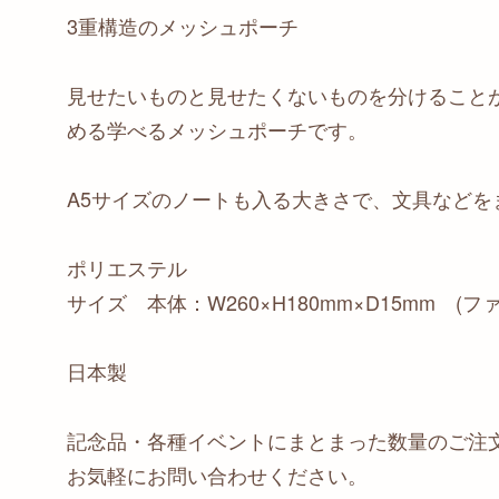
3重構造のメッシュポーチ
見せたいものと見せたくないものを分けること
める学べるメッシュポーチです。
A5サイズのノートも入る大きさで、文具など
ポリエステル
サイズ 本体：W260×H180mm×D15mm 
日本製
記念品・各種イベントにまとまった数量のご注
お気軽にお問い合わせください。