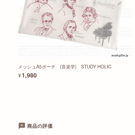
メッシュA5ポーチ (音楽学) STUDY HOLIC
¥1,980
商品の評価