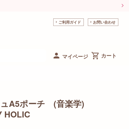
ご利用ガイド
お問い合わせ
マイページ
ュA5ポーチ (音楽学)
 HOLIC