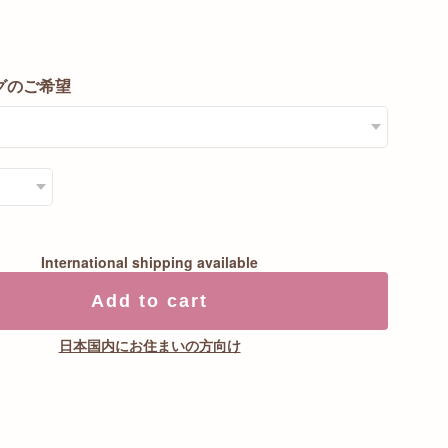
0
グのご希望
International shipping available
Add to cart
日本国内にお住まいの方向け