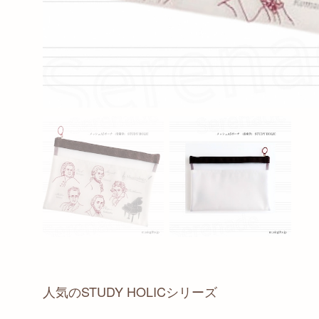
人気のSTUDY HOLICシリーズ