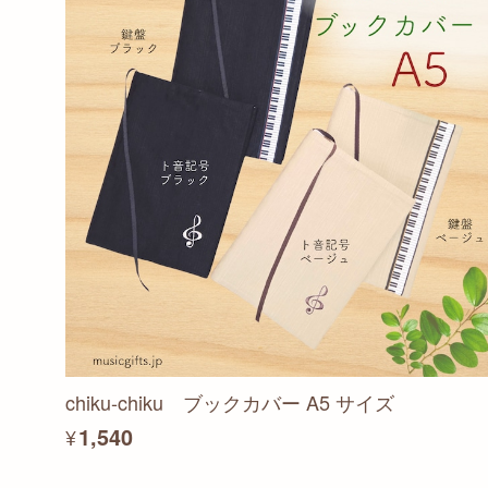
chiku-chiku ブックカバー A5 サイズ
¥1,540