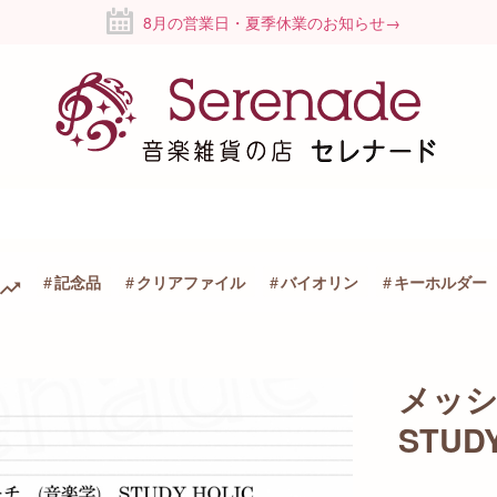
8月の営業日・夏季休業のお知らせ→
記念品
クリアファイル
バイオリン
キーホルダー
メッシ
STUDY