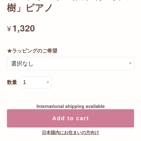
樹」ピアノ
1,320
¥
★ラッピングのご希望
数量
International shipping available
Add to cart
日本国内にお住まいの方向け