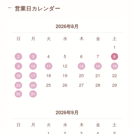
営業日カレンダー
2026年8月
日
月
火
水
木
金
土
1
4
5
6
7
2
3
8
12
9
10
11
13
14
15
18
19
20
21
22
16
17
25
26
27
28
29
23
24
30
31
2026年9月
日
月
火
水
木
金
土
1
2
3
4
5