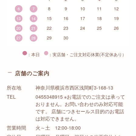
8
9
10
11
12
6
7
15
16
17
18
19
13
14
22
23
24
25
26
20
21
29
30
27
28
：本日
：実店舗・ご注文対応休業(不定休あり）
店舗のご案内
所在地
神奈川県横浜市西区浅間町3-168-13
TEL
0455348915 ※お電話でのご注文は承って
おりません。お問い合わせのみ対応可能
です。 店舗につきセールス目的のお電話
は対応できません。
営業時間
火～土 12:00-18:00