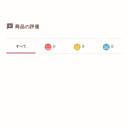
商品の評価
0
0
0
すべて