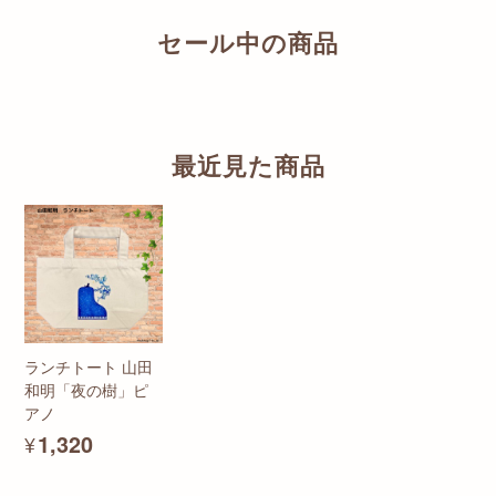
セール中の商品
最近見た商品
ランチトート 山田
和明「夜の樹」ピ
アノ
¥1,320