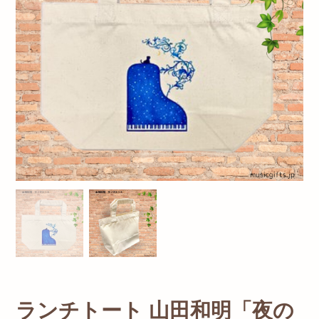
ランチトート 山田和明「夜の