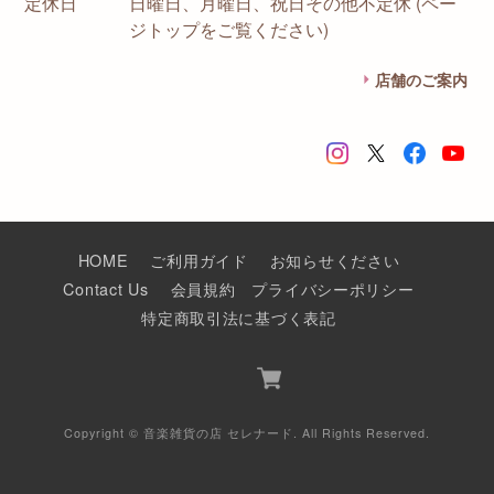
定休日
日曜日、月曜日、祝日その他不定休 (ペー
ジトップをご覧ください)
店舗のご案内
HOME
ご利用ガイド
お知らせください
Contact Us
会員規約
プライバシーポリシー
特定商取引法に基づく表記
Copyright © 音楽雑貨の店 セレナード. All Rights Reserved.