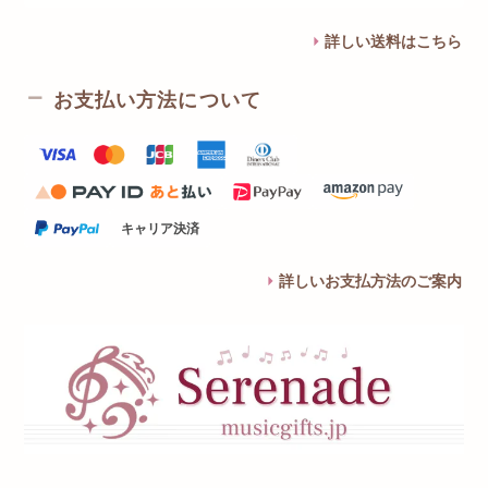
詳しい送料はこちら
お支払い方法について
キャリア決済
詳しいお支払方法のご案内