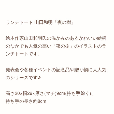
ランチトート 山田和明「夜の樹」
絵本作家山田和明氏の温かみのあるかわいい絵柄
のなかでも人気の高い「夜の樹」のイラストのラ
ンチトートです。
発表会や各種イベントの記念品や贈り物に大人気
のシリーズです♪
高さ20×幅29×厚さ(マチ)9cm(持ち手除く)、
持ち手の長さ約8cm