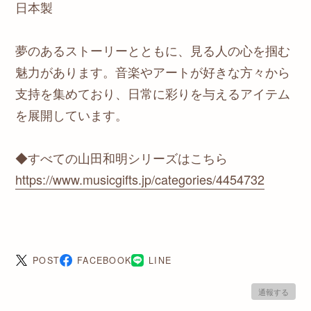
日本製
夢のあるストーリーとともに、見る人の心を掴む
魅力があります。音楽やアートが好きな方々から
支持を集めており、日常に彩りを与えるアイテム
を展開しています。
◆すべての山田和明シリーズはこちら
https://www.musicgifts.jp/categories/4454732
POST
FACEBOOK
LINE
通報する