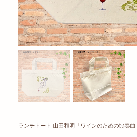
ランチトート 山田和明「ワインのための協奏曲