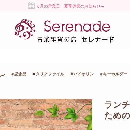
8月の営業日・夏季休業のお知らせ→
記念品
クリアファイル
バイオリン
キーホルダー
ランチ
ための