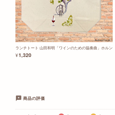
ランチトート 山田和明「ワインのための協奏曲」ホルン
¥1,320
商品の評価