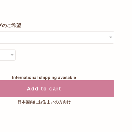
0
グのご希望
International shipping available
Add to cart
日本国内にお住まいの方向け