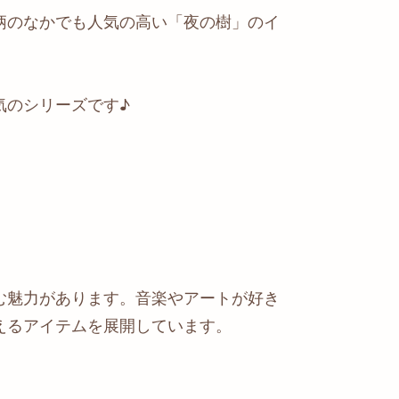
柄のなかでも人気の高い「夜の樹」のイ
気のシリーズです♪
む魅力があります。音楽やアートが好き
えるアイテムを展開しています。