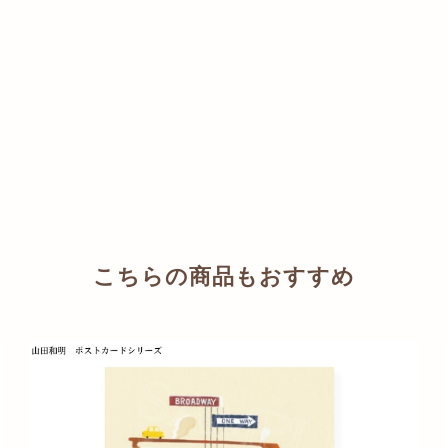
こちらの商品もおすすめ