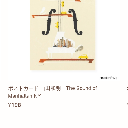
ポストカード 山田和明「The Sound of
Manhattan NY」
¥198