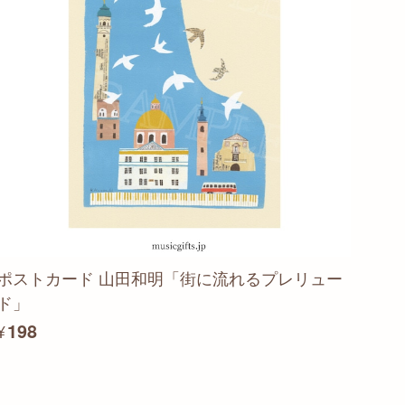
ポストカード 山田和明「街に流れるプレリュー
ド」
¥198