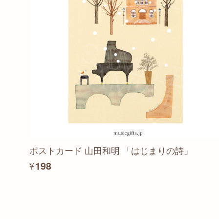
ポストカード 山田和明 「はじまりの詩」
¥198