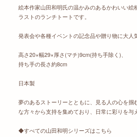
絵本作家山田和明氏の温かみのあるかわいい絵
ラストのランチトートです。
発表会や各種イベントの記念品や贈り物に大人
高さ20×幅29×厚さ(マチ)9cm(持ち手除く)、
持ち手の長さ約8cm
日本製
夢のあるストーリーとともに、見る人の心を掴
な方々から支持を集めており、日常に彩りを与
◆すべての山田和明シリーズはこちら