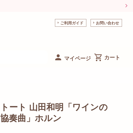
ご利用ガイド
お問い合わせ
マイページ
トート 山田和明「ワインの
協奏曲」ホルン