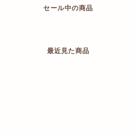
セール中の商品
最近見た商品