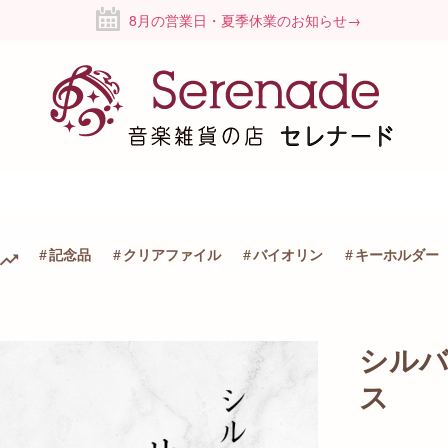
8月の営業日・夏季休業のお知らせ→
記念品
クリアファイル
バイオリン
キーホルダー
シル
ス