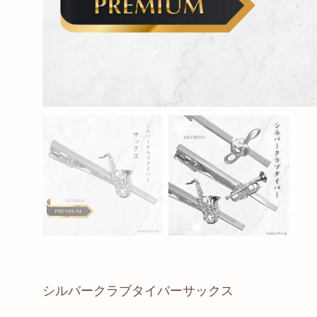
シルバークラブタイバーサックス