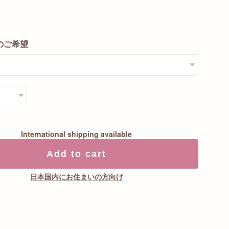
0
のご希望
International shipping available
Add to cart
日本国内にお住まいの方向け