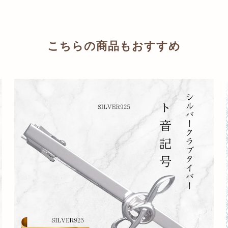
こちらの商品もおすすめ