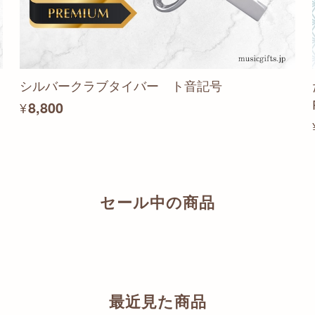
シルバークラブタイバー ト音記号
¥8,800
セール中の商品
最近見た商品