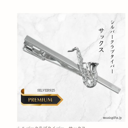
シルバークラブタイバー サックス