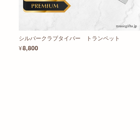
シルバークラブタイバー トランペット
¥8,800