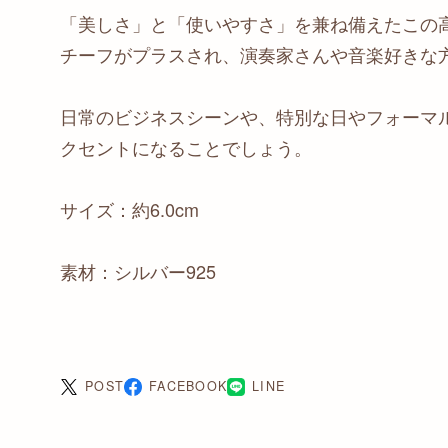
「美しさ」と「使いやすさ」を兼ね備えたこの
チーフがプラスされ、演奏家さんや音楽好きな
日常のビジネスシーンや、特別な日やフォーマ
クセントになることでしょう。
サイズ：約6.0cm
素材：シルバー925
POST
FACEBOOK
LINE