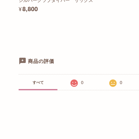
¥8,800
商品の評価
0
0
すべて