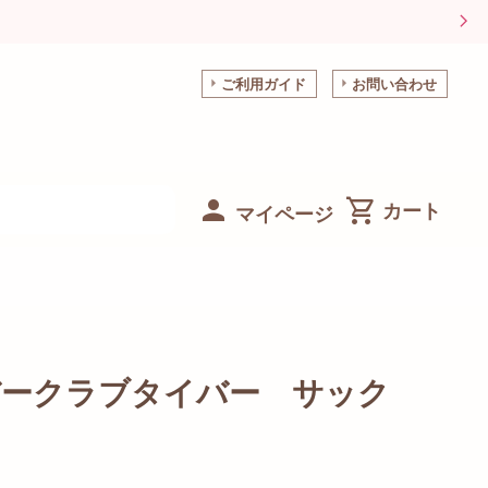
ご利用ガイド
お問い合わせ
マイページ
バークラブタイバー サック