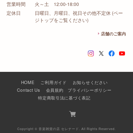
営業時間
火～土 12:00-18:00
定休日
日曜日、月曜日、祝日その他不定休 (ペー
ジトップをご覧ください)
店舗のご案内
HOME
ご利用ガイド
お知らせください
Contact Us
会員規約
プライバシーポリシー
特定商取引法に基づく表記
Copyright © 音楽雑貨の店 セレナード. All Rights Reserved.