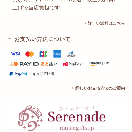
上げで当店負担です
詳しい送料はこちら
お支払い方法について
キャリア決済
詳しいお支払方法のご案内