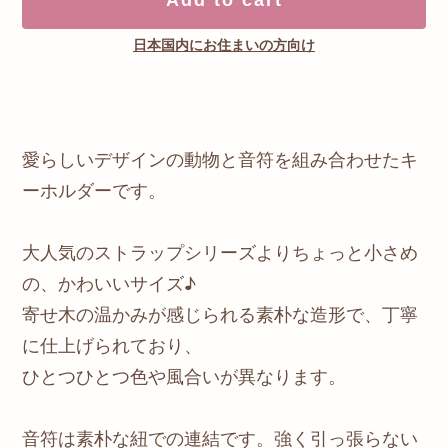
日本国内にお住まいの方向け
愛らしいデザインの動物と音符を組み合わせたキ
ーホルダーです。
大人気のストラップシリーズよりちょっと小さめ
の、かわいいサイズ♪
寄せ木の温かみが感じられる素朴な造形で、丁寧
に仕上げられており、
ひとつひとつ色や風合いが異なります。
音符は素朴な紐での連結です。強く引っ張らない