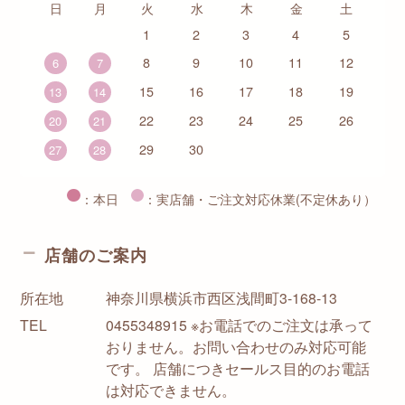
日
月
火
水
木
金
土
1
2
3
4
5
8
9
10
11
12
6
7
15
16
17
18
19
13
14
22
23
24
25
26
20
21
29
30
27
28
：本日
：実店舗・ご注文対応休業(不定休あり）
店舗のご案内
所在地
神奈川県横浜市西区浅間町3-168-13
TEL
0455348915 ※お電話でのご注文は承って
おりません。お問い合わせのみ対応可能
です。 店舗につきセールス目的のお電話
は対応できません。