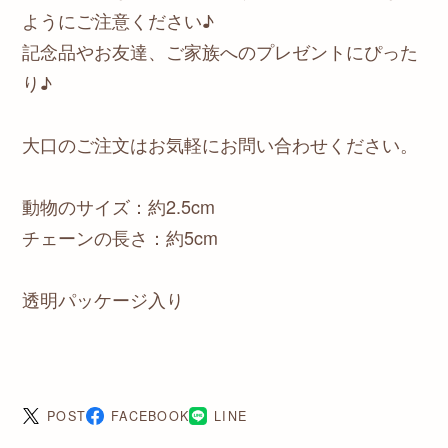
ようにご注意ください♪
記念品やお友達、ご家族へのプレゼントにぴった
り♪
大口のご注文はお気軽にお問い合わせください。
動物のサイズ：約2.5cm
チェーンの長さ：約5cm
透明パッケージ入り
POST
FACEBOOK
LINE