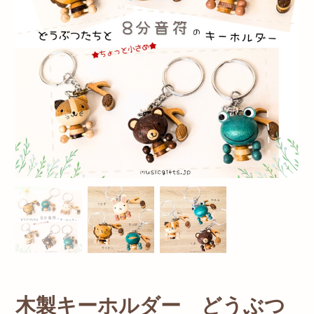
木製キーホルダー どうぶつ