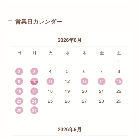
営業日カレンダー
2026年8月
日
月
火
水
木
金
土
1
4
5
6
7
8
2
3
12
9
10
11
13
14
15
18
19
20
21
22
16
17
25
26
27
28
29
23
24
30
31
2026年9月