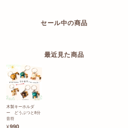
セール中の商品
最近見た商品
木製キーホルダ
ー どうぶつと8分
音符
¥990