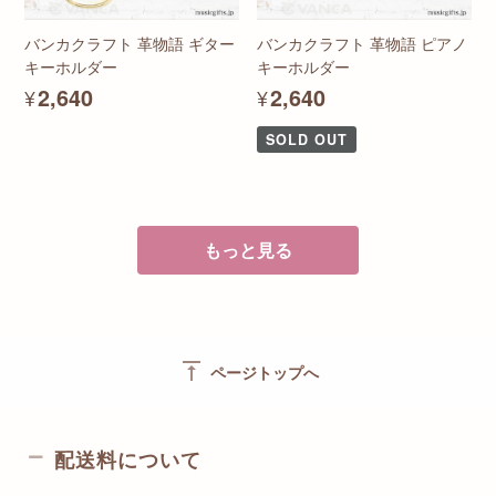
バンカクラフト 革物語 ギター
バンカクラフト 革物語 ピアノ
キーホルダー
キーホルダー
¥2,640
¥2,640
SOLD OUT
もっと見る
vertical_align_top
ページトップへ
配送料について