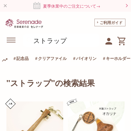
夏季休業中のご注文について→
ご利用ガイド
記念品
クリアファイル
バイオリン
キーホルダー
"ストラップ"の検索結果