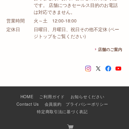
です。 店舗につきセールス目的のお電話
は対応できません。
営業時間
火～土 12:00-18:00
定休日
日曜日、月曜日、祝日その他不定休 (ペー
ジトップをご覧ください)
店舗のご案内
HOME
ご利用ガイド
お知らせください
Contact Us
会員規約
プライバシーポリシー
特定商取引法に基づく表記