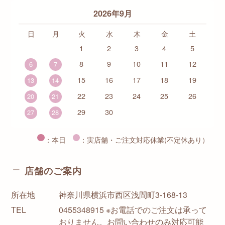
2026年9月
日
月
火
水
木
金
土
1
2
3
4
5
8
9
10
11
12
6
7
15
16
17
18
19
13
14
22
23
24
25
26
20
21
29
30
27
28
：本日
：実店舗・ご注文対応休業(不定休あり）
店舗のご案内
所在地
神奈川県横浜市西区浅間町3-168-13
TEL
0455348915 ※お電話でのご注文は承って
おりません。お問い合わせのみ対応可能