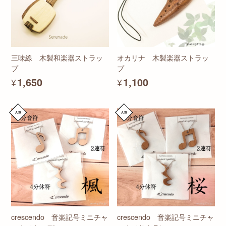
三味線 木製和楽器ストラッ
オカリナ 木製楽器ストラッ
プ
プ
¥1,650
¥1,100
crescendo 音楽記号ミニチャ
crescendo 音楽記号ミニチャ