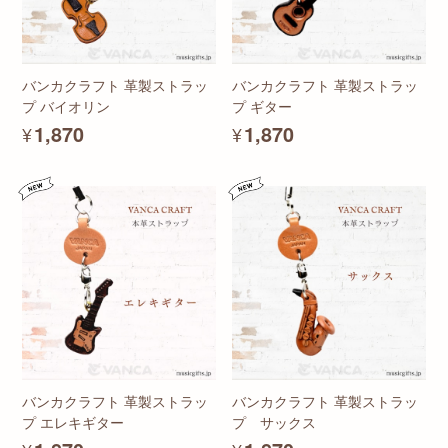
バンカクラフト 革製ストラッ
バンカクラフト 革製ストラッ
プ バイオリン
プ ギター
¥1,870
¥1,870
バンカクラフト 革製ストラッ
バンカクラフト 革製ストラッ
プ エレキギター
プ サックス