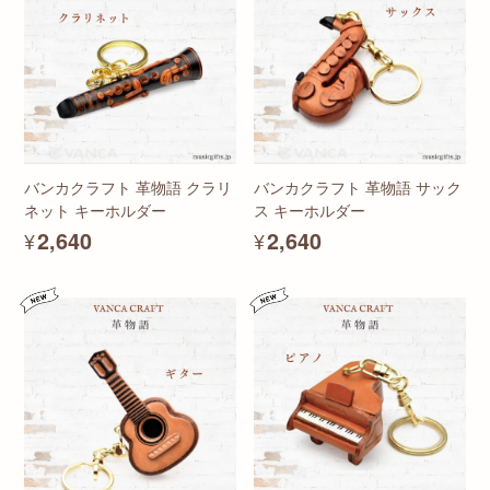
バンカクラフト 革物語 クラリ
バンカクラフト 革物語 サック
ネット キーホルダー
ス キーホルダー
¥2,640
¥2,640