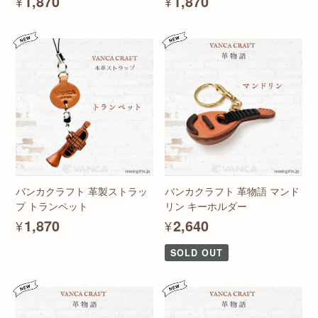
¥1,870
¥1,870
バンカクラフト 革製ストラッ
バンカクラフト 革物語 マンド
プ トランペット
リン キーホルダー
¥1,870
¥2,640
SOLD OUT