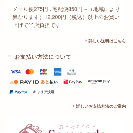
メール便275円 ､宅配便850円～（地域により
異なります）12,200円（税込）以上のお買い
上げで当店負担です
詳しい送料はこちら
お支払い方法について
キャリア決済
詳しいお支払方法のご案内