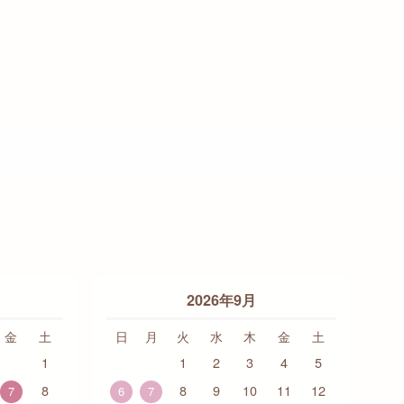
2026年9月
金
土
日
月
火
水
木
金
土
1
1
2
3
4
5
8
8
9
10
11
12
7
6
7