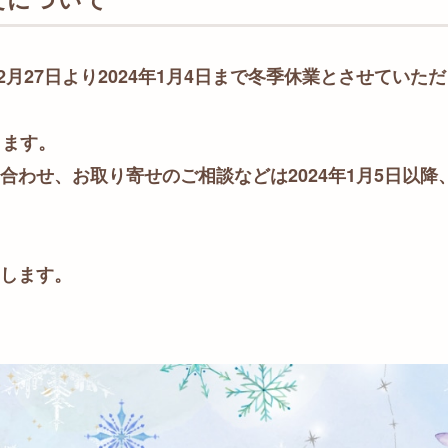
12月27日より2024年1月4日まで冬季休業とさせていた
ります。
合わせ、お取り寄せのご相談などは2024年1月5日以
します。