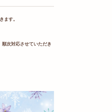
だきます。
降、順次対応させていただき