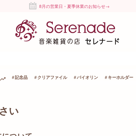
8月の営業日・夏季休業のお知らせ→
記念品
クリアファイル
バイオリン
キーホルダー
さい
文について