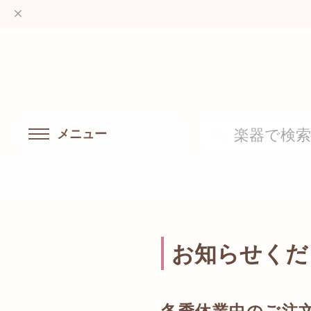
メニュー
お知らせくだ
冬季休業中のご注