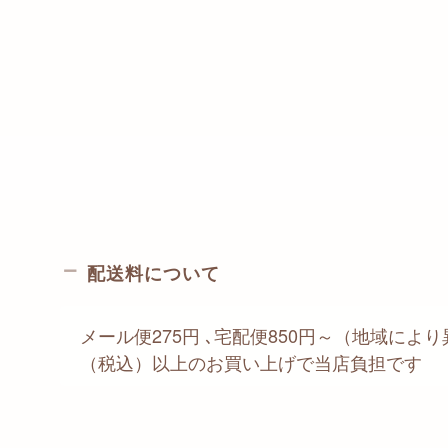
配送料について
メール便275円 ､宅配便850円～（地域により異
（税込）以上のお買い上げで当店負担です