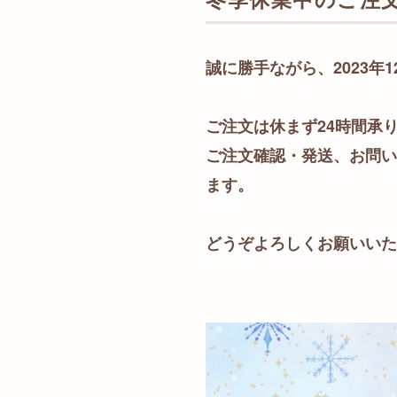
誠に勝手ながら、2023年
ご注文は休まず24時間承
ご注文確認・発送、お問い
ます。
どうぞよろしくお願いいた