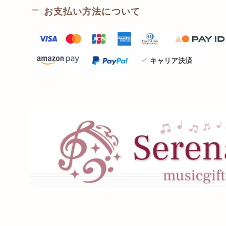
お支払い方法について
キャリア決済