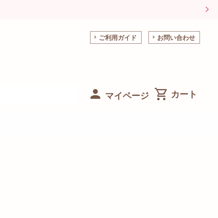
ご利用ガイド
お問い合わせ
マイページ