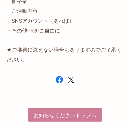
・価格帯
・ご活動内容
・SNSアカウント（あれば）
・その他PRをご自由に
★ご期待に添えない場合もありますのでご了承く
ださい。
お知らせくださいトップへ