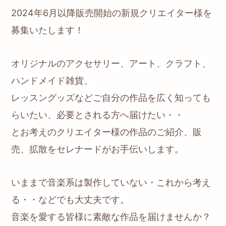
2024年6月以降販売開始の新規クリエイター様を
募集いたします！
オリジナルのアクセサリー、アート、クラフト、
ハンドメイド雑貨、
レッスングッズなどご自分の作品を広く知っても
らいたい、必要とされる方へ届けたい・・
とお考えの
クリエイター様の作品のご紹介、販
売、拡散をセレナードがお手伝いします。
いままで音楽系は製作していない・これから考え
る・・などでも大丈夫です。
音楽を愛する皆様に素敵な作品を届けませんか？