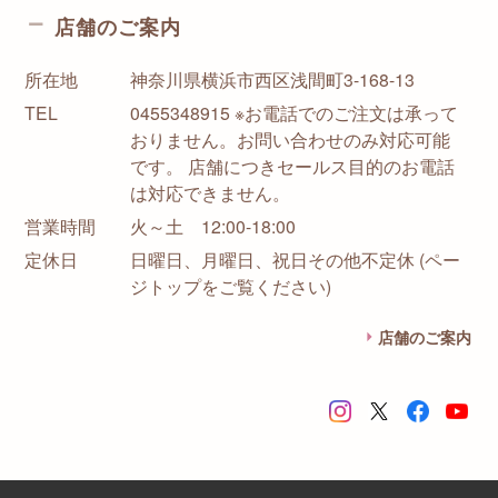
店舗のご案内
所在地
神奈川県横浜市西区浅間町3-168-13
TEL
0455348915 ※お電話でのご注文は承って
おりません。お問い合わせのみ対応可能
です。 店舗につきセールス目的のお電話
は対応できません。
営業時間
火～土 12:00-18:00
定休日
日曜日、月曜日、祝日その他不定休 (ペー
ジトップをご覧ください)
店舗のご案内