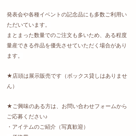
発表会や各種イベントの記念品にも多数ご利用い
ただいています。
まとまった数量でのご注文も多いため、ある程度
量産できる作品を優先させていただく場合があり
ます。
★店頭は展示販売です（ボックス貸しはありませ
ん）
★ご興味のある方は、お問い合わせフォームから
ご応募ください♪
・アイテムのご紹介（写真歓迎）