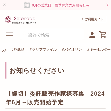
8月の営業日・夏季休業のお知らせ→
ご利用ガイド
記念品
クリアファイル
バイオリン
キーホルダー
お知らせください
【締切】委託販売作家様募集 2024
年6月～販売開始予定