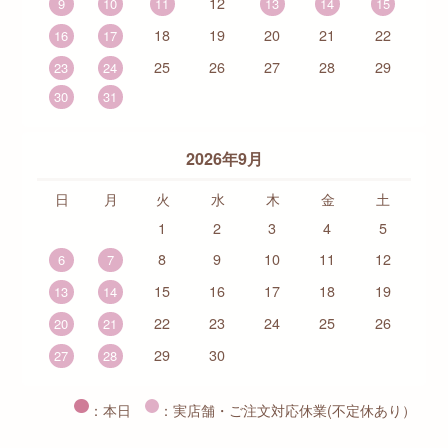
12
9
10
11
13
14
15
18
19
20
21
22
16
17
25
26
27
28
29
23
24
30
31
2026年9月
日
月
火
水
木
金
土
1
2
3
4
5
8
9
10
11
12
6
7
15
16
17
18
19
13
14
22
23
24
25
26
20
21
29
30
27
28
：本日
：実店舗・ご注文対応休業(不定休あり）