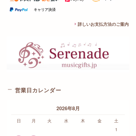
キャリア決済
詳しいお支払方法のご案内
営業日カレンダー
2026年8月
日
月
火
水
木
金
土
1