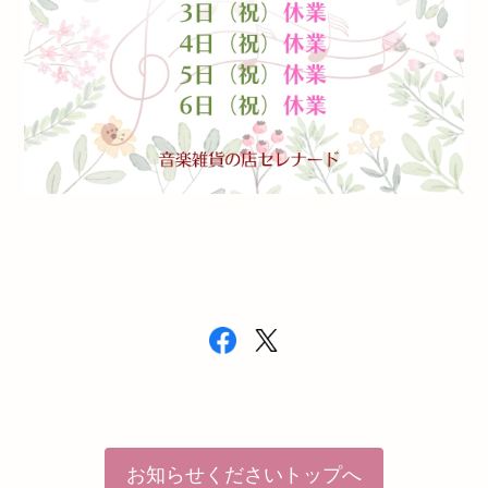
お知らせくださいトップへ