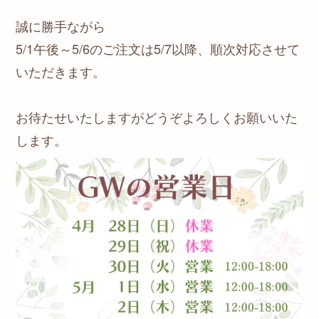
誠に勝手ながら
5/1午後～5/6のご注文は5/7以降、順次対応させて
いただきます。
お待たせいたしますがどうぞよろしくお願いいた
します。