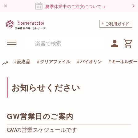
夏季休業中のご注文について→
ご利用ガイド
記念品
クリアファイル
バイオリン
キーホルダー
お知らせください
GW営業日のご案内
GWの営業スケジュールです