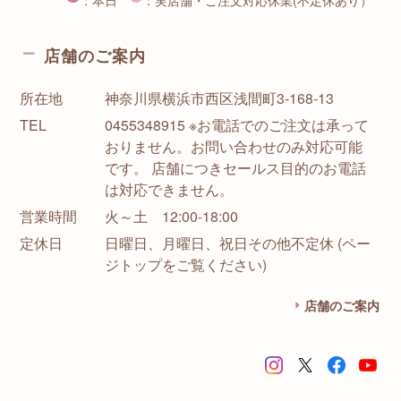
店舗のご案内
所在地
神奈川県横浜市西区浅間町3-168-13
TEL
0455348915 ※お電話でのご注文は承って
おりません。お問い合わせのみ対応可能
です。 店舗につきセールス目的のお電話
は対応できません。
営業時間
火～土 12:00-18:00
定休日
日曜日、月曜日、祝日その他不定休 (ペー
ジトップをご覧ください)
店舗のご案内