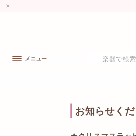
メニュー
お知らせくだ
★クリスマスラッ