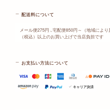
配送料について
メール便275円 ､宅配便850円～（地域により異
（税込）以上のお買い上げで当店負担です
お支払い方法について
キャリア決済