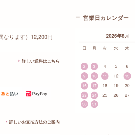
営業日カレンダー
2026年8月
なります）12,200円
日
月
火
水
木
詳しい送料はこちら
4
5
6
2
3
12
9
10
11
13
18
19
20
16
17
25
26
27
23
24
30
31
詳しいお支払方法のご案内