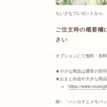
ちいさなプレゼントから、
ご注文時の概要欄
さい
オプションにて無料・有料
★小さな商品は通常の音符
★おまとめ品や大きな商品
→
https://www.musicgi
例：「ハンカチとメモパッ