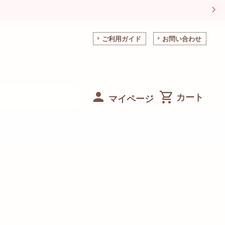
ご利用ガイド
お問い合わせ
マイページ