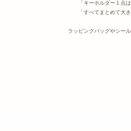
「キーホルダー１点は通
「すべてまとめて大きな
ラッピングバッグやシール