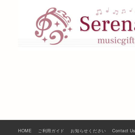
HOME
ご利用ガイド
お知らせください
Contact U