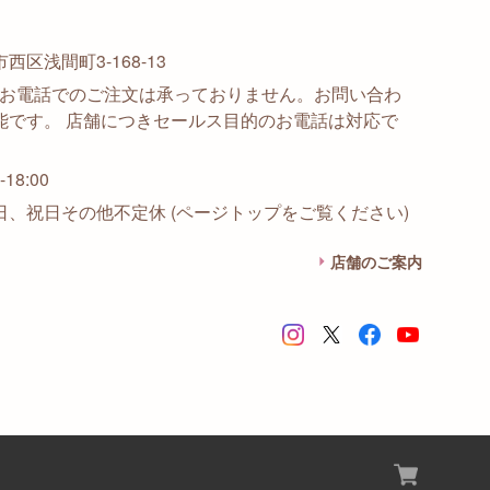
区浅間町3-168-13
915 ※お電話でのご注文は承っておりません。お問い合わ
能です。 店舗につきセールス目的のお電話は対応で
18:00
日、祝日その他不定休 (ページトップをご覧ください)
店舗のご案内