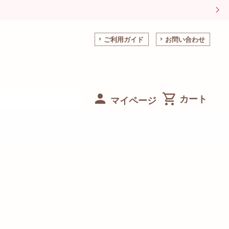
ご利用ガイド
お問い合わせ
マイページ