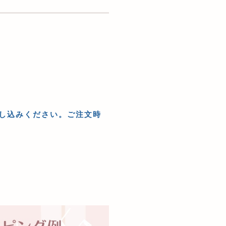
し込みください。ご注文時