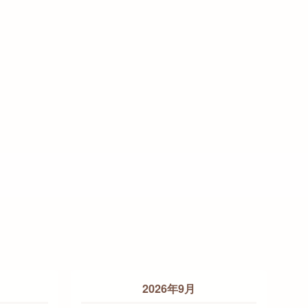
2026年9月