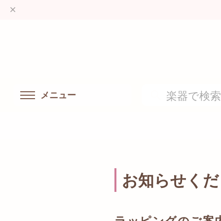
メニュー
お知らせくだ
ラッピングのご案