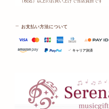
（税込）以上のお買い上げで当店負担です
お支払い方法について
キャリア決済