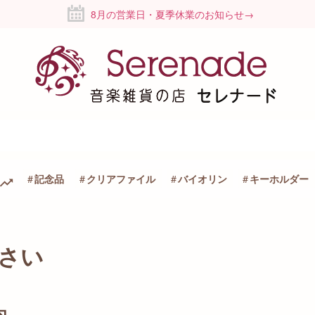
8月の営業日・夏季休業のお知らせ→
記念品
クリアファイル
バイオリン
キーホルダー
さい
内