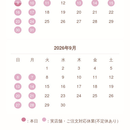
12
9
10
11
13
14
15
18
19
20
21
22
16
17
25
26
27
28
29
23
24
30
31
2026年9月
日
月
火
水
木
金
土
1
2
3
4
5
8
9
10
11
12
6
7
15
16
17
18
19
13
14
22
23
24
25
26
20
21
29
30
27
28
：本日
：実店舗・ご注文対応休業(不定休あり）