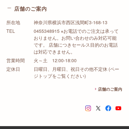
店舗のご案内
所在地
神奈川県横浜市西区浅間町3-168-13
TEL
0455348915 ※お電話でのご注文は承って
おりません。お問い合わせのみ対応可能
です。 店舗につきセールス目的のお電話
は対応できません。
営業時間
火～土 12:00-18:00
定休日
日曜日、月曜日、祝日その他不定休 (ペー
ジトップをご覧ください)
店舗のご案内