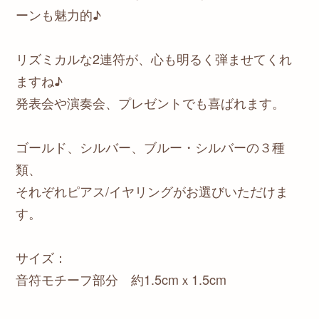
ーンも魅力的♪
リズミカルな2連符が、心も明るく弾ませてくれ
ますね♪
発表会や演奏会、プレゼントでも喜ばれます。
ゴールド、シルバー、ブルー・シルバーの３種
類、
それぞれピアス/イヤリングがお選びいただけま
す。
サイズ：
音符モチーフ部分 約1.5cmｘ1.5cm