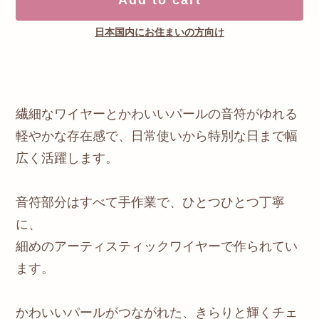
日本国内にお住まいの方向け
繊細なワイヤーとかわいいパールの音符がゆれる
軽やかな存在感で、日常使いから特別な日まで幅
広く活躍します。
音符部分はすべて手作業で、ひとつひとつ丁寧
に、
細めのアーティスティックワイヤーで作られてい
ます。
かわいいパールがつながれた、きらりと輝くチェ