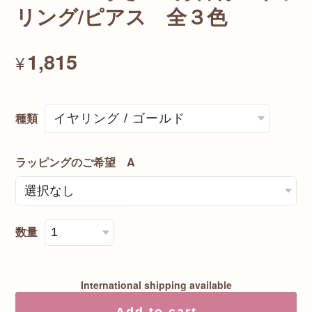
リング/ピアス 全３色
1,815
¥
種類
ラッピングのご希望 A
数量
International shipping available
Add to cart