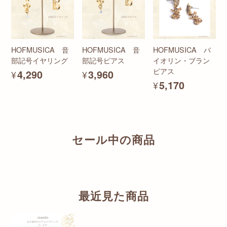
HOFMUSICA 音
HOFMUSICA 音
HOFMUSICA バ
部記号イヤリング
部記号ピアス
イオリン・ブラン
ピアス
¥4,290
¥3,960
¥5,170
セール中の商品
最近見た商品