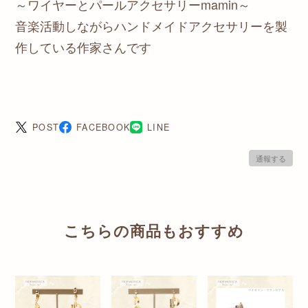
～ワイヤーとパールアクセサリーmamin～
音楽活動しながらハンドメイドアクセサリーを製
作している作家さんです
POST
FACEBOOK
LINE
通報する
こちらの商品もおすすめ