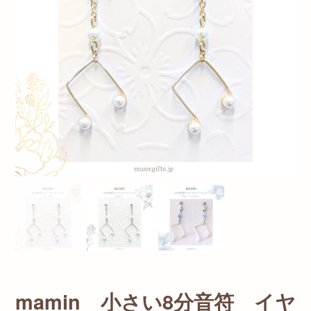
mamin 小さい8分音符 イヤ