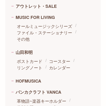
アウトレット・SALE
MUSIC FOR LIVING
オールミュージックシリーズ
ファイル・ステーショナリー
その他
山田和明
ポストカード
コースター
リングノート
カレンダー
HOFMUSICA
バンカクラフト VANCA
革物語~楽器キーホルダー