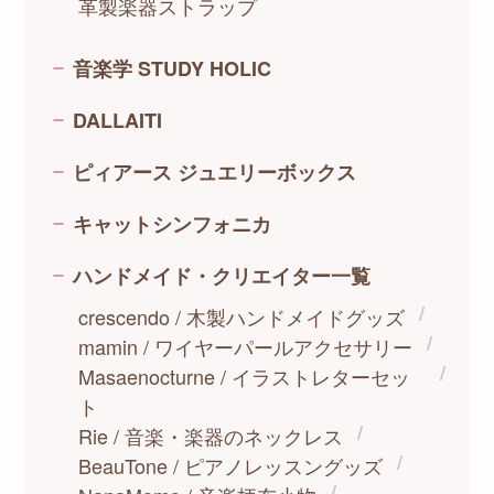
革製楽器ストラップ
音楽学 STUDY HOLIC
DALLAITI
ピィアース ジュエリーボックス
キャットシンフォニカ
ハンドメイド・クリエイター一覧
crescendo / 木製ハンドメイドグッズ
mamin / ワイヤーパールアクセサリー
Masaenocturne / イラストレターセッ
ト
Rie / 音楽・楽器のネックレス
BeauTone / ピアノレッスングッズ