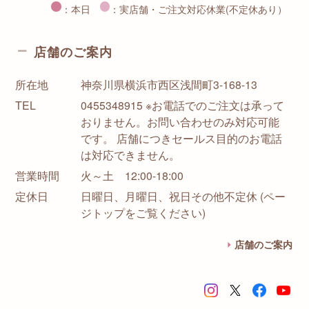
：本日
：実店舗・ご注文対応休業(不定休あり）
店舗のご案内
所在地
神奈川県横浜市西区浅間町3-168-13
TEL
0455348915 ※お電話でのご注文は承って
おりません。お問い合わせのみ対応可能
です。 店舗につきセールス目的のお電話
は対応できません。
営業時間
火～土 12:00-18:00
定休日
日曜日、月曜日、祝日その他不定休 (ペー
ジトップをご覧ください)
店舗のご案内