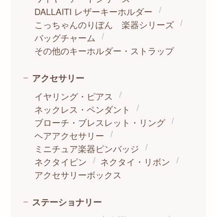
DALLAITI レザーキーホルダー
こっちゃんのりぼん 楽器シリーズ
バッグチャーム
その他のキーホルダー・ストラップ
アクセサリー
イヤリング・ピアス
ネックレス・ペンダント
ブローチ・ブレスレット・リング
ヘアアクセサリー
ミニチュア楽器ピンバッジ
ネクタイピン
ネクタイ・リボン
アクセサリーボックス
ステーショナリー