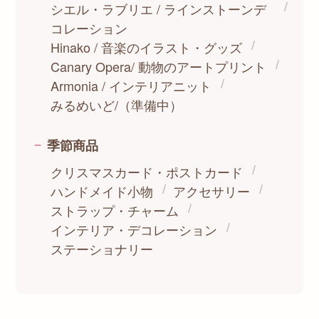
シエル・ラブリエ / ラインストーンデ
コレーション
Hinako / 音楽のイラスト・グッズ
Canary Opera/ 動物のアートプリント
Armonia / インテリアニット
みるめいど/（準備中）
季節商品
クリスマスカード・ポストカード
ハンドメイド小物
アクセサリー
ストラップ・チャーム
インテリア・デコレーション
ステーショナリー