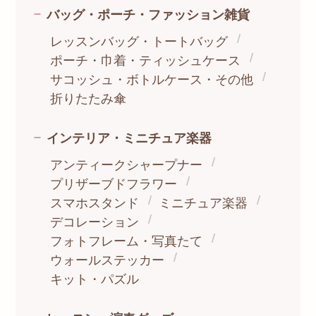
バッグ・ポーチ・ファッション雑貨
レッスンバッグ・トートバッグ
ポーチ・巾着・ティッシュケース
サコッシュ・ボトルケース・その他
折りたたみ傘
インテリア・ミニチュア楽器
アンティークシャープナー
プリザーブドフラワー
スマホスタンド
ミニチュア楽器
デコレーション
フォトフレーム・写真たて
ウォールステッカー
キット・パズル