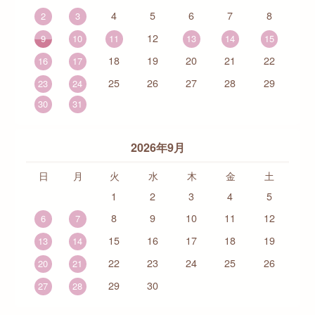
4
5
6
7
8
2
3
12
9
10
11
13
14
15
18
19
20
21
22
16
17
25
26
27
28
29
23
24
30
31
2026年9月
日
月
火
水
木
金
土
1
2
3
4
5
8
9
10
11
12
6
7
15
16
17
18
19
13
14
22
23
24
25
26
20
21
29
30
27
28