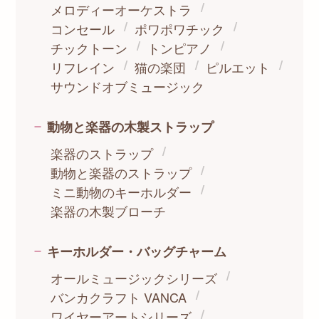
メロディーオーケストラ
コンセール
ポワポワチック
チックトーン
トンピアノ
リフレイン
猫の楽団
ピルエット
サウンドオブミュージック
動物と楽器の木製ストラップ
楽器のストラップ
動物と楽器のストラップ
ミニ動物のキーホルダー
楽器の木製ブローチ
キーホルダー・バッグチャーム
オールミュージックシリーズ
バンカクラフト VANCA
ワイヤーアートシリーズ