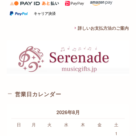
キャリア決済
詳しいお支払方法のご案内
営業日カレンダー
2026年8月
日
月
火
水
木
金
土
1