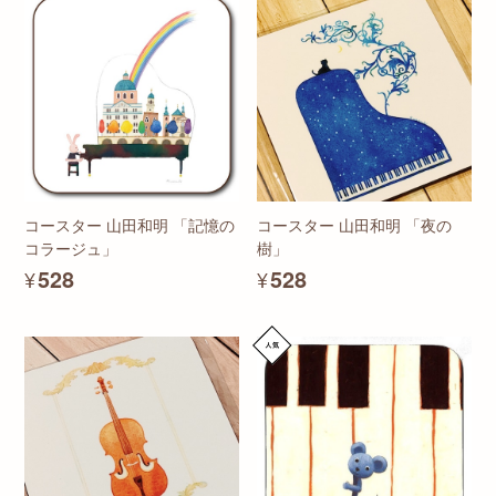
コースター 山田和明 「記憶の
コースター 山田和明 「夜の
コラージュ」
樹」
¥528
¥528