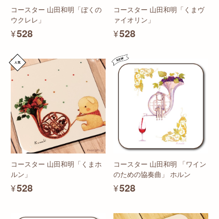
コースター 山田和明「ぼくの
コースター 山田和明「くまヴ
ウクレレ」
ァイオリン」
¥528
¥528
コースター 山田和明「くまホ
コースター 山田和明 「ワイン
ルン」
のための協奏曲」 ホルン
¥528
¥528