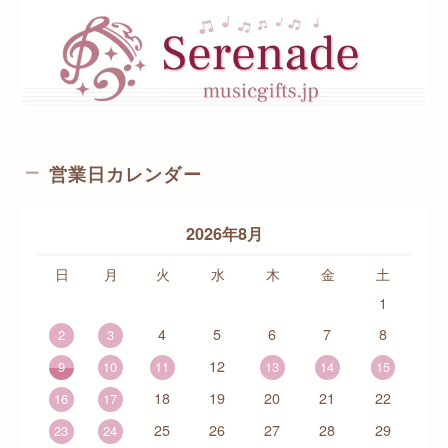
営業日カレンダー
2026年8月
日
月
火
水
木
金
土
1
4
5
6
7
8
2
3
12
9
10
11
13
14
15
18
19
20
21
22
16
17
25
26
27
28
29
23
24