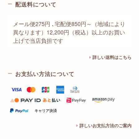
配送料について
メール便275円 ､宅配便850円～（地域により
異なります）12,200円（税込）以上のお買い
上げで当店負担です
詳しい送料はこちら
お支払い方法について
キャリア決済
詳しいお支払方法のご案内