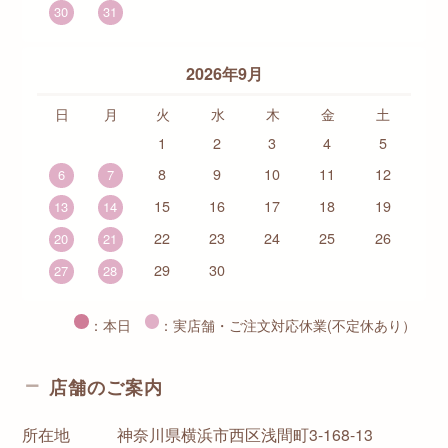
30
31
2026年9月
日
月
火
水
木
金
土
1
2
3
4
5
8
9
10
11
12
6
7
15
16
17
18
19
13
14
22
23
24
25
26
20
21
29
30
27
28
：本日
：実店舗・ご注文対応休業(不定休あり）
店舗のご案内
所在地
神奈川県横浜市西区浅間町3-168-13