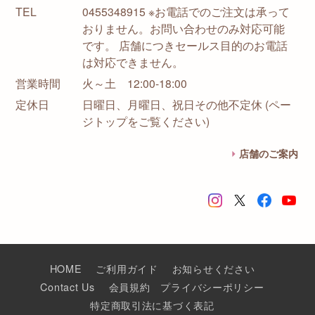
TEL
0455348915 ※お電話でのご注文は承って
おりません。お問い合わせのみ対応可能
です。 店舗につきセールス目的のお電話
は対応できません。
営業時間
火～土 12:00-18:00
定休日
日曜日、月曜日、祝日その他不定休 (ペー
ジトップをご覧ください)
店舗のご案内
HOME
ご利用ガイド
お知らせください
Contact Us
会員規約
プライバシーポリシー
特定商取引法に基づく表記