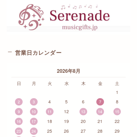
営業日カレンダー
2026年8月
日
月
火
水
木
金
土
1
4
5
6
8
2
3
7
12
9
10
11
13
14
15
18
19
20
21
22
16
17
25
26
27
28
29
23
24