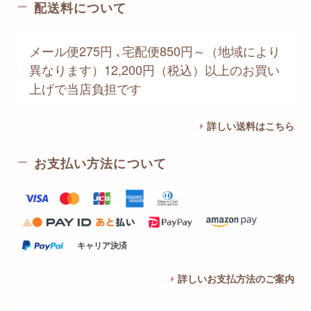
配送料について
メール便275円 ､宅配便850円～（地域により
異なります）12,200円（税込）以上のお買い
上げで当店負担です
詳しい送料はこちら
お支払い方法について
キャリア決済
詳しいお支払方法のご案内