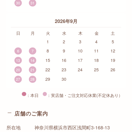
30
31
2026年9月
日
月
火
水
木
金
土
1
2
3
4
5
8
9
10
11
12
6
7
15
16
17
18
19
13
14
22
23
24
25
26
20
21
29
30
27
28
：本日
：実店舗・ご注文対応休業(不定休あり）
店舗のご案内
所在地
神奈川県横浜市西区浅間町3-168-13