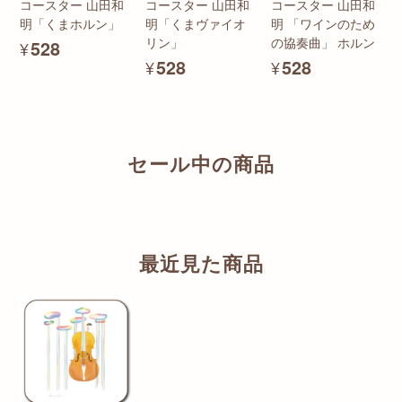
コースター 山田和
コースター 山田和
コースター 山田和
明「くまホルン」
明「くまヴァイオ
明 「ワインのため
リン」
の協奏曲」 ホルン
¥528
¥528
¥528
セール中の商品
最近見た商品