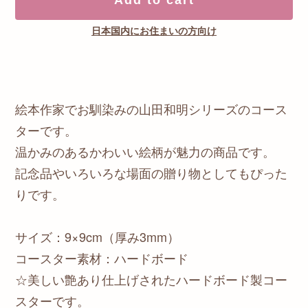
日本国内にお住まいの方向け
絵本作家でお馴染みの山田和明シリーズのコース
ターです。
温かみのあるかわいい絵柄が魅力の商品です。
記念品やいろいろな場面の贈り物としてもぴった
りです。
サイズ：9×9cm（厚み3mm）
コースター素材：ハードボード
☆美しい艶あり仕上げされたハードボード製コー
スターです。