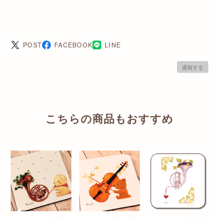
POST
FACEBOOK
LINE
通報する
こちらの商品もおすすめ