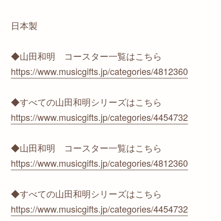
日本製
◆山田和明 コースター一覧はこちら
https://www.musicgifts.jp/categories/4812360
◆すべての山田和明シリーズはこちら
https://www.musicgifts.jp/categories/4454732
◆山田和明 コースター一覧はこちら
https://www.musicgifts.jp/categories/4812360
◆すべての山田和明シリーズはこちら
https://www.musicgifts.jp/categories/4454732