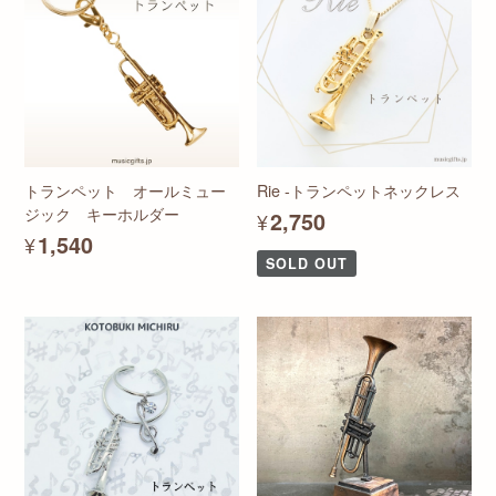
トランペット オールミュー
Rie -トランペットネックレス
ジック キーホルダー
¥2,750
¥1,540
SOLD OUT