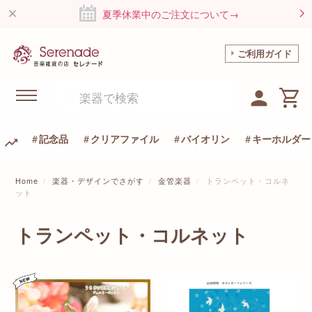
夏季休業中のご注文について→
ご利用ガイド
記念品
クリアファイル
バイオリン
キーホルダー
Home
楽器・デザインでさがす
金管楽器
トランペット・コルネ
ット
トランペット・コルネット