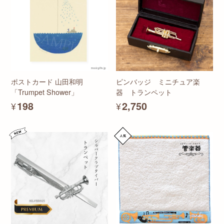
ポストカード 山田和明
ピンバッジ ミニチュア楽
「Trumpet Shower」
器 トランペット
¥198
¥2,750