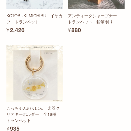
KOTOBUKI MICHIRU イヤカ
アンティークシャープナー
フ トランペット
トランペット 鉛筆削り
¥2,420
¥880
こっちゃんのりぼん 楽器ク
リアキーホルダー 全16種
トランペット
¥935