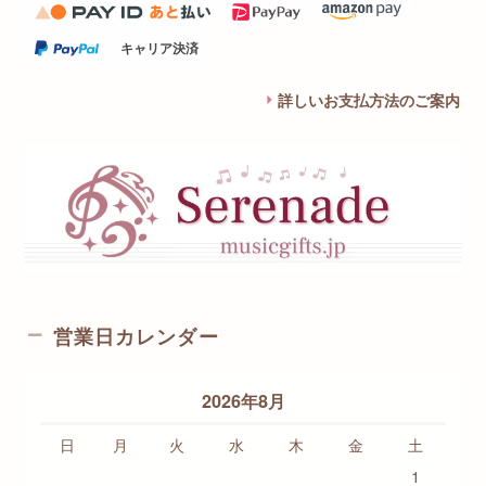
キャリア決済
詳しいお支払方法のご案内
営業日カレンダー
2026年8月
日
月
火
水
木
金
土
1