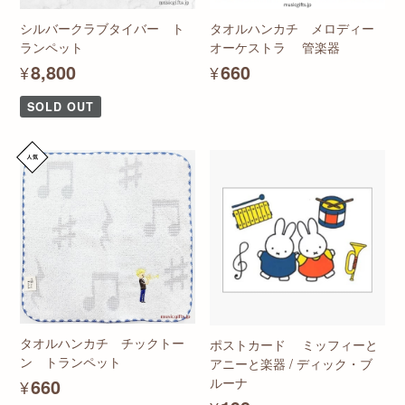
シルバークラブタイバー ト
タオルハンカチ メロディー
ランペット
オーケストラ 管楽器
¥8,800
¥660
SOLD OUT
タオルハンカチ チックトー
ポストカード ミッフィーと
ン トランペット
アニーと楽器 / ディック・ブ
ルーナ
¥660