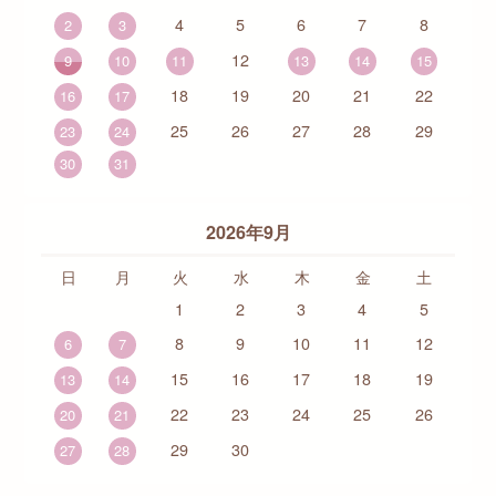
4
5
6
7
8
2
3
12
9
10
11
13
14
15
18
19
20
21
22
16
17
25
26
27
28
29
23
24
30
31
2026年9月
日
月
火
水
木
金
土
1
2
3
4
5
8
9
10
11
12
6
7
15
16
17
18
19
13
14
22
23
24
25
26
20
21
29
30
27
28