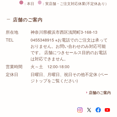
：本日
：実店舗・ご注文対応休業(不定休あり）
店舗のご案内
所在地
神奈川県横浜市西区浅間町3-168-13
TEL
0455348915 ※お電話でのご注文は承って
おりません。お問い合わせのみ対応可能
です。 店舗につきセールス目的のお電話
は対応できません。
営業時間
火～土 12:00-18:00
定休日
日曜日、月曜日、祝日その他不定休 (ペー
ジトップをご覧ください)
店舗のご案内