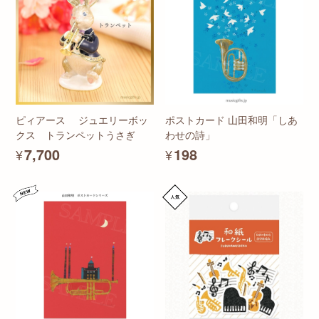
ピィアース ジュエリーボッ
ポストカード 山田和明「しあ
クス トランペットうさぎ
わせの詩」
¥7,700
¥198