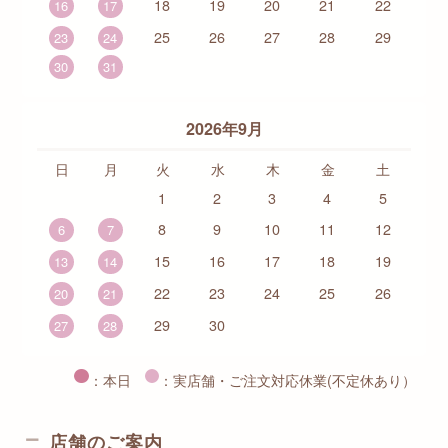
18
19
20
21
22
16
17
25
26
27
28
29
23
24
30
31
2026年9月
日
月
火
水
木
金
土
1
2
3
4
5
8
9
10
11
12
6
7
15
16
17
18
19
13
14
22
23
24
25
26
20
21
29
30
27
28
：本日
：実店舗・ご注文対応休業(不定休あり）
店舗のご案内