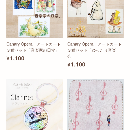
Canary Opera アートカード
Canary Opera アートカード
３種セット「音楽家の日常」
３種セット「ゆったり音楽
会」
¥1,100
¥1,100