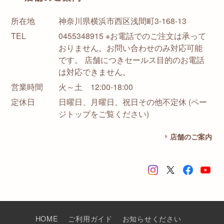
所在地
神奈川県横浜市西区浅間町3-168-13
TEL
0455348915 ※お電話でのご注文は承って
おりません。お問い合わせのみ対応可能
です。 店舗につきセールス目的のお電話
は対応できません。
営業時間
火～土 12:00-18:00
定休日
日曜日、月曜日、祝日その他不定休 (ペー
ジトップをご覧ください)
店舗のご案内
HOME
ご利用ガイド
お知らせください