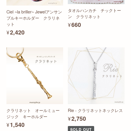
タオルハンカチ チックトー
Ciel ~la briller~ Jewelアンサン
ン クラリネット
ブルキーホルダー クラリネ
¥660
ット
¥2,420
クラリネット オールミュー
Rie - クラリネットネックレス
ジック キーホルダー
¥2,750
¥1,540
SOLD OUT