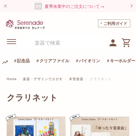
夏季休業中のご注文について→
ご利用ガイド
記念品
クリアファイル
バイオリン
キーホルダー
Home
楽器・デザインでさがす
木管楽器
クラリネット
クラリネット