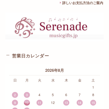
詳しいお支払方法のご案内
営業日カレンダー
2026年8月
日
月
火
水
木
金
土
1
4
5
6
7
8
2
3
12
9
10
11
13
14
15