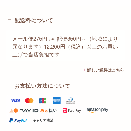
配送料について
メール便275円 ､宅配便850円～（地域により
異なります）12,200円（税込）以上のお買い
上げで当店負担です
詳しい送料はこちら
お支払い方法について
キャリア決済