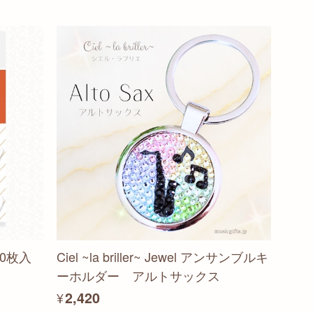
0枚入
Ciel ~la briller~ Jewel アンサンブルキ
ーホルダー アルトサックス
¥2,420