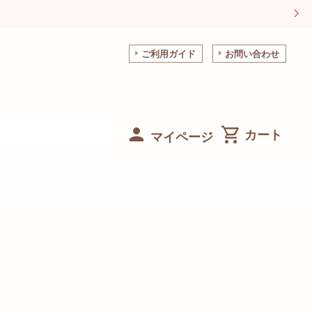
ご利用ガイド
お問い合わせ
マイページ