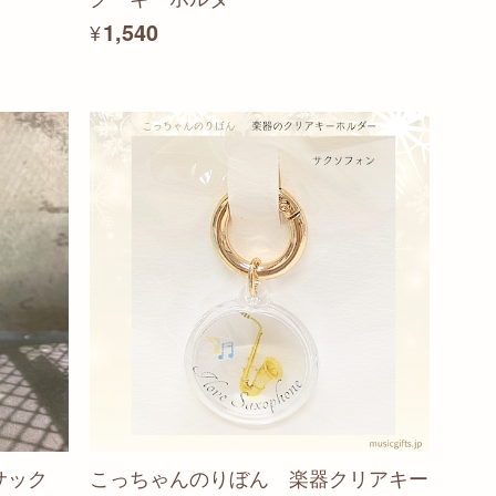
¥1,540
サック
こっちゃんのりぼん 楽器クリアキー