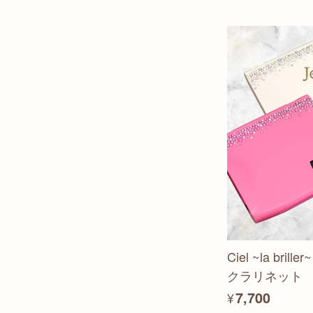
Ciel ~la br
クラリネット 
¥7,700