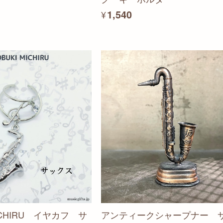
¥1,540
MICHIRU イヤカフ サ
アンティークシャープナー 