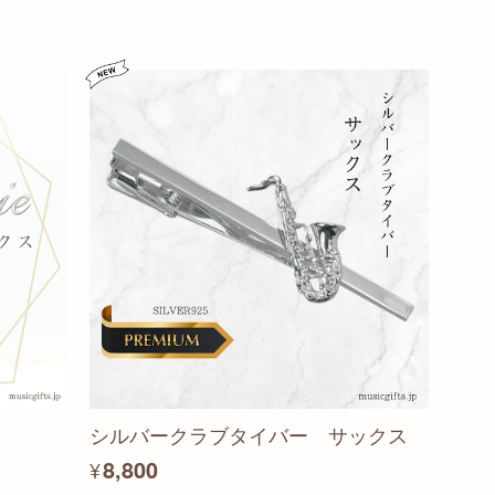
シルバークラブタイバー サックス
¥8,800