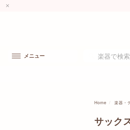
メニュー
Home
楽器・
サック