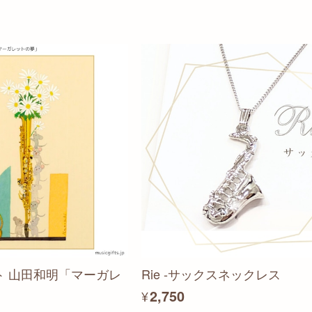
ト 山田和明「マーガレ
Rie -サックスネックレス
¥2,750