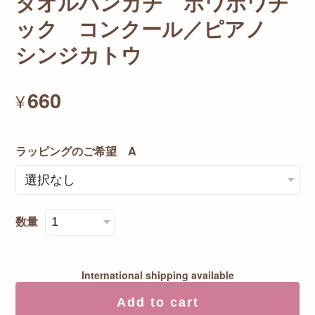
タオルハンカチ ポワポワチ
ック コンクール／ピアノ
シンジカトウ
660
¥
ラッピングのご希望 A
数量
International shipping available
Add to cart