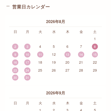
営業日カレンダー
2026年8月
日
月
火
水
木
金
土
1
4
5
6
7
2
3
8
12
9
10
11
13
14
15
18
19
20
21
22
16
17
25
26
27
28
29
23
24
30
31
2026年9月
日
月
火
水
木
金
土
1
2
3
4
5