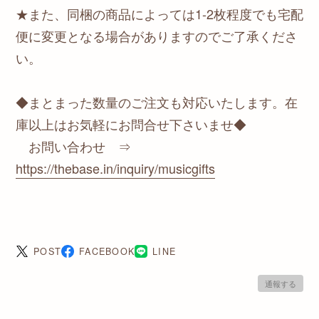
★また、同梱の商品によっては1-2枚程度でも宅配
便に変更となる場合がありますのでご了承くださ
い。
◆まとまった数量のご注文も対応いたします。在
庫以上はお気軽にお問合せ下さいませ◆
お問い合わせ ⇒
https://thebase.in/inquiry/musicgifts
POST
FACEBOOK
LINE
通報する