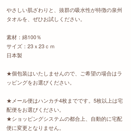
やさしい肌ざわりと、抜群の吸水性が特徴の泉州
タオルを、ぜひお試しください。
素材：綿100％
サイズ：23ｘ23ｃｍ
日本製
★個包装はいたしませんので、ご希望の場合はラ
ッピングをお選びください。
★メール便はハンカチ4枚までです。5枚以上は宅
配便をお選びください。
★ショッピングシステムの都合上、自動的に宅配
便に変更となりません。