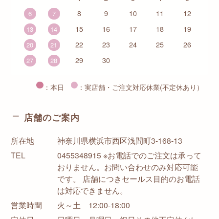
8
9
10
11
12
6
7
15
16
17
18
19
13
14
22
23
24
25
26
20
21
29
30
27
28
：本日
：実店舗・ご注文対応休業(不定休あり）
店舗のご案内
所在地
神奈川県横浜市西区浅間町3-168-13
TEL
0455348915 ※お電話でのご注文は承って
おりません。お問い合わせのみ対応可能
です。 店舗につきセールス目的のお電話
は対応できません。
営業時間
火～土 12:00-18:00