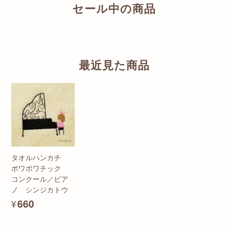
セール中の商品
最近見た商品
タオルハンカチ
ポワポワチック
コンクール／ピア
ノ シンジカトウ
¥660