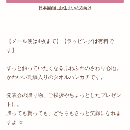
日本国内にお住まいの方向け
【メール便は4枚まで】【ラッピングは有料で
す】
ずっと触っていたくなるふわふわのさわり心地。
かわいい刺繍入りのタオルハンカチです。
発表会の贈り物、ご挨拶やちょっとしたプレゼン
トに。
贈っても貰っても、どちらもきっと笑顔になれま
すよ ☆