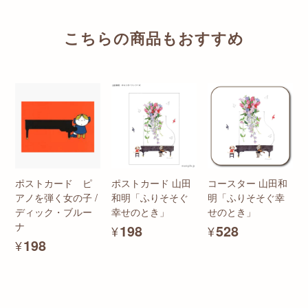
こちらの商品もおすすめ
ポストカード ピ
ポストカード 山田
コースター 山田和
アノを弾く女の子 /
和明「ふりそそぐ
明「ふりそそぐ幸
ディック・ブルー
幸せのとき」
せのとき」
ナ
¥198
¥528
¥198