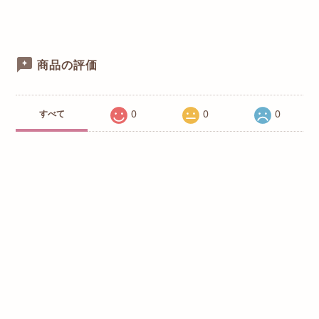
商品の評価
0
0
0
すべて