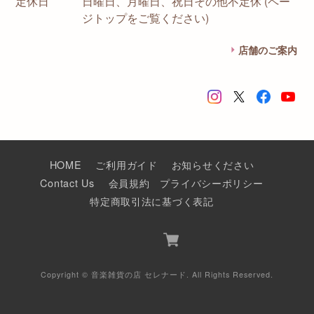
定休日
日曜日、月曜日、祝日その他不定休 (ペー
ジトップをご覧ください)
店舗のご案内
HOME
ご利用ガイド
お知らせください
Contact Us
会員規約
プライバシーポリシー
特定商取引法に基づく表記
Copyright © 音楽雑貨の店 セレナード. All Rights Reserved.