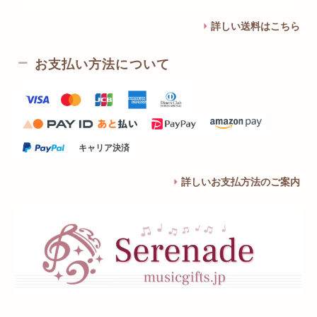
詳しい送料はこちら
お支払い方法について
キャリア決済
詳しいお支払方法のご案内